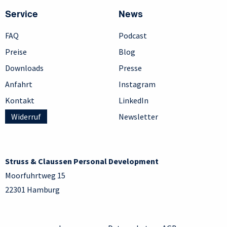
Service
News
FAQ
Podcast
Preise
Blog
Downloads
Presse
Anfahrt
Instagram
Kontakt
LinkedIn
Widerruf
Newsletter
Struss & Claussen Personal Development
Moorfuhrtweg 15
22301 Hamburg