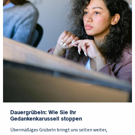
Dauergrübeln: Wie Sie Ihr
Gedankenkarussell stoppen
Übermäßiges Grübeln bringt uns selten weiter,