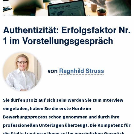
Authentizität: Erfolgsfaktor Nr.
1 im Vorstellungsgespräch
von
Ragnhild Struss
Sie dürfen stolz auf sich sein! Werden Sie zum Interview
eingeladen, haben Sie die erste Hürde im
Bewerbungsprozess schon genommen und durch Ihre
professionellen Unterlagen überzeugt. Die Kompetenz für
die Stelle traut man Ihnen zu! Im persönlichen Gespräch