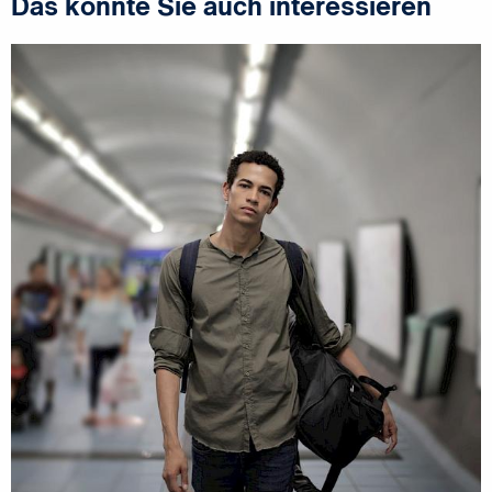
Das könnte Sie auch interessieren