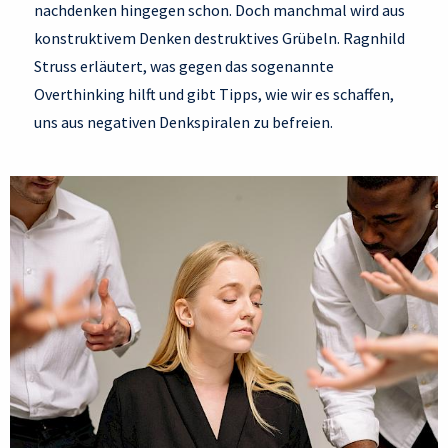
nachdenken hingegen schon. Doch manchmal wird aus
konstruktivem Denken destruktives Grübeln. Ragnhild
Struss erläutert, was gegen das sogenannte
Overthinking hilft und gibt Tipps, wie wir es schaffen,
uns aus negativen Denkspiralen zu befreien.