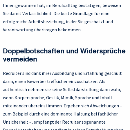
Ihnen gewonnen hat, im Berufsalltag bestätigen, beweisen
Sie damit Verlässlichkeit. Die beste Grundlage für eine
erfolgreiche Arbeitsbeziehung, in der Sie geschätzt und
Verantwortung übertragen bekommen.
Doppelbotschaften und Widersprüche
vermeiden
Recruiter sind dank ihrer Ausbildung und Erfahrung geschult
darin, einen Bewerber treffsicher einzuschätzen. Als
authentisch nehmen sie seine Selbstdarstellung dann wahr,
wenn Körpersprache, Gestik, Mimik, Sprache und Inhalt
miteinander übereinstimmen. Ergeben sich Abweichungen –
zum Beispiel durch eine dominante Haltung bei fachlicher
Unsicherheit –, empfängt der Recruiter sogenannte