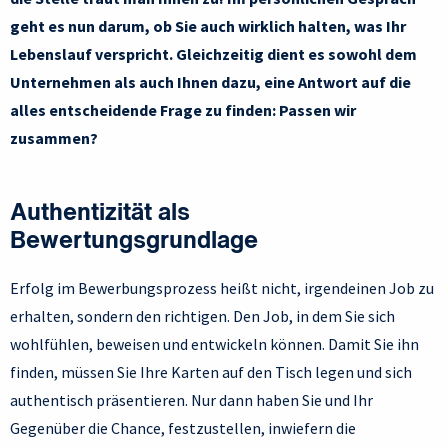
geht es nun darum, ob Sie auch wirklich halten, was Ihr
Lebenslauf verspricht. Gleichzeitig dient es sowohl dem
Unternehmen als auch Ihnen dazu, eine Antwort auf die
alles entscheidende Frage zu finden: Passen wir
zusammen?
Authentizität als
Bewertungsgrundlage
Erfolg im Bewerbungsprozess heißt nicht, irgendeinen Job zu
erhalten, sondern den richtigen. Den Job, in dem Sie sich
wohlfühlen, beweisen und entwickeln können. Damit Sie ihn
finden, müssen Sie Ihre Karten auf den Tisch legen und sich
authentisch präsentieren. Nur dann haben Sie und Ihr
Gegenüber die Chance, festzustellen, inwiefern die