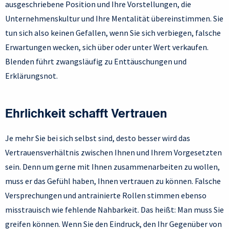
ausgeschriebene Position und Ihre Vorstellungen, die
Unternehmenskultur und Ihre Mentalität übereinstimmen. Sie
tun sich also keinen Gefallen, wenn Sie sich verbiegen, falsche
Erwartungen wecken, sich über oder unter Wert verkaufen.
Blenden führt zwangsläufig zu Enttäuschungen und
Erklärungsnot.
Ehrlichkeit schafft Vertrauen
Je mehr Sie bei sich selbst sind, desto besser wird das
Vertrauensverhältnis zwischen Ihnen und Ihrem Vorgesetzten
sein. Denn um gerne mit Ihnen zusammenarbeiten zu wollen,
muss er das Gefühl haben, Ihnen vertrauen zu können. Falsche
Versprechungen und antrainierte Rollen stimmen ebenso
misstrauisch wie fehlende Nahbarkeit. Das heißt: Man muss Sie
greifen können. Wenn Sie den Eindruck, den Ihr Gegenüber von