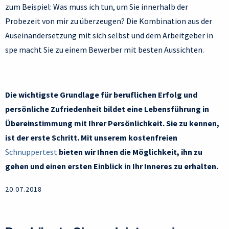
zum Beispiel: Was muss ich tun, um Sie innerhalb der
Probezeit von mir zu überzeugen? Die Kombination aus der
Auseinandersetzung mit sich selbst und dem Arbeitgeber in
spe macht Sie zu einem Bewerber mit besten Aussichten.
Die wichtigste Grundlage für beruflichen Erfolg und
persönliche Zufriedenheit bildet eine Lebensführung in
Übereinstimmung mit Ihrer Persönlichkeit. Sie zu kennen,
ist der erste Schritt. Mit unserem kostenfreien
Schnuppertest
bieten wir Ihnen die Möglichkeit, ihn zu
gehen und einen ersten Einblick in Ihr Inneres zu erhalten.
20.07.2018