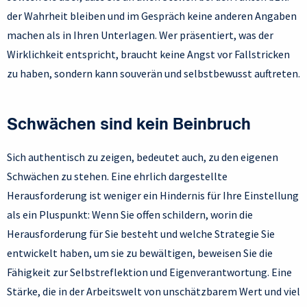
der Wahrheit bleiben und im Gespräch keine anderen Angaben
machen als in Ihren Unterlagen. Wer präsentiert, was der
Wirklichkeit entspricht, braucht keine Angst vor Fallstricken
zu haben, sondern kann souverän und selbstbewusst auftreten.
Schwächen sind kein Beinbruch
Sich authentisch zu zeigen, bedeutet auch, zu den eigenen
Schwächen zu stehen. Eine ehrlich dargestellte
Herausforderung ist weniger ein Hindernis für Ihre Einstellung
als ein Pluspunkt: Wenn Sie offen schildern, worin die
Herausforderung für Sie besteht und welche Strategie Sie
entwickelt haben, um sie zu bewältigen, beweisen Sie die
Fähigkeit zur Selbstreflektion und Eigenverantwortung. Eine
Stärke, die in der Arbeitswelt von unschätzbarem Wert und viel