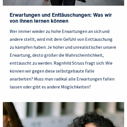
Erwartungen und Enttäuschungen: Was wir
von ihnen lernen können
Wer immer wieder zu hohe Erwartungen an sich und
andere stellt, wird mit dem Gefühl von Enttäuschung
zu kämpfen haben: Je höher und unrealistischer unsere
Erwartung, desto größer die Wahrscheinlichkeit,
enttäuscht zu werden. Ragnhild Struss fragt sich: Wie
können wir gegen diese selbstgebaute Falle
anarbeiten? Muss man radikal alle Erwartungen fallen
lassen oder gibt es andere Möglichkeiten?