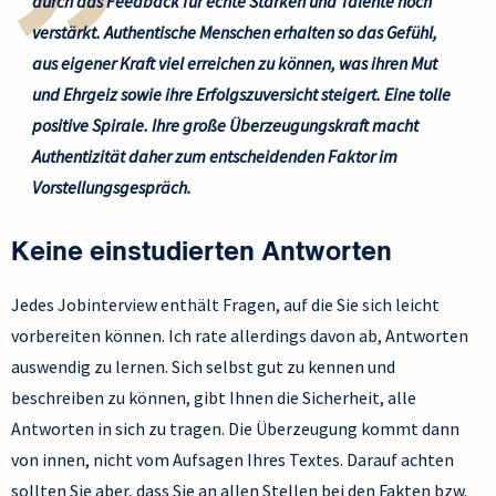
durch das Feedback für echte Stärken und Talente noch
verstärkt. Authentische Menschen erhalten so das Gefühl,
aus eigener Kraft viel erreichen zu können, was ihren Mut
und Ehrgeiz sowie ihre Erfolgszuversicht steigert. Eine tolle
positive Spirale. Ihre große Überzeugungskraft macht
Authentizität daher zum entscheidenden Faktor im
Vorstellungsgespräch.
Keine einstudierten Antworten
Jedes Jobinterview enthält Fragen, auf die Sie sich leicht
vorbereiten können. Ich rate allerdings davon ab, Antworten
auswendig zu lernen. Sich selbst gut zu kennen und
beschreiben zu können, gibt Ihnen die Sicherheit, alle
Antworten in sich zu tragen. Die Überzeugung kommt dann
von innen, nicht vom Aufsagen Ihres Textes. Darauf achten
sollten Sie aber, dass Sie an allen Stellen bei den Fakten bzw.