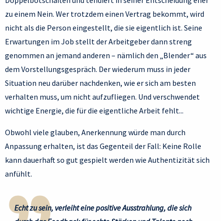
Doppelbotschaften und tendiert in seiner Entscheidung eher
zu einem Nein. Wer trotzdem einen Vertrag bekommt, wird
nicht als die Person eingestellt, die sie eigentlich ist. Seine
Erwartungen im Job stellt der Arbeitgeber dann streng
genommen an jemand anderen – nämlich den „Blender“ aus
dem Vorstellungsgespräch. Der wiederum muss in jeder
Situation neu darüber nachdenken, wie er sich am besten
verhalten muss, um nicht aufzufliegen. Und verschwendet
wichtige Energie, die für die eigentliche Arbeit fehlt...
Obwohl viele glauben, Anerkennung würde man durch
Anpassung erhalten, ist das Gegenteil der Fall: Keine Rolle
kann dauerhaft so gut gespielt werden wie Authentizität sich
anfühlt.
Echt zu sein, verleiht eine positive Ausstrahlung, die sich