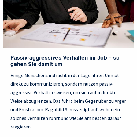
Passiv-aggressives Verhalten im Job – so
gehen Sie damit um
Einige Menschen sind nicht in der Lage, ihren Unmut
direkt zu kommunizieren, sondern nutzen passiv-
aggressive Verhaltensweisen, um sich auf indirekte
Weise abzugrenzen. Das führt beim Gegenüber zu Ärger
und Frustration. Ragnhild Struss zeigt auf, woher ein
solches Verhalten rührt und wie Sie am besten darauf
reagieren.