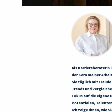
Als Karriereberaterin 
der Kern meiner Arbeit
Sie täglich mit Freud
Trends und Vergleiche
Fokus auf die eigene P
Potenzialen, Talenten
Ich zeige Ihnen, wie S