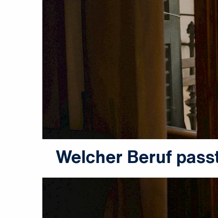
Welcher Beruf passt