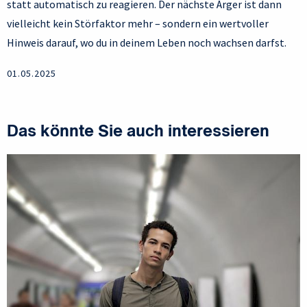
statt automatisch zu reagieren. Der nächste Ärger ist dann
vielleicht kein Störfaktor mehr – sondern ein wertvoller
Hinweis darauf, wo du in deinem Leben noch wachsen darfst.
01.05.2025
Das könnte Sie auch interessieren