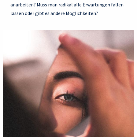
anarbeiten? Muss man radikal alle Erwartungen fallen
lassen oder gibt es andere Möglichkeiten?