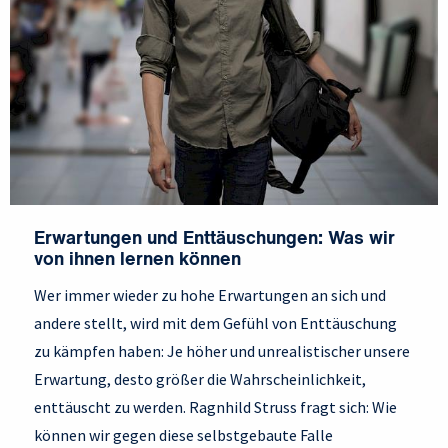
Erwartungen und Enttäuschungen: Was wir
von ihnen lernen können
Wer immer wieder zu hohe Erwartungen an sich und
andere stellt, wird mit dem Gefühl von Enttäuschung
zu kämpfen haben: Je höher und unrealistischer unsere
Erwartung, desto größer die Wahrscheinlichkeit,
enttäuscht zu werden. Ragnhild Struss fragt sich: Wie
können wir gegen diese selbstgebaute Falle