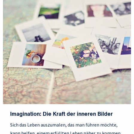
Imagination: Die Kraft der inneren Bilder
Sich das Leben auszumalen, das man führen möchte,
kann helfen, einem erfüllten Leben näher zu kommen.