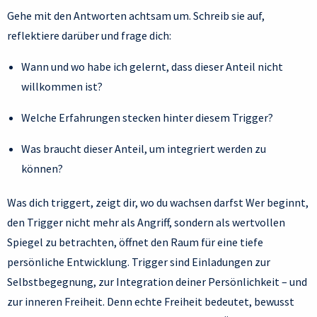
Gehe mit den Antworten achtsam um. Schreib sie auf,
reflektiere darüber und frage dich:
Wann und wo habe ich gelernt, dass dieser Anteil nicht
willkommen ist?
Welche Erfahrungen stecken hinter diesem Trigger?
Was braucht dieser Anteil, um integriert werden zu
können?
Was dich triggert, zeigt dir, wo du wachsen darfst Wer beginnt,
den Trigger nicht mehr als Angriff, sondern als wertvollen
Spiegel zu betrachten, öffnet den Raum für eine tiefe
persönliche Entwicklung. Trigger sind Einladungen zur
Selbstbegegnung, zur Integration deiner Persönlichkeit – und
zur inneren Freiheit. Denn echte Freiheit bedeutet, bewusst