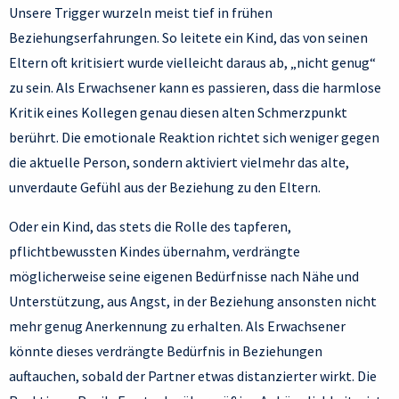
Unsere Trigger wurzeln meist tief in frühen
Beziehungserfahrungen. So leitete ein Kind, das von seinen
Eltern oft kritisiert wurde vielleicht daraus ab, „nicht genug“
zu sein. Als Erwachsener kann es passieren, dass die harmlose
Kritik eines Kollegen genau diesen alten Schmerzpunkt
berührt. Die emotionale Reaktion richtet sich weniger gegen
die aktuelle Person, sondern aktiviert vielmehr das alte,
unverdaute Gefühl aus der Beziehung zu den Eltern.
Oder ein Kind, das stets die Rolle des tapferen,
pflichtbewussten Kindes übernahm, verdrängte
möglicherweise seine eigenen Bedürfnisse nach Nähe und
Unterstützung, aus Angst, in der Beziehung ansonsten nicht
mehr genug Anerkennung zu erhalten. Als Erwachsener
könnte dieses verdrängte Bedürfnis in Beziehungen
auftauchen, sobald der Partner etwas distanzierter wirkt. Die