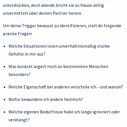
unterdrücken, doch abends bricht sie zu Hause völlig
unvermittelt über deinen Partner herein.
Um deine Trigger bewusst zu identifizieren, stell dir folgende
präzise Fragen:
Welche Situationen lösen unverhältnismäßig starke
Gefühle in mir aus?
Was konkret ärgert mich an bestimmten Menschen
besonders?
Welche Eigenschaft bei anderen verurteile ich – und warum?
Wofür bewundere ich andere heimlich?
Welche eigenen Bedürfnisse habe ich lange ignoriert oder
verdrängt?