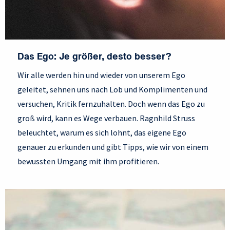
Das Ego: Je größer, desto besser?
Wir alle werden hin und wieder von unserem Ego
geleitet, sehnen uns nach Lob und Komplimenten und
versuchen, Kritik fernzuhalten. Doch wenn das Ego zu
groß wird, kann es Wege verbauen. Ragnhild Struss
beleuchtet, warum es sich lohnt, das eigene Ego
genauer zu erkunden und gibt Tipps, wie wir von einem
bewussten Umgang mit ihm profitieren.