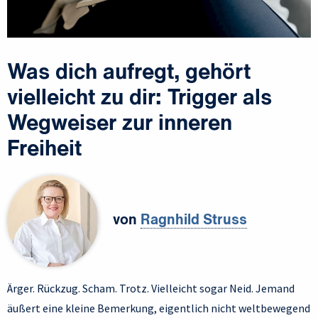
Was dich aufregt, gehört
vielleicht zu dir: Trigger als
Wegweiser zur inneren
Freiheit
von
Ragnhild Struss
Ärger. Rückzug. Scham. Trotz. Vielleicht sogar Neid. Jemand
äußert eine kleine Bemerkung, eigentlich nicht weltbewegend