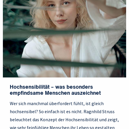
Hochsensibilität – was besonders
empfindsame Menschen auszeichnet
Wer sich manchmal überfordert fühlt, ist gleich
hochsensibel? So einfach ist es nicht. Ragnhild Struss
beleuchtet das Konzept der Hochsensibilität und zeigt,
wie sehr feinfühlige Menschen ihr Leben so gestalten