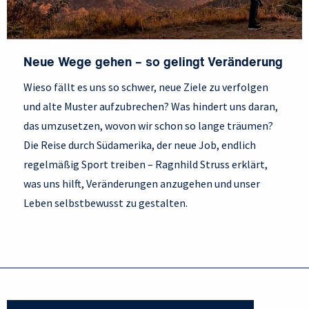
Neue Wege gehen – so gelingt Veränderung
Wieso fällt es uns so schwer, neue Ziele zu verfolgen
und alte Muster aufzubrechen? Was hindert uns daran,
das umzusetzen, wovon wir schon so lange träumen?
Die Reise durch Südamerika, der neue Job, endlich
regelmäßig Sport treiben – Ragnhild Struss erklärt,
was uns hilft, Veränderungen anzugehen und unser
Leben selbstbewusst zu gestalten.