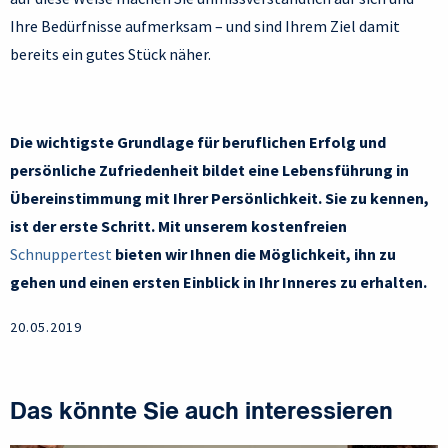
Ihre Bedürfnisse aufmerksam – und sind Ihrem Ziel damit
bereits ein gutes Stück näher.
Die wichtigste Grundlage für beruflichen Erfolg und
persönliche Zufriedenheit bildet eine Lebensführung in
Übereinstimmung mit Ihrer Persönlichkeit. Sie zu kennen,
ist der erste Schritt. Mit unserem kostenfreien
Schnuppertest
bieten wir Ihnen die Möglichkeit, ihn zu
gehen und einen ersten Einblick in Ihr Inneres zu erhalten.
20.05.2019
Das könnte Sie auch interessieren