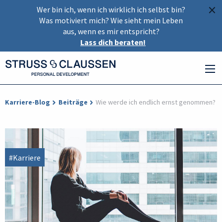
×
Wer bin ich, wenn ich wirklich ich selbst bin?
Was motiviert mich? Wie sieht mein Leben
aus, wenn es mir entspricht?
Lass dich beraten!
Karriere-Blog
Beiträge
Wie werde ich endlich ernst genommen?
#Karriere