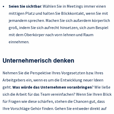
Seien Sie sichtbar
: Wählen Sie in Meetings immer einen
mittigen Platz und halten Sie Blickkontakt, wenn Sie mit
jemandem sprechen. Machen Sie sich außerdem körperlich
groß, indem Sie sich aufrecht hinsetzen, sich zum Bespiel
mit dem Oberkörper nach vorn lehnen und Raum
einnehmen.
Unternehmerisch denken
Nehmen Sie die Perspektive Ihres Vorgesetzten bzw. Ihres
Arbeitgebers ein, wenn es um die Entwicklung neuer Ideen
geht.
Was würde das Unternehmen voranbringen
? Wie ließe
sich die Arbeit für das Team vereinfachen? Wenn Sie Ihren Blick
für Fragen wie diese schärfen, stehen die Chancen gut, dass
Ihre Vorschläge Gehör finden. Gehen Sie entweder direkt auf