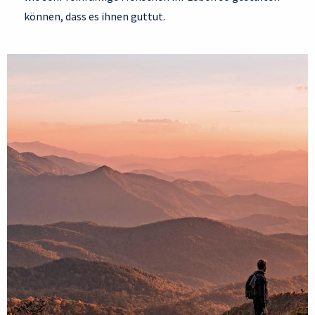
können, dass es ihnen guttut.