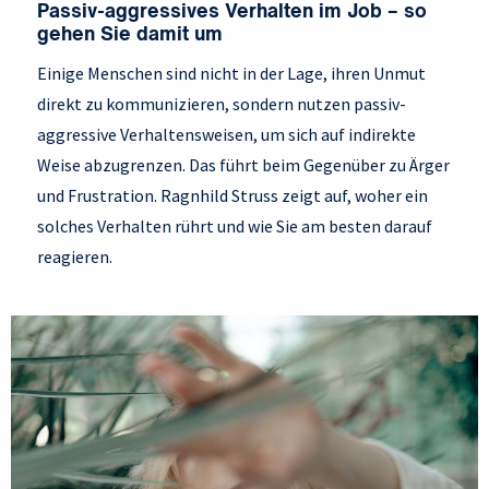
Passiv-aggressives Verhalten im Job – so
gehen Sie damit um
Einige Menschen sind nicht in der Lage, ihren Unmut
direkt zu kommunizieren, sondern nutzen passiv-
aggressive Verhaltensweisen, um sich auf indirekte
Weise abzugrenzen. Das führt beim Gegenüber zu Ärger
und Frustration. Ragnhild Struss zeigt auf, woher ein
solches Verhalten rührt und wie Sie am besten darauf
reagieren.