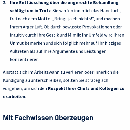
Ihre Enttäuschung über die ungerechte Behandlung
schlägt um in Trotz
. Sie werfen innerlich das Handtuch,
frei nach dem Motto: „Bringt ja eh nichts!“, und machen
Ihrem Ärger Luft. Ob durch bewusste Provokationen oder
intuitiv durch Ihre Gestik und Mimik: Ihr Umfeld wird Ihren
Unmut bemerken und sich folglich mehr auf Ihr hitziges
Auftreten als auf Ihre Argumente und Leistungen
konzentrieren.
Anstatt sich im Arbeitswahn zu verlieren oder innerlich die
Kündigung zu unterschreiben, sollten Sie strategisch
vorgehen, um sich den
Respekt Ihrer Chefs und Kollegen zu
erarbeiten
.
Mit Fachwissen überzeugen