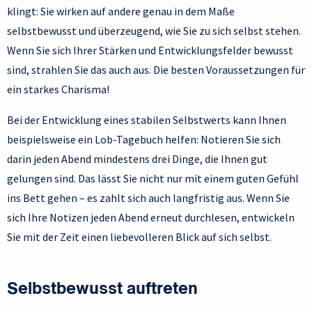
klingt: Sie wirken auf andere genau in dem Maße
selbstbewusst und überzeugend, wie Sie zu sich selbst stehen.
Wenn Sie sich Ihrer Stärken und Entwicklungsfelder bewusst
sind, strahlen Sie das auch aus. Die besten Voraussetzungen für
ein starkes Charisma!
Bei der Entwicklung eines stabilen Selbstwerts kann Ihnen
beispielsweise ein Lob-Tagebuch helfen: Notieren Sie sich
darin jeden Abend mindestens drei Dinge, die Ihnen gut
gelungen sind. Das lässt Sie nicht nur mit einem guten Gefühl
ins Bett gehen – es zahlt sich auch langfristig aus. Wenn Sie
sich Ihre Notizen jeden Abend erneut durchlesen, entwickeln
Sie mit der Zeit einen liebevolleren Blick auf sich selbst.
Selbstbewusst auftreten