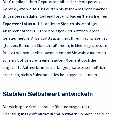
Die Grundlage Ihrer Reputation bildet Ihre Kompetenz.
Komme, was wolle: Hier dürfen Sie keine Abstriche machen.
Bilden Sie sich daher laufend fort und
bauen Sie sich einen
Expertenstatus auf
. Etablieren Sie sich als wichtiger
Ansprechpartner für Ihre Kollegen und nutzen Sie jede
Gelegenheit im Arbeitsalltag, um mit Ihrem Fachwissen zu
glänzen. Bemühen Sie sich außerdem, in Meetings stets am
Ball zu bleiben – selbst wenn niemand Sie wahrzunehmen
scheint. Sollten Sie in einem guten Moment doch die
ungeteilte Aufmerksamkeit erlangen, wäre es schließlich
ärgerlich, nichts Substanzielles beitragen zu können.
Stabilen Selbstwert entwickeln
Die wichtigste Stellschraube für eine ausgeprägte
Überzeugungskraft
bildet Ihr Selbstwert
. So banal das auch