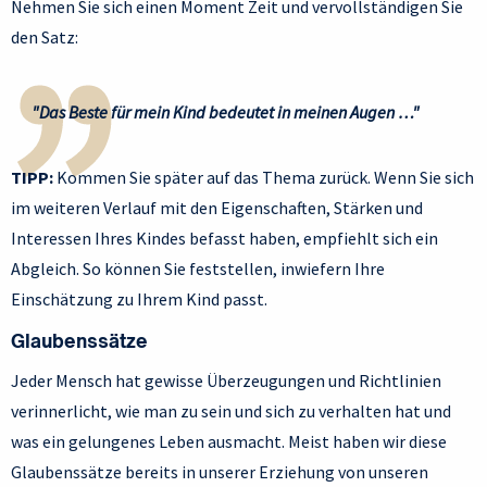
Nehmen Sie sich einen Moment Zeit und vervollständigen Sie
den Satz:
"Das Beste für mein Kind bedeutet in meinen Augen …"
TIPP:
Kommen Sie später auf das Thema zurück. Wenn Sie sich
im weiteren Verlauf mit den Eigenschaften, Stärken und
Interessen Ihres Kindes befasst haben, empfiehlt sich ein
Abgleich. So können Sie feststellen, inwiefern Ihre
Einschätzung zu Ihrem Kind passt.
Glaubenssätze
Jeder Mensch hat gewisse Überzeugungen und Richtlinien
verinnerlicht, wie man zu sein und sich zu verhalten hat und
was ein gelungenes Leben ausmacht. Meist haben wir diese
Glaubenssätze bereits in unserer Erziehung von unseren