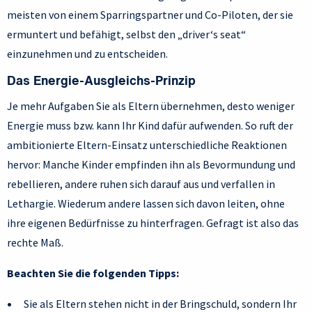
meisten von einem Sparringspartner und Co-Piloten, der sie
ermuntert und befähigt, selbst den „driver‘s seat“
einzunehmen und zu entscheiden.
Das Energie-Ausgleichs-Prinzip
Je mehr Aufgaben Sie als Eltern übernehmen, desto weniger
Energie muss bzw. kann Ihr Kind dafür aufwenden. So ruft der
ambitionierte Eltern-Einsatz unterschiedliche Reaktionen
hervor: Manche Kinder empfinden ihn als Bevormundung und
rebellieren, andere ruhen sich darauf aus und verfallen in
Lethargie. Wiederum andere lassen sich davon leiten, ohne
ihre eigenen Bedürfnisse zu hinterfragen. Gefragt ist also das
rechte Maß.
Beachten Sie die folgenden Tipps:
Sie als Eltern stehen nicht in der Bringschuld, sondern Ihr