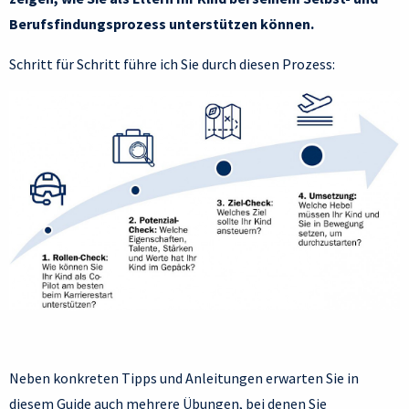
Berufsfindungsprozess unterstützen können.
Schritt für Schritt führe ich Sie durch diesen Prozess:
Neben konkreten Tipps und Anleitungen erwarten Sie in
diesem Guide auch mehrere Übungen, bei denen Sie