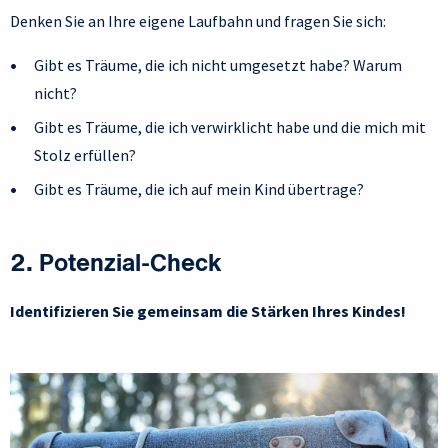
Denken Sie an Ihre eigene Laufbahn und fragen Sie sich:
Gibt es Träume, die ich nicht umgesetzt habe? Warum
nicht?
Gibt es Träume, die ich verwirklicht habe und die mich mit
Stolz erfüllen?
Gibt es Träume, die ich auf mein Kind übertrage?
2. Potenzial-Check
Identifizieren Sie gemeinsam die Stärken Ihres Kindes!