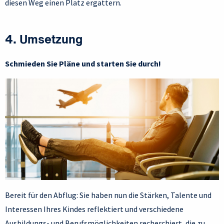
diesen Weg einen Platz ergattern.
4. Umsetzung
Schmieden Sie Pläne und starten Sie durch!
Bereit für den Abflug: Sie haben nun die Stärken, Talente und
Interessen Ihres Kindes reflektiert und verschiedene
Ausbildungs- und Berufsmöglichkeiten recherchiert, die zu