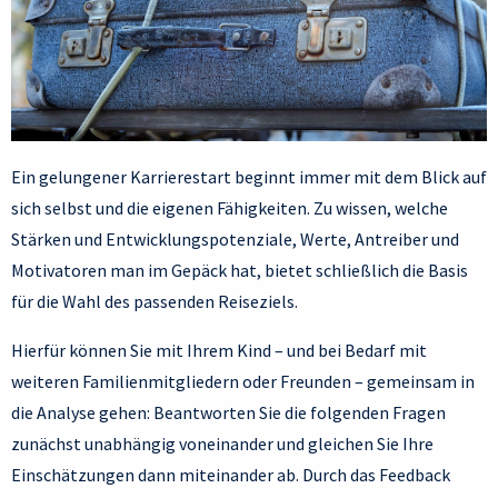
Ein gelungener Karrierestart beginnt immer mit dem Blick auf
sich selbst und die eigenen Fähigkeiten. Zu wissen, welche
Stärken und Entwicklungspotenziale, Werte, Antreiber und
Motivatoren man im Gepäck hat, bietet schließlich die Basis
für die Wahl des passenden Reiseziels.
Hierfür können Sie mit Ihrem Kind – und bei Bedarf mit
weiteren Familienmitgliedern oder Freunden – gemeinsam in
die Analyse gehen: Beantworten Sie die folgenden Fragen
zunächst unabhängig voneinander und gleichen Sie Ihre
Einschätzungen dann miteinander ab. Durch das Feedback