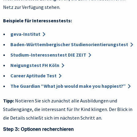
Netz zur Verfügung stehen.
Beispiele für Interessenstests:
geva-Institut
Baden-Württembergischer Studienorientierungstest
Studium-Interessenstest DIE ZEIT
Neigungstest FH Köln
Career Aptitude Test
The Guardian “What job would make you happiest?”
Tipp:
Notieren Sie sich zunächst alle Ausbildungen und
Studiengänge, die interessant für Ihr Kind klingen. Der Blick in
die Details schließt sich im nächsten Schritt an.
Step 3: Optionen recherchieren