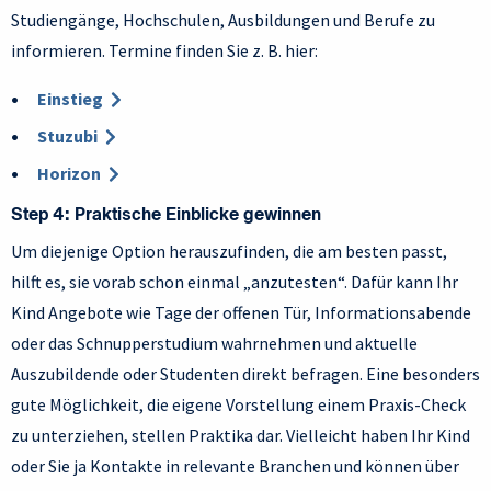
Studiengänge, Hochschulen, Ausbildungen und Berufe zu
informieren. Termine finden Sie z. B. hier:
Einstieg
Stuzubi
Horizon
Step 4: Praktische Einblicke gewinnen
Um diejenige Option herauszufinden, die am besten passt,
hilft es, sie vorab schon einmal „anzutesten“. Dafür kann Ihr
Kind Angebote wie Tage der offenen Tür, Informationsabende
oder das Schnupperstudium wahrnehmen und aktuelle
Auszubildende oder Studenten direkt befragen. Eine besonders
gute Möglichkeit, die eigene Vorstellung einem Praxis-Check
zu unterziehen, stellen Praktika dar. Vielleicht haben Ihr Kind
oder Sie ja Kontakte in relevante Branchen und können über