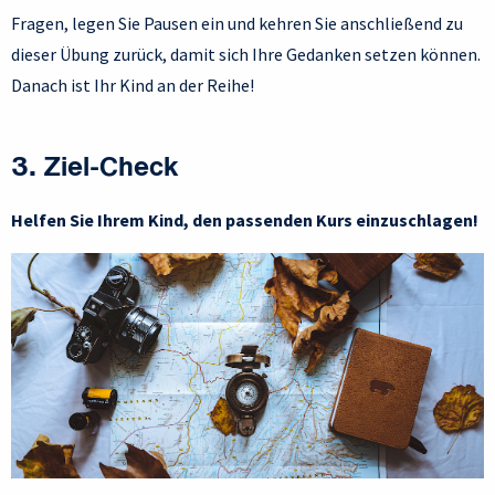
Fragen, legen Sie Pausen ein und kehren Sie anschließend zu
dieser Übung zurück, damit sich Ihre Gedanken setzen können.
Danach ist Ihr Kind an der Reihe!
3. Ziel-Check
Helfen Sie Ihrem Kind, den passenden Kurs einzuschlagen!