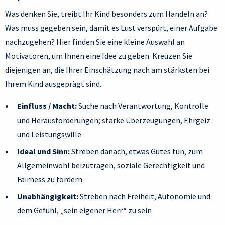
Was denken Sie, treibt Ihr Kind besonders zum Handeln an?
Was muss gegeben sein, damit es Lust verspürt, einer Aufgabe
nachzugehen? Hier finden Sie eine kleine Auswahl an
Motivatoren, um Ihnen eine Idee zu geben. Kreuzen Sie
diejenigen an, die Ihrer Einschätzung nach am stärksten bei
Ihrem Kind ausgeprägt sind.
Einfluss / Macht:
Suche nach Verantwortung, Kontrolle
und Herausforderungen; starke Überzeugungen, Ehrgeiz
und Leistungswille
Ideal und Sinn:
Streben danach, etwas Gutes tun, zum
Allgemeinwohl beizutragen, soziale Gerechtigkeit und
Fairness zu fördern
Unabhängigkeit:
Streben nach Freiheit, Autonomie und
dem Gefühl, „sein eigener Herr“ zu sein