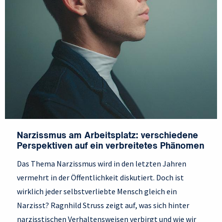
Narzissmus am Arbeitsplatz: verschiedene
Perspektiven auf ein verbreitetes Phänomen
Das Thema Narzissmus wird in den letzten Jahren
vermehrt in der Öffentlichkeit diskutiert. Doch ist
wirklich jeder selbstverliebte Mensch gleich ein
Narzisst? Ragnhild Struss zeigt auf, was sich hinter
narzisstischen Verhaltensweisen verbirgt und wie wir