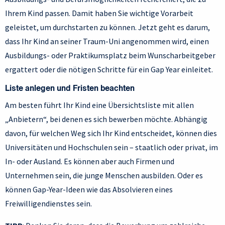
Ihrem Kind passen. Damit haben Sie wichtige Vorarbeit
geleistet, um durchstarten zu können. Jetzt geht es darum,
dass Ihr Kind an seiner Traum-Uni angenommen wird, einen
Ausbildungs- oder Praktikumsplatz beim Wunscharbeitgeber
ergattert oder die nötigen Schritte für ein Gap Year einleitet.
Liste anlegen und Fristen beachten
Am besten führt Ihr Kind eine Übersichtsliste mit allen
„Anbietern“, bei denen es sich bewerben möchte. Abhängig
davon, für welchen Weg sich Ihr Kind entscheidet, können dies
Universitäten und Hochschulen sein – staatlich oder privat, im
In- oder Ausland. Es können aber auch Firmen und
Unternehmen sein, die junge Menschen ausbilden. Oder es
können Gap-Year-Ideen wie das Absolvieren eines
Freiwilligendienstes sein.