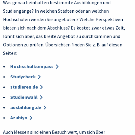
Was genau beinhalten bestimmte Ausbildungen und
Studiengänge? In welchen Städten oder an welchen
Hochschulen werden Sie angeboten? Welche Perspektiven
bieten sich nach dem Abschluss? Es kostet zwar etwas Zeit,
lohnt sich aber, das breite Angebot zu durchkämmen und
Optionen zu prüfen. Übersichten finden Sie z. B. auf diesen
Seiten:
Hochschulkompass
Studycheck
studieren.de
Studienwahl
ausbildung.de
Azubiyo
Auch Messen sind einen Besuch wert, um sich über