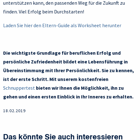
unterstützen kann, den passenden Weg für die Zukunft zu
finden. Viel Erfolg beim Durchstarten!
Laden Sie hier den Eltern-Guide als Worksheet herunter
Die wichtigste Grundlage für beruflichen Erfolg und
persönliche Zufriedenheit bildet eine Lebensführung in
Übereinstimmung mit Ihrer Persönlichkeit. Sie zu kennen,
ist der erste Schritt. Mit unserem kostenfreien
Schnuppertest
bieten wir Ihnen die Möglichkeit, ihn zu
gehen und einen ersten Einblick in Ihr Inneres zu erhalten.
18.02.2019
Das könnte Sie auch interessieren