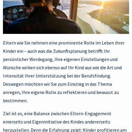
Eltern wie Sie nehmen eine prominente Rolle im Leben ihrer
Kinder ein – auch was die Zukunftsplanung betrifft: Ihr
persönlicher Werdegang, Ihre eigenen Einstellungen und
Wünsche wirken sich ebenso auf Ihr Kind aus wie die Art und
Intensität Ihrer Unterstützung bei der Berufsfindung.
Deswegen möchten wir Sie zum Einstieg in das Thema
anregen, Ihre eigene Rolle zu reflektieren und bewusst zu
bestimmen.
Ziel ist es, eine Balance zwischen Eltern-Engagement
einerseits und Eigeninitiative des Kindes andererseits
herzustellen. Denn die Erfahrung zeigt: Kinder profitieren am