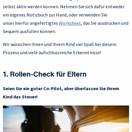
selbst aktiv werden können. Nehmen Sie sich dafür entweder
ein eigenes Notizbuch zur Hand, oder verwenden Sie
unser hierfür angefertigtes
Worksheet
, das Sie ausdrucken und
bequem ausfüllen können.
Wir wünschen Ihnen und Ihrem Kind viel Spaß bei diesem
Prozess und viele aufschlussreiche Erkenntnisse!
1. Rollen-Check für Eltern
Seien Sie ein guter Co-Pilot, aber überlassen Sie Ihrem
Kind das Steuer!