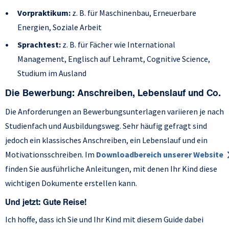
Vorpraktikum:
z. B. für Maschinenbau, Erneuerbare
Energien, Soziale Arbeit
Sprachtest:
z. B. für Fächer wie International
Management, Englisch auf Lehramt, Cognitive Science,
Studium im Ausland
Die Bewerbung: Anschreiben, Lebenslauf und Co.
Die Anforderungen an Bewerbungsunterlagen variieren je nach
Studienfach und Ausbildungsweg. Sehr häufig gefragt sind
jedoch ein klassisches Anschreiben, ein Lebenslauf und ein
Motivationsschreiben. Im
Downloadbereich unserer Website
finden Sie ausführliche Anleitungen, mit denen Ihr Kind diese
wichtigen Dokumente erstellen kann.
Und jetzt: Gute Reise!
Ich hoffe, dass ich Sie und Ihr Kind mit diesem Guide dabei