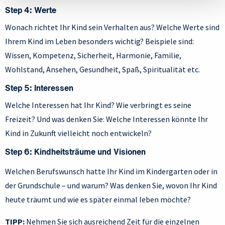
Step 4: Werte
Wonach richtet Ihr Kind sein Verhalten aus? Welche Werte sind
Ihrem Kind im Leben besonders wichtig? Beispiele sind:
Wissen, Kompetenz, Sicherheit, Harmonie, Familie,
Wohlstand, Ansehen, Gesundheit, Spaß, Spiritualität etc.
Step 5: Interessen
Welche Interessen hat Ihr Kind? Wie verbringt es seine
Freizeit? Und was denken Sie: Welche Interessen könnte Ihr
Kind in Zukunft vielleicht noch entwickeln?
Step 6: Kindheitsträume und Visionen
Welchen Berufswunsch hatte Ihr Kind im Kindergarten oder in
der Grundschule – und warum? Was denken Sie, wovon Ihr Kind
heute träumt und wie es später einmal leben möchte?
TIPP:
Nehmen Sie sich ausreichend Zeit für die einzelnen