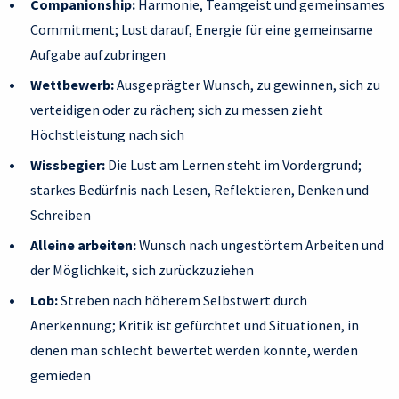
Companionship:
Harmonie, Teamgeist und gemeinsames
Commitment; Lust darauf, Energie für eine gemeinsame
Aufgabe aufzubringen
Wettbewerb:
Ausgeprägter Wunsch, zu gewinnen, sich zu
verteidigen oder zu rächen; sich zu messen zieht
Höchstleistung nach sich
Wissbegier:
Die Lust am Lernen steht im Vordergrund;
starkes Bedürfnis nach Lesen, Reflektieren, Denken und
Schreiben
Alleine arbeiten:
Wunsch nach ungestörtem Arbeiten und
der Möglichkeit, sich zurückzuziehen
Lob:
Streben nach höherem Selbstwert durch
Anerkennung; Kritik ist gefürchtet und Situationen, in
denen man schlecht bewertet werden könnte, werden
gemieden