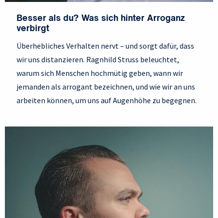
Besser als du? Was sich hinter Arroganz
verbirgt
Überhebliches Verhalten nervt – und sorgt dafür, dass
wir uns distanzieren. Ragnhild Struss beleuchtet,
warum sich Menschen hochmütig geben, wann wir
jemanden als arrogant bezeichnen, und wie wir an uns
arbeiten können, um uns auf Augenhöhe zu begegnen.