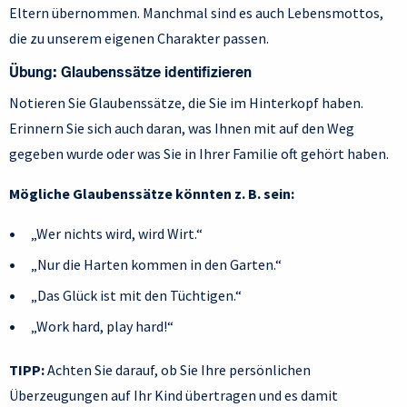
Eltern übernommen. Manchmal sind es auch Lebensmottos,
die zu unserem eigenen Charakter passen.
Übung: Glaubenssätze identifizieren
Notieren Sie Glaubenssätze, die Sie im Hinterkopf haben.
Erinnern Sie sich auch daran, was Ihnen mit auf den Weg
gegeben wurde oder was Sie in Ihrer Familie oft gehört haben.
Mögliche Glaubenssätze könnten z. B. sein:
„Wer nichts wird, wird Wirt.“
„Nur die Harten kommen in den Garten.“
„Das Glück ist mit den Tüchtigen.“
„Work hard, play hard!“
TIPP:
Achten Sie darauf, ob Sie Ihre persönlichen
Überzeugungen auf Ihr Kind übertragen und es damit