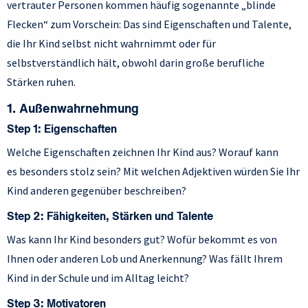
vertrauter Personen kommen häufig sogenannte „blinde
Flecken“ zum Vorschein: Das sind Eigenschaften und Talente,
die Ihr Kind selbst nicht wahrnimmt oder für
selbstverständlich hält, obwohl darin große berufliche
Stärken ruhen.
1. Außenwahrnehmung
Step 1: Eigenschaften
Welche Eigenschaften zeichnen Ihr Kind aus? Worauf kann
es besonders stolz sein? Mit welchen Adjektiven würden Sie Ihr
Kind anderen gegenüber beschreiben?
Step 2: Fähigkeiten, Stärken und Talente
Was kann Ihr Kind besonders gut? Wofür bekommt es von
Ihnen oder anderen Lob und Anerkennung? Was fällt Ihrem
Kind in der Schule und im Alltag leicht?
Step 3: Motivatoren