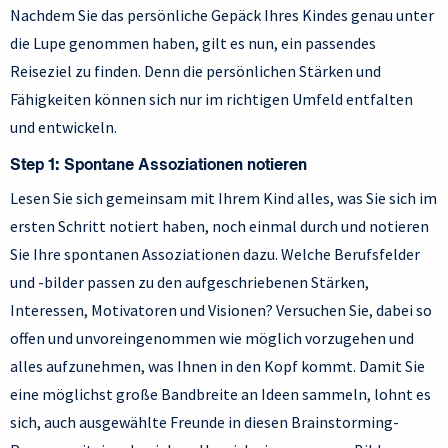
Nachdem Sie das persönliche Gepäck Ihres Kindes genau unter
die Lupe genommen haben, gilt es nun, ein passendes
Reiseziel zu finden. Denn die persönlichen Stärken und
Fähigkeiten können sich nur im richtigen Umfeld entfalten
und entwickeln.
Step 1: Spontane Assoziationen notieren
Lesen Sie sich gemeinsam mit Ihrem Kind alles, was Sie sich im
ersten Schritt notiert haben, noch einmal durch und notieren
Sie Ihre spontanen Assoziationen dazu. Welche Berufsfelder
und -bilder passen zu den aufgeschriebenen Stärken,
Interessen, Motivatoren und Visionen? Versuchen Sie, dabei so
offen und unvoreingenommen wie möglich vorzugehen und
alles aufzunehmen, was Ihnen in den Kopf kommt. Damit Sie
eine möglichst große Bandbreite an Ideen sammeln, lohnt es
sich, auch ausgewählte Freunde in diesen Brainstorming-