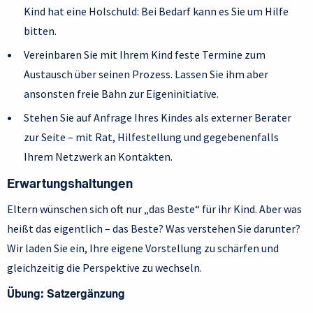
Kind hat eine Holschuld: Bei Bedarf kann es Sie um Hilfe
bitten.
Vereinbaren Sie mit Ihrem Kind feste Termine zum
Austausch über seinen Prozess. Lassen Sie ihm aber
ansonsten freie Bahn zur Eigeninitiative.
Stehen Sie auf Anfrage Ihres Kindes als externer Berater
zur Seite – mit Rat, Hilfestellung und gegebenenfalls
Ihrem Netzwerk an Kontakten.
Erwartungshaltungen
Eltern wünschen sich oft nur „das Beste“ für ihr Kind. Aber was
heißt das eigentlich – das Beste? Was verstehen Sie darunter?
Wir laden Sie ein, Ihre eigene Vorstellung zu schärfen und
gleichzeitig die Perspektive zu wechseln.
Übung: Satzergänzung