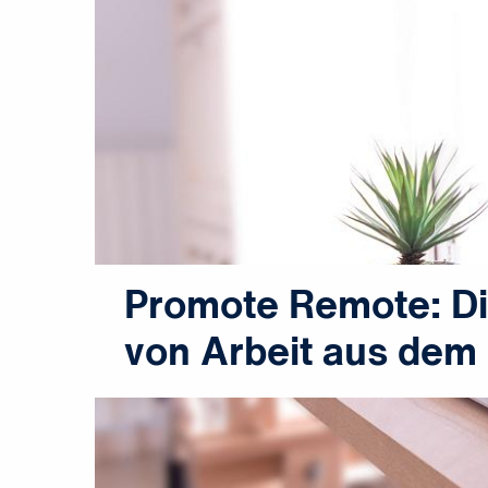
Promote Remote: D
von Arbeit aus dem