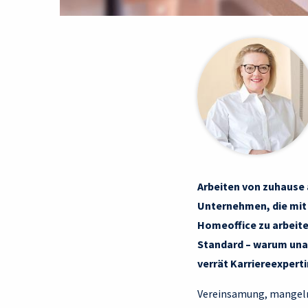
Arbeiten von zuhause 
Unternehmen, die mit 
Homeoffice zu arbeite
Standard – warum una
verrät Karriereexperti
Vereinsamung, mangeln