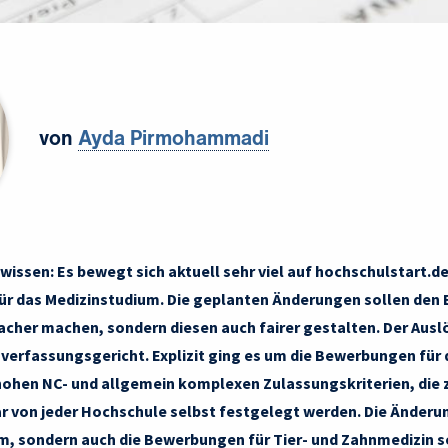
von
Ayda Pirmohammadi
 wissen: Es bewegt sich aktuell sehr viel auf hochschulstart.d
r das Medizinstudium. Die geplanten Änderungen sollen den
acher machen, sondern diesen auch fairer gestalten. Der Auslö
erfassungsgericht. Explizit ging es um die Bewerbungen für
ohen NC- und allgemein komplexen Zulassungskriterien, die 
 von jeder Hochschule selbst festgelegt werden. Die Änderun
m, sondern auch die Bewerbungen für Tier- und Zahnmedizin 