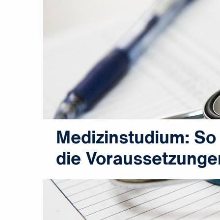
Medizinstudium: So
die Voraussetzunge