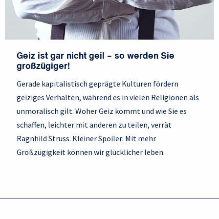
Geiz ist gar nicht geil – so werden Sie
großzügiger!
Gerade kapitalistisch geprägte Kulturen fördern
geiziges Verhalten, während es in vielen Religionen als
unmoralisch gilt. Woher Geiz kommt und wie Sie es
schaffen, leichter mit anderen zu teilen, verrät
Ragnhild Struss. Kleiner Spoiler: Mit mehr
Großzügigkeit können wir glücklicher leben.