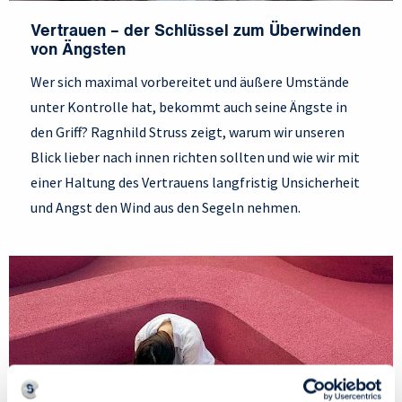
Vertrauen – der Schlüssel zum Überwinden
von Ängsten
Wer sich maximal vorbereitet und äußere Umstände
unter Kontrolle hat, bekommt auch seine Ängste in
den Griff? Ragnhild Struss zeigt, warum wir unseren
Blick lieber nach innen richten sollten und wie wir mit
einer Haltung des Vertrauens langfristig Unsicherheit
und Angst den Wind aus den Segeln nehmen.