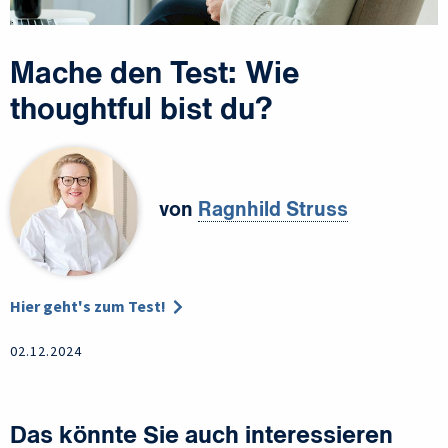
Mache den Test: Wie
thoughtful bist du?
von
Ragnhild Struss
Hier geht's zum Test!
02.12.2024
Das könnte Sie auch interessieren