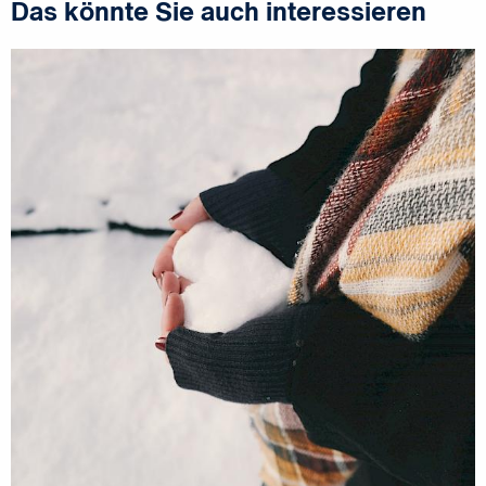
Das könnte Sie auch interessieren