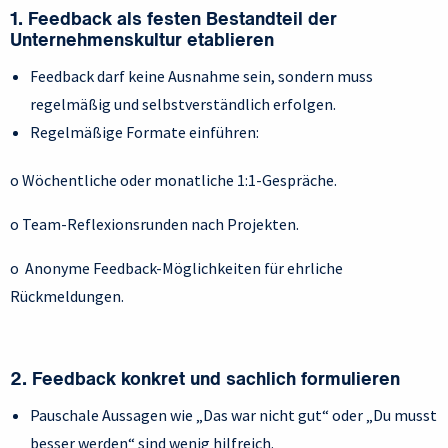
1. Feedback als festen Bestandteil der
Unternehmenskultur etablieren
Feedback darf keine Ausnahme sein, sondern muss
regelmäßig und selbstverständlich erfolgen.
Regelmäßige Formate einführen:
o Wöchentliche oder monatliche 1:1-Gespräche.
o Team-Reflexionsrunden nach Projekten.
o Anonyme Feedback-Möglichkeiten für ehrliche
Rückmeldungen.
2. Feedback konkret und sachlich formulieren
Pauschale Aussagen wie „Das war nicht gut“ oder „Du musst
besser werden“ sind wenig hilfreich.