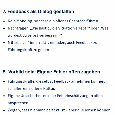
7. Feedback als Dialog gestalten
Kein Monolog, sondern ein offenes Gespräch führen.
Nachfragen: „Wie hast du die Situation erlebt?“ oder „Was
würdest du selbst verbessern?“
Mitarbeiter*innen aktiv einladen, auch Feedback zur
Führungskraft zu geben.
8. Vorbild sein: Eigene Fehler offen zugeben
Führungskräfte, die selbst Feedback annehmen können,
schaffen eine offene Kultur.
Eigene Unsicherheiten oder Fehleinschätzungen offen
ansprechen.
Zeigen, dass niemand perfekt ist – aber alle lernen können.