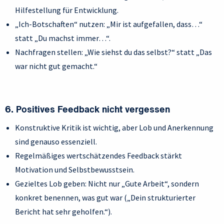
Hilfestellung für Entwicklung.
„Ich-Botschaften“ nutzen: „Mir ist aufgefallen, dass…“
statt „Du machst immer…“.
Nachfragen stellen: „Wie siehst du das selbst?“ statt „Das
war nicht gut gemacht.“
6. Positives Feedback nicht vergessen
Konstruktive Kritik ist wichtig, aber Lob und Anerkennung
sind genauso essenziell.
Regelmäßiges wertschätzendes Feedback stärkt
Motivation und Selbstbewusstsein.
Gezieltes Lob geben: Nicht nur „Gute Arbeit“, sondern
konkret benennen, was gut war („Dein strukturierter
Bericht hat sehr geholfen.“).