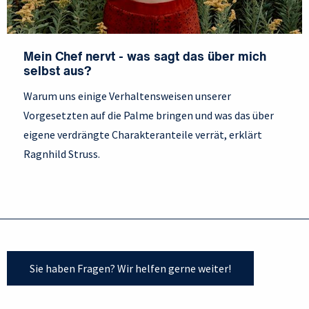
Mein Chef nervt - was sagt das über mich
selbst aus?
Warum uns einige Verhaltensweisen unserer
Vorgesetzten auf die Palme bringen und was das über
eigene verdrängte Charakteranteile verrät, erklärt
Ragnhild Struss.
Sie haben Fragen? Wir helfen gerne weiter!