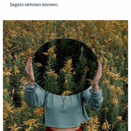
Segeln nehmen können.