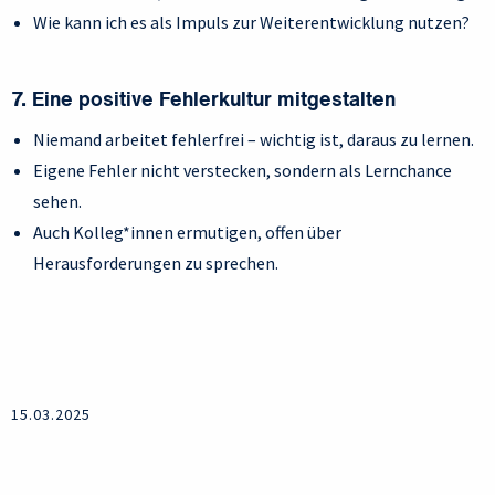
Wie kann ich es als Impuls zur Weiterentwicklung nutzen?
7. Eine positive Fehlerkultur mitgestalten
Niemand arbeitet fehlerfrei – wichtig ist, daraus zu lernen.
Eigene Fehler nicht verstecken, sondern als Lernchance
sehen.
Auch Kolleg*innen ermutigen, offen über
Herausforderungen zu sprechen.
15.03.2025