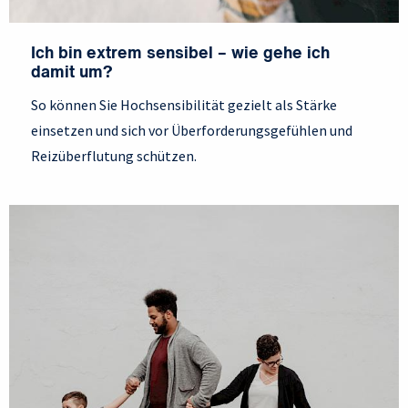
Ich bin extrem sensibel – wie gehe ich
damit um?
So können Sie Hochsensibilität gezielt als Stärke
einsetzen und sich vor Überforderungsgefühlen und
Reizüberflutung schützen.