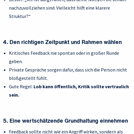
nachzuvollziehen sind. Vielleicht hilft eine klarere
Struktur?“
4. Den richtigen Zeitpunkt und Rahmen wählen
Kritisches Feedback nie spontan oder in großer Runde
geben.
Private Gespräche sorgen dafür, dass sich die Person nicht
bloßgestellt fühlt.
Gute Regel:
Lob kann öffentlich, Kritik sollte vertraulich
sein.
5. Eine wertschätzende Grundhaltung einnehmen
Feedback sollte nicht wie ein Angriff wirken, sondern als