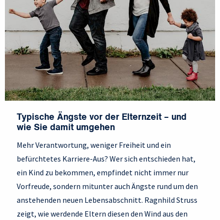
Typische Ängste vor der Elternzeit – und
wie Sie damit umgehen
Mehr Verantwortung, weniger Freiheit und ein
befürchtetes Karriere-Aus? Wer sich entschieden hat,
ein Kind zu bekommen, empfindet nicht immer nur
Vorfreude, sondern mitunter auch Ängste rund um den
anstehenden neuen Lebensabschnitt. Ragnhild Struss
zeigt, wie werdende Eltern diesen den Wind aus den