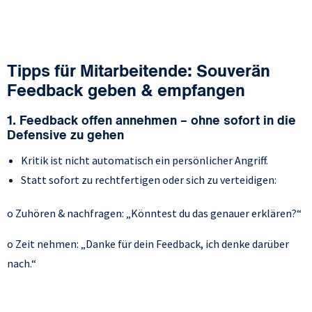
Tipps für Mitarbeitende: Souverän
Feedback geben & empfangen
1. Feedback offen annehmen – ohne sofort in die
Defensive zu gehen
Kritik ist nicht automatisch ein persönlicher Angriff.
Statt sofort zu rechtfertigen oder sich zu verteidigen:
o Zuhören & nachfragen: „Könntest du das genauer erklären?“
o Zeit nehmen: „Danke für dein Feedback, ich denke darüber
nach.“