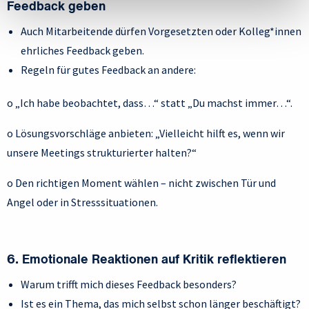
Feedback geben
Auch Mitarbeitende dürfen Vorgesetzten oder Kolleg*innen
ehrliches Feedback geben.
Regeln für gutes Feedback an andere:
o „Ich habe beobachtet, dass…“ statt „Du machst immer…“.
o Lösungsvorschläge anbieten: „Vielleicht hilft es, wenn wir
unsere Meetings strukturierter halten?“
o Den richtigen Moment wählen – nicht zwischen Tür und
Angel oder in Stresssituationen.
6. Emotionale Reaktionen auf Kritik reflektieren
Warum trifft mich dieses Feedback besonders?
Ist es ein Thema, das mich selbst schon länger beschäftigt?