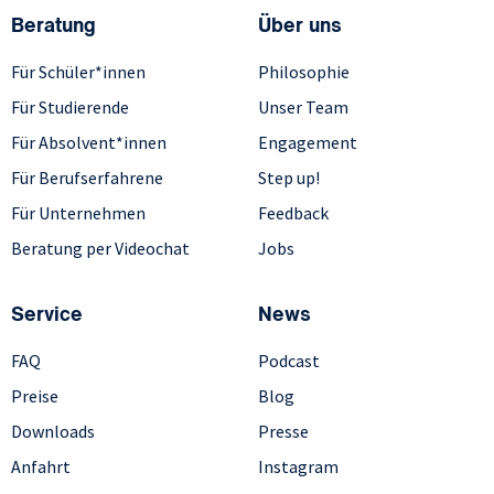
Beratung
Über uns
Für Schüler*innen
Philosophie
Für Studierende
Unser Team
Für Absolvent*innen
Engagement
Für Berufserfahrene
Step up!
Für Unternehmen
Feedback
Beratung per Videochat
Jobs
Service
News
FAQ
Podcast
Preise
Blog
Downloads
Presse
Anfahrt
Instagram