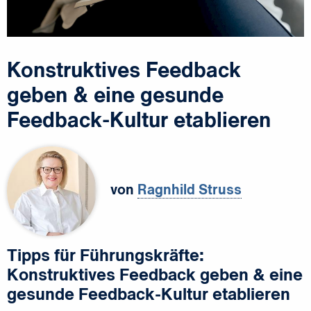
Konstruktives Feedback
geben & eine gesunde
Feedback-Kultur etablieren
von
Ragnhild Struss
Tipps für Führungskräfte:
Konstruktives Feedback geben & eine
gesunde Feedback-Kultur etablieren