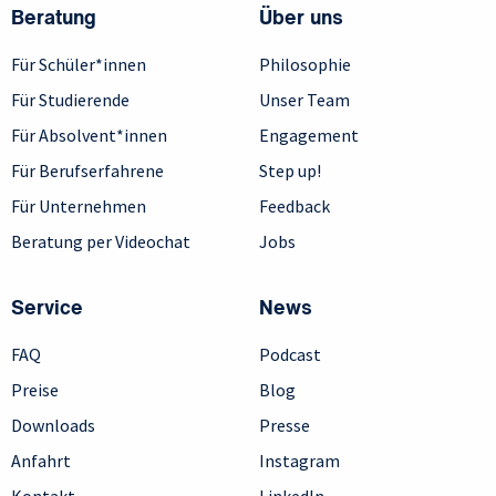
Beratung
Über uns
Für Schüler*innen
Philosophie
Für Studierende
Unser Team
Für Absolvent*innen
Engagement
Für Berufserfahrene
Step up!
Für Unternehmen
Feedback
Beratung per Videochat
Jobs
Service
News
FAQ
Podcast
Preise
Blog
Downloads
Presse
Anfahrt
Instagram