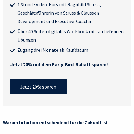
1 Stunde Video-Kurs mit Ragnhild Struss,
Geschäftsführerin von Struss & Claussen
Development und Executive-Coachin
Über 40 Seiten digitales Workbook mit vertiefenden
Übungen
Zugang drei Monate ab Kaufdatum
Jetzt 20% mit dem Early-Bird-Rabatt sparen!
Jetzt 20% sparen!
Warum Intuition entscheidend für die Zukunft ist