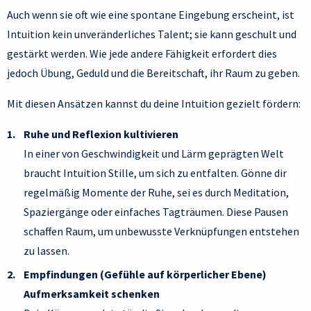
Auch wenn sie oft wie eine spontane Eingebung erscheint, ist
Intuition kein unveränderliches Talent; sie kann geschult und
gestärkt werden. Wie jede andere Fähigkeit erfordert dies
jedoch Übung, Geduld und die Bereitschaft, ihr Raum zu geben.
Mit diesen Ansätzen kannst du deine Intuition gezielt fördern:
Ruhe und Reflexion kultivieren
In einer von Geschwindigkeit und Lärm geprägten Welt
braucht Intuition Stille, um sich zu entfalten. Gönne dir
regelmäßig Momente der Ruhe, sei es durch Meditation,
Spaziergänge oder einfaches Tagträumen. Diese Pausen
schaffen Raum, um unbewusste Verknüpfungen entstehen
zu lassen.
Empfindungen (Gefühle auf körperlicher Ebene)
Aufmerksamkeit schenken