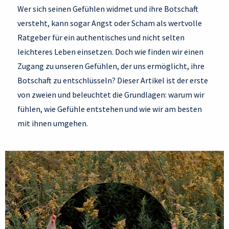
Wer sich seinen Gefühlen widmet und ihre Botschaft
versteht, kann sogar Angst oder Scham als wertvolle
Ratgeber für ein authentisches und nicht selten
leichteres Leben einsetzen. Doch wie finden wir einen
Zugang zu unseren Gefühlen, der uns ermöglicht, ihre
Botschaft zu entschlüsseln? Dieser Artikel ist der erste
von zweien und beleuchtet die Grundlagen: warum wir
fühlen, wie Gefühle entstehen und wie wir am besten
mit ihnen umgehen.