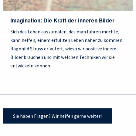
Imagination: Die Kraft der inneren Bilder
Sich das Leben auszumalen, das man führen möchte,
kann helfen, einem erfüllten Leben näher zu kommen.
Ragnhild Struss erläutert, wieso wir positive innere
Bilder brauchen und mit welchen Techniken wir sie
entwickeln können.
Sie haben Fragen? Wir helfen gerne weiter!