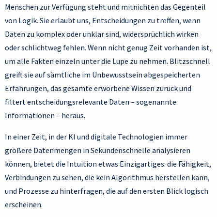
Menschen zur Verfügung steht und mitnichten das Gegenteil
von Logik. Sie erlaubt uns, Entscheidungen zu treffen, wenn
Daten zu komplex oder unklar sind, widersprüchlich wirken
oder schlichtweg fehlen. Wenn nicht genug Zeit vorhanden ist,
um alle Fakten einzeln unter die Lupe zu nehmen. Blitzschnell
greift sie auf sämtliche im Unbewusstsein abgespeicherten
Erfahrungen, das gesamte erworbene Wissen zurück und
filtert entscheidungsrelevante Daten – sogenannte
Informationen – heraus.
In einer Zeit, in der KI und digitale Technologien immer
größere Datenmengen in Sekundenschnelle analysieren
können, bietet die Intuition etwas Einzigartiges: die Fähigkeit,
Verbindungen zu sehen, die kein Algorithmus herstellen kann,
und Prozesse zu hinterfragen, die auf den ersten Blick logisch
erscheinen.