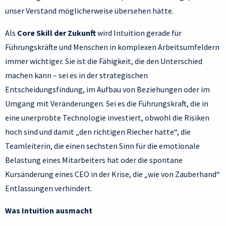
unser Verstand möglicherweise übersehen hätte.
Als
Core Skill der Zukunft
wird Intuition gerade für
Führungskräfte und Menschen in komplexen Arbeitsumfeldern
immer wichtiger. Sie ist die Fähigkeit, die den Unterschied
machen kann – sei es in der strategischen
Entscheidungsfindung, im Aufbau von Beziehungen oder im
Umgang mit Veränderungen. Sei es die Führungskraft, die in
eine unerprobte Technologie investiert, obwohl die Risiken
hoch sind und damit „den richtigen Riecher hatte“, die
Teamleiterin, die einen sechsten Sinn für die emotionale
Belastung eines Mitarbeiters hat oder die spontane
Kursänderung eines CEO in der Krise, die „wie von Zauberhand“
Entlassungen verhindert.
Was Intuition ausmacht