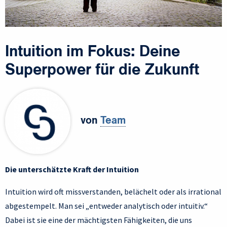
Intuition im Fokus: Deine
Superpower für die Zukunft
von
Team
Die unterschätzte Kraft der Intuition
Intuition wird oft missverstanden, belächelt oder als irrational
abgestempelt. Man sei „entweder analytisch oder intuitiv.“
Dabei ist sie eine der mächtigsten Fähigkeiten, die uns