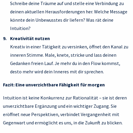
Schreibe deine Träume auf und stelle eine Verbindung zu
deinen aktuellen Herausforderungen her. Welche Message
könnte dein Unbewusstes dir liefern? Was rät deine
Intuition?
Kreativität nutzen
Kreativ in einer Tätigkeit zu versinken, öffnet den Kanal zu
inneren Stimme. Male, knete, stricke und lass deinen
Gedanken freien Lauf. Je mehr du in den Flow kommst,
desto mehr wird dein Inneres mit dir sprechen.
Fazit: Eine unverzichtbare Fähigkeit für morgen
Intuition ist keine Konkurrenz zur Rationalität – sie ist deren
unverzichtbare Ergänzung und ein wichtiger Zugang. Sie
eröffnet neue Perspektiven, verbindet Vergangenheit mit
Gegenwart und ermöglicht es uns, in die Zukunft zu blicken.