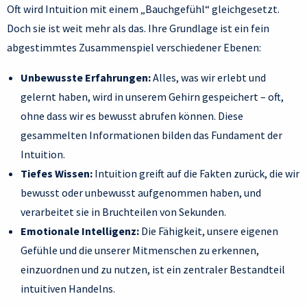
Oft wird Intuition mit einem „Bauchgefühl“ gleichgesetzt.
Doch sie ist weit mehr als das. Ihre Grundlage ist ein fein
abgestimmtes Zusammenspiel verschiedener Ebenen:
Unbewusste Erfahrungen:
Alles, was wir erlebt und
gelernt haben, wird in unserem Gehirn gespeichert – oft,
ohne dass wir es bewusst abrufen können. Diese
gesammelten Informationen bilden das Fundament der
Intuition.
Tiefes Wissen:
Intuition greift auf die Fakten zurück, die wir
bewusst oder unbewusst aufgenommen haben, und
verarbeitet sie in Bruchteilen von Sekunden.
Emotionale Intelligenz:
Die Fähigkeit, unsere eigenen
Gefühle und die unserer Mitmenschen zu erkennen,
einzuordnen und zu nutzen, ist ein zentraler Bestandteil
intuitiven Handelns.