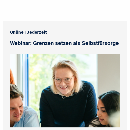
Online I Jederzeit
Webinar: Grenzen setzen als Selbstfürsorge