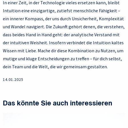
In einer Zeit, in der Technologie vieles ersetzen kann, bleibt
Intuition eine einzigartige, zutiefst menschliche Fähigkeit –
ein innerer Kompass, der uns durch Unsicherheit, Komplexität
und Wandel navigiert. Die Zukunft gehört denen, die verstehen,
dass beides Hand in Hand geht: der analytische Verstand mit
der intuitiven Weisheit. Insofern verbindet die Intuition kaltes
Wissen mit Liebe. Mache dir diese Kombination zu Nutzen, um
mutige und kluge Entscheidungen zu treffen – für dich selbst,
dein Team und die Welt, die wir gemeinsam gestalten.
14.01.2025
Das könnte Sie auch interessieren