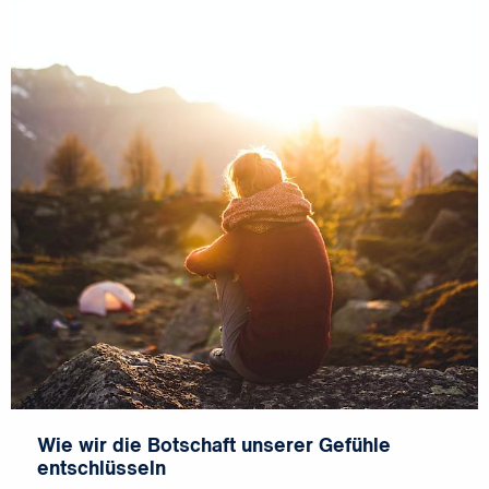
Wie wir die Botschaft unserer Gefühle
entschlüsseln