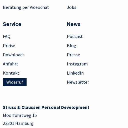
Beratung per Videochat
Jobs
Service
News
FAQ
Podcast
Preise
Blog
Downloads
Presse
Anfahrt
Instagram
Kontakt
LinkedIn
Widerruf
Newsletter
Struss & Claussen Personal Development
Moorfuhrtweg 15
22301 Hamburg