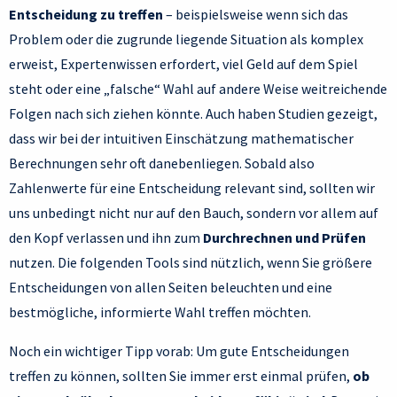
Entscheidung zu treffen
– beispielsweise wenn sich das
Problem oder die zugrunde liegende Situation als komplex
erweist, Expertenwissen erfordert, viel Geld auf dem Spiel
steht oder eine „falsche“ Wahl auf andere Weise weitreichende
Folgen nach sich ziehen könnte. Auch haben Studien gezeigt,
dass wir bei der intuitiven Einschätzung mathematischer
Berechnungen sehr oft danebenliegen. Sobald also
Zahlenwerte für eine Entscheidung relevant sind, sollten wir
uns unbedingt nicht nur auf den Bauch, sondern vor allem auf
den Kopf verlassen und ihn zum
Durchrechnen und Prüfen
nutzen. Die folgenden Tools sind nützlich, wenn Sie größere
Entscheidungen von allen Seiten beleuchten und eine
bestmögliche, informierte Wahl treffen möchten.
Noch ein wichtiger Tipp vorab: Um gute Entscheidungen
treffen zu können, sollten Sie immer erst einmal prüfen,
ob