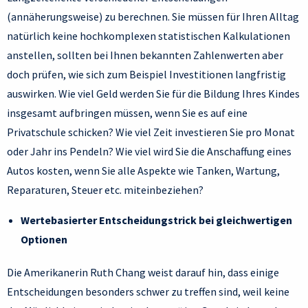
(annäherungsweise) zu berechnen. Sie müssen für Ihren Alltag
natürlich keine hochkomplexen statistischen Kalkulationen
anstellen, sollten bei Ihnen bekannten Zahlenwerten aber
doch prüfen, wie sich zum Beispiel Investitionen langfristig
auswirken. Wie viel Geld werden Sie für die Bildung Ihres Kindes
insgesamt aufbringen müssen, wenn Sie es auf eine
Privatschule schicken? Wie viel Zeit investieren Sie pro Monat
oder Jahr ins Pendeln? Wie viel wird Sie die Anschaffung eines
Autos kosten, wenn Sie alle Aspekte wie Tanken, Wartung,
Reparaturen, Steuer etc. miteinbeziehen?
Wertebasierter Entscheidungstrick bei gleichwertigen
Optionen
Die Amerikanerin Ruth Chang weist darauf hin, dass einige
Entscheidungen besonders schwer zu treffen sind, weil keine