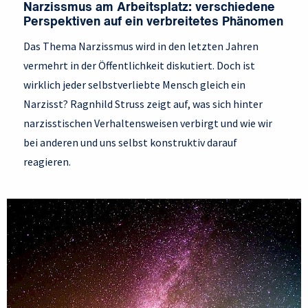
Narzissmus am Arbeitsplatz: verschiedene
Perspektiven auf ein verbreitetes Phänomen
Das Thema Narzissmus wird in den letzten Jahren
vermehrt in der Öffentlichkeit diskutiert. Doch ist
wirklich jeder selbstverliebte Mensch gleich ein
Narzisst? Ragnhild Struss zeigt auf, was sich hinter
narzisstischen Verhaltensweisen verbirgt und wie wir
bei anderen und uns selbst konstruktiv darauf
reagieren.