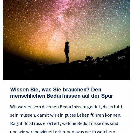
Wissen Sie, was Sie brauchen? Den
menschlichen Bedürfnissen auf der Spur
Wir werden von diversen Bedürfnissen geeint, die erfüllt
sein müssen, damit wir ein gutes Leben führen können.
Ragnhild Struss erörtert, welche Bedürfnisse das sind
und wie wir individuell erkennen, was wir in welchem