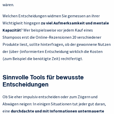
wären.
Welchen Entscheidungen widmen Sie gemessen an ihrer
Wichtigkeit hingegen
zu viel Aufmerksamkeit und mentale
Kapazität
? Wer beispielsweise vor jedem Kauf eines
Shampoos erst die Online-Rezensionen 20 verschiedener
Produkte liest, sollte hinterfragen, ob der gewonnene Nutzen
der (über-)informierten Entscheidung wirklich die Kosten
(zum Beispiel die benötigte Zeit) rechtfertigt.
Sinnvolle Tools für bewusste
Entscheidungen
Ob Sie eher impulsiv entscheiden oder zum Zögern und
Abwägen neigen: In einigen Situationen tut jeder gut daran,
eine
durchdachte und mit Informationen untermauerte