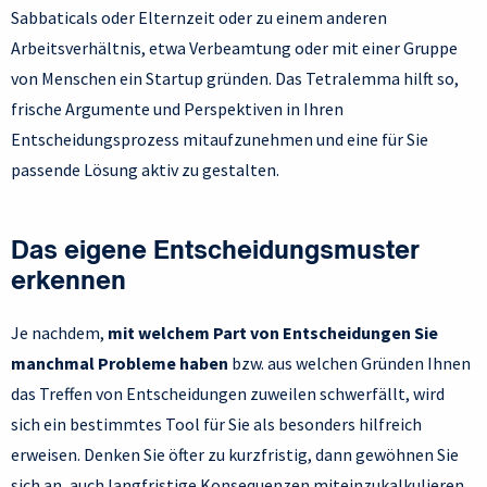
Sabbaticals oder Elternzeit oder zu einem anderen
Arbeitsverhältnis, etwa Verbeamtung oder mit einer Gruppe
von Menschen ein Startup gründen. Das Tetralemma hilft so,
frische Argumente und Perspektiven in Ihren
Entscheidungsprozess mitaufzunehmen und eine für Sie
passende Lösung aktiv zu gestalten.
Das eigene Entscheidungsmuster
erkennen
Je nachdem,
mit welchem Part von Entscheidungen Sie
manchmal Probleme haben
bzw. aus welchen Gründen Ihnen
das Treffen von Entscheidungen zuweilen schwerfällt, wird
sich ein bestimmtes Tool für Sie als besonders hilfreich
erweisen. Denken Sie öfter zu kurzfristig, dann gewöhnen Sie
sich an, auch langfristige Konsequenzen miteinzukalkulieren.