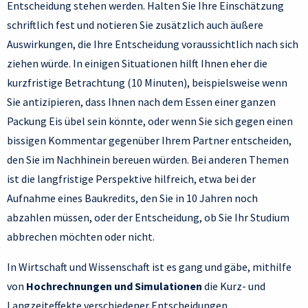
Entscheidung stehen werden. Halten Sie Ihre Einschätzung
schriftlich fest und notieren Sie zusätzlich auch äußere
Auswirkungen, die Ihre Entscheidung voraussichtlich nach sich
ziehen würde. In einigen Situationen hilft Ihnen eher die
kurzfristige Betrachtung (10 Minuten), beispielsweise wenn
Sie antizipieren, dass Ihnen nach dem Essen einer ganzen
Packung Eis übel sein könnte, oder wenn Sie sich gegen einen
bissigen Kommentar gegenüber Ihrem Partner entscheiden,
den Sie im Nachhinein bereuen würden. Bei anderen Themen
ist die langfristige Perspektive hilfreich, etwa bei der
Aufnahme eines Baukredits, den Sie in 10 Jahren noch
abzahlen müssen, oder der Entscheidung, ob Sie Ihr Studium
abbrechen möchten oder nicht.
In Wirtschaft und Wissenschaft ist es gang und gäbe, mithilfe
von
Hochrechnungen und Simulationen
die Kurz- und
Langzeiteffekte verschiedener Entscheidungen