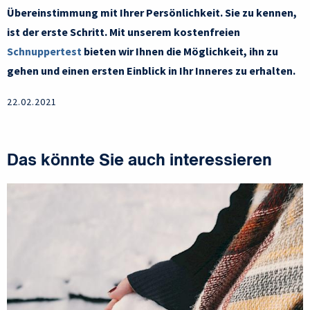
Übereinstimmung mit Ihrer Persönlichkeit. Sie zu kennen,
ist der erste Schritt. Mit unserem kostenfreien
Schnuppertest
bieten wir Ihnen die Möglichkeit, ihn zu
gehen und einen ersten Einblick in Ihr Inneres zu erhalten.
22.02.2021
Das könnte Sie auch interessieren