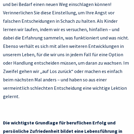
und bei Bedarf einen neuen Weg einschlagen können!
Verinnerlichen Sie diese Einstellung, um Ihre Angst vor
falschen Entscheidungen in Schach zu halten. Als Kinder
lernen wir laufen, indem wir es versuchen, hinfallen – und
dabei die Erfahrung sammeln, was funktioniert und was nicht.
Ebenso verhält es sich mit allen weiteren Entwicklungen in
unserem Leben, für die wir uns in jedem Fall für eine Option
oder Handlung entscheiden müssen, um daran zu wachsen. Im
Zweifel gehen wir „auf Los zurück“ oder machen es einfach
beim nächsten Mal anders – und haben so aus einer
vermeintlich schlechten Entscheidung eine wichtige Lektion
gelernt.
Die wichtigste Grundlage für beruflichen Erfolg und
persönliche Zufriedenheit bildet eine Lebensführung in