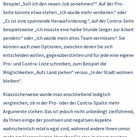
Beispiel „Soll ich den neuen Job annehmen?“. Auf der Pro-
Seite könnte etwa stehen „Ich würde mehr verdienen.“ oder
„Es ist eine spannende Herausforderung.“, auf der Contra-Seite
beispielsweise „Ich müsste eine halbe Stunde länger zur Arbeit
pendeln.“ oder „Ich würde mein altes Team vermissen.“. Sie
können auch zwei Optionen, zwischen denen Sie sich
entscheiden wollen, gegenüberstellen und für jede eine eigene
Pro- und Contra-Liste schreiben, zum Beispiel die
Möglichkeiten „Aufs Land ziehen“ versus „In der Stadt wohnen
bleiben“.
Klassischerweise würde man anschließend lediglich
vergleichen, ob in der Pro- oder der Contra-Spalte mehr
Argumente stehen. Das ist jedoch nicht unbedingt zielführend,
da Ihnen einige der positiven und negativen Aspekte
wahrscheinlich relativ egal sind, während andere Ihnen umso