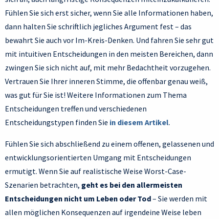
Fühlen Sie sich erst sicher, wenn Sie alle Informationen haben,
dann halten Sie schriftlich jegliches Argument fest – das
bewahrt Sie auch vor Im-Kreis-Denken. Und fahren Sie sehr gut
mit intuitiven Entscheidungen in den meisten Bereichen, dann
zwingen Sie sich nicht auf, mit mehr Bedachtheit vorzugehen.
Vertrauen Sie Ihrer inneren Stimme, die offenbar genau weiß,
was gut für Sie ist! Weitere Informationen zum Thema
Entscheidungen treffen und verschiedenen
Entscheidungstypen finden Sie
in diesem Artikel
.
Fühlen Sie sich abschließend zu einem offenen, gelassenen und
entwicklungsorientierten Umgang mit Entscheidungen
ermutigt. Wenn Sie auf realistische Weise Worst-Case-
Szenarien betrachten,
geht es bei den allermeisten
Entscheidungen nicht um Leben oder Tod
– Sie werden mit
allen möglichen Konsequenzen auf irgendeine Weise leben