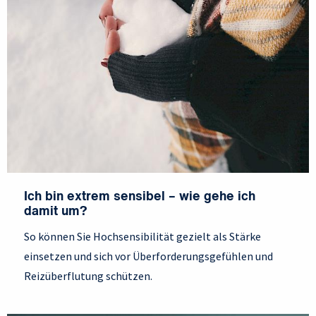
Ich bin extrem sensibel – wie gehe ich
damit um?
So können Sie Hochsensibilität gezielt als Stärke
einsetzen und sich vor Überforderungsgefühlen und
Reizüberflutung schützen.