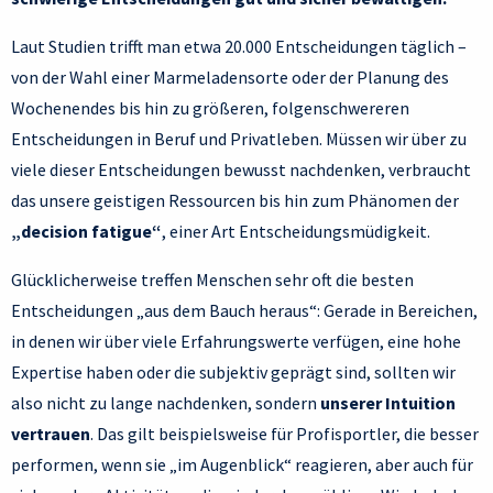
Laut Studien trifft man etwa 20.000 Entscheidungen täglich –
von der Wahl einer Marmeladensorte oder der Planung des
Wochenendes bis hin zu größeren, folgenschwereren
Entscheidungen in Beruf und Privatleben. Müssen wir über zu
viele dieser Entscheidungen bewusst nachdenken, verbraucht
das unsere geistigen Ressourcen bis hin zum Phänomen der
„decision fatigue“
, einer Art Entscheidungsmüdigkeit.
Glücklicherweise treffen Menschen sehr oft die besten
Entscheidungen „aus dem Bauch heraus“: Gerade in Bereichen,
in denen wir über viele Erfahrungswerte verfügen, eine hohe
Expertise haben oder die subjektiv geprägt sind, sollten wir
also nicht zu lange nachdenken, sondern
unserer Intuition
vertrauen
. Das gilt beispielsweise für Profisportler, die besser
performen, wenn sie „im Augenblick“ reagieren, aber auch für