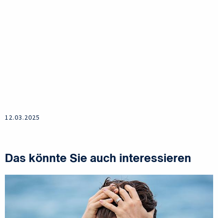
12.03.2025
Das könnte Sie auch interessieren