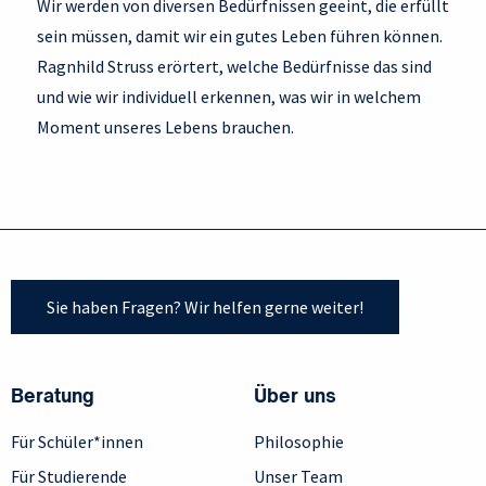
Wir werden von diversen Bedürfnissen geeint, die erfüllt
sein müssen, damit wir ein gutes Leben führen können.
Ragnhild Struss erörtert, welche Bedürfnisse das sind
und wie wir individuell erkennen, was wir in welchem
Moment unseres Lebens brauchen.
Sie haben Fragen? Wir helfen gerne weiter!
Beratung
Über uns
Für Schüler*innen
Philosophie
Für Studierende
Unser Team