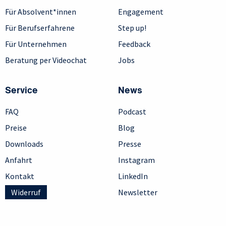
Für Absolvent*innen
Engagement
Für Berufserfahrene
Step up!
Für Unternehmen
Feedback
Beratung per Videochat
Jobs
Service
News
FAQ
Podcast
Preise
Blog
Downloads
Presse
Anfahrt
Instagram
Kontakt
LinkedIn
Widerruf
Newsletter