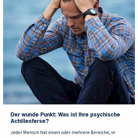
Der wunde Punkt: Was ist Ihre psychische
Achillesferse?
Jeder Mensch hat einen oder mehrere Bereiche, in