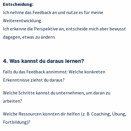
Entscheidung:
Ich nehme das Feedback an und nutze es für meine
Weiterentwicklung.
Ich erkenne die Perspektive an, entscheide mich aber bewusst
dagegen, etwas zu ändern.
4. Was kannst du daraus lernen?
Falls du das Feedback annimmst: Welche konkreten
Erkenntnisse ziehst du daraus?
Welche Schritte kannst du unternehmen, um daran zu
arbeiten?
Welche Ressourcen könnten dir helfen (z. B. Coaching, Übung,
Fortbildung)?