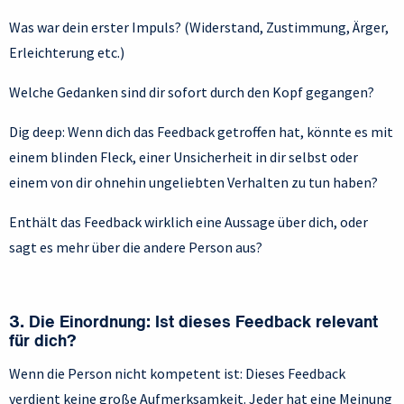
Was war dein erster Impuls? (Widerstand, Zustimmung, Ärger,
Erleichterung etc.)
Welche Gedanken sind dir sofort durch den Kopf gegangen?
Dig deep: Wenn dich das Feedback getroffen hat, könnte es mit
einem blinden Fleck, einer Unsicherheit in dir selbst oder
einem von dir ohnehin ungeliebten Verhalten zu tun haben?
Enthält das Feedback wirklich eine Aussage über dich, oder
sagt es mehr über die andere Person aus?
3. Die Einordnung: Ist dieses Feedback relevant
für dich?
Wenn die Person nicht kompetent ist: Dieses Feedback
verdient keine große Aufmerksamkeit. Jeder hat eine Meinung