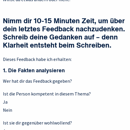
Nimm dir 10-15 Minuten Zeit, um über
dein letztes Feedback nachzudenken.
Schreib deine Gedanken auf – denn
Klarheit entsteht beim Schreiben.
Dieses Feedback habe ich erhalten:
1. Die Fakten analysieren
Wer hat dir das Feedback gegeben?
Ist die Person kompetent in diesem Thema?
Ja
Nein
Ist sie dir gegenüber wohlwollend?