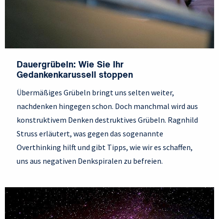
Dauergrübeln: Wie Sie Ihr
Gedankenkarussell stoppen
Übermäßiges Grübeln bringt uns selten weiter,
nachdenken hingegen schon. Doch manchmal wird aus
konstruktivem Denken destruktives Grübeln. Ragnhild
Struss erläutert, was gegen das sogenannte
Overthinking hilft und gibt Tipps, wie wir es schaffen,
uns aus negativen Denkspiralen zu befreien.