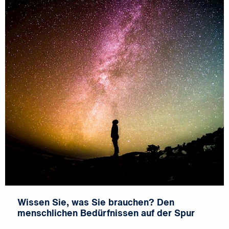
Wissen Sie, was Sie brauchen? Den
menschlichen Bedürfnissen auf der Spur