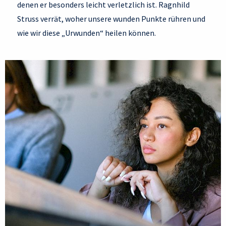
denen er besonders leicht verletzlich ist. Ragnhild
Struss verrät, woher unsere wunden Punkte rühren und
wie wir diese „Urwunden“ heilen können.