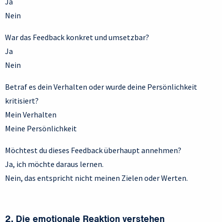
Ja
Nein
War das Feedback konkret und umsetzbar?
Ja
Nein
Betraf es dein Verhalten oder wurde deine Persönlichkeit
kritisiert?
Mein Verhalten
Meine Persönlichkeit
Möchtest du dieses Feedback überhaupt annehmen?
Ja, ich möchte daraus lernen.
Nein, das entspricht nicht meinen Zielen oder Werten.
2. Die emotionale Reaktion verstehen