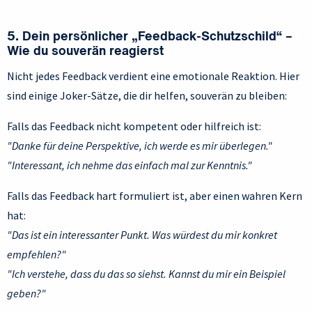
5. Dein persönlicher „Feedback-Schutzschild“ –
Wie du souverän reagierst
Nicht jedes Feedback verdient eine emotionale Reaktion. Hier
sind einige Joker-Sätze, die dir helfen, souverän zu bleiben:
Falls das Feedback nicht kompetent oder hilfreich ist:
"Danke für deine Perspektive, ich werde es mir überlegen."
"Interessant, ich nehme das einfach mal zur Kenntnis."
Falls das Feedback hart formuliert ist, aber einen wahren Kern
hat:
"Das ist ein interessanter Punkt. Was würdest du mir konkret
empfehlen?"
"Ich verstehe, dass du das so siehst. Kannst du mir ein Beispiel
geben?"