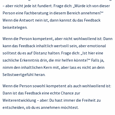
– aber nicht jede ist fundiert. Frage dich: „Würde ich von dieser
Person eine Fachberatung in diesem Bereich annehmen?“
Wenn die Antwort nein ist, dann kannst du das Feedback
beiseitelegen.
Wenn die Person kompetent, aber nicht wohlwollend ist: Dann
kann das Feedback inhaltlich wertvoll sein, aber emotional
solltest du es auf Distanz halten. Frage dich: „Ist hier eine
sachliche Erkenntnis drin, die mir helfen könnte?“ Falls ja,
nimm den inhaltlichen Kern mit, aber lass es nicht an dein
Selbstwertgefühl heran.
Wenn die Person sowohl kompetent als auch wohlwollend ist:
Dann ist das Feedback eine echte Chance zur
Weiterentwicklung – aber: Du hast immer die Freiheit zu
entscheiden, ob du es annehmen möchtest.