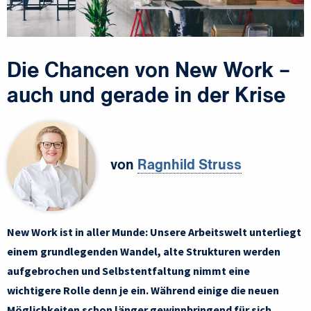
Die Chancen von New Work –
auch und gerade in der Krise
von
Ragnhild Struss
New Work ist in aller Munde: Unsere Arbeitswelt unterliegt
einem grundlegenden Wandel, alte Strukturen werden
aufgebrochen und Selbstentfaltung nimmt eine
wichtigere Rolle denn je ein. Während einige die neuen
Möglichkeiten schon länger gewinnbringend für sich