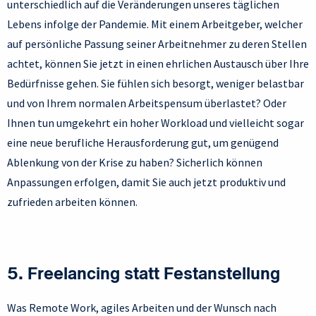
unterschiedlich auf die Veränderungen unseres täglichen
Lebens infolge der Pandemie. Mit einem Arbeitgeber, welcher
auf persönliche Passung seiner Arbeitnehmer zu deren Stellen
achtet, können Sie jetzt in einen ehrlichen Austausch über Ihre
Bedürfnisse gehen. Sie fühlen sich besorgt, weniger belastbar
und von Ihrem normalen Arbeitspensum überlastet? Oder
Ihnen tun umgekehrt ein hoher Workload und vielleicht sogar
eine neue berufliche Herausforderung gut, um genügend
Ablenkung von der Krise zu haben? Sicherlich können
Anpassungen erfolgen, damit Sie auch jetzt produktiv und
zufrieden arbeiten können.
5.
Freelancing statt Festanstellung
Was Remote Work, agiles Arbeiten und der Wunsch nach