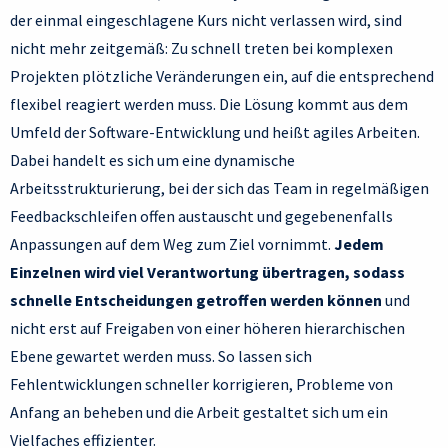
der einmal eingeschlagene Kurs nicht verlassen wird, sind
nicht mehr zeitgemäß: Zu schnell treten bei komplexen
Projekten plötzliche Veränderungen ein, auf die entsprechend
flexibel reagiert werden muss. Die Lösung kommt aus dem
Umfeld der Software-Entwicklung und heißt agiles Arbeiten.
Dabei handelt es sich um eine dynamische
Arbeitsstrukturierung, bei der sich das Team in regelmäßigen
Feedbackschleifen offen austauscht und gegebenenfalls
Anpassungen auf dem Weg zum Ziel vornimmt.
Jedem
Einzelnen wird viel Verantwortung übertragen, sodass
schnelle Entscheidungen getroffen werden können
und
nicht erst auf Freigaben von einer höheren hierarchischen
Ebene gewartet werden muss. So lassen sich
Fehlentwicklungen schneller korrigieren, Probleme von
Anfang an beheben und die Arbeit gestaltet sich um ein
Vielfaches effizienter.