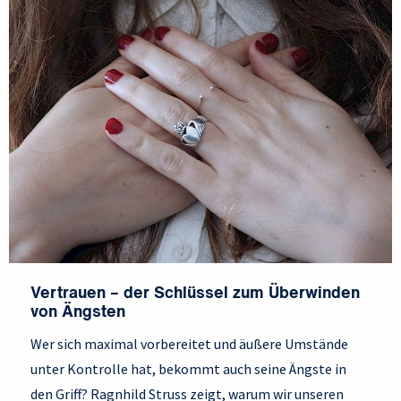
Vertrauen – der Schlüssel zum Überwinden
von Ängsten
Wer sich maximal vorbereitet und äußere Umstände
unter Kontrolle hat, bekommt auch seine Ängste in
den Griff? Ragnhild Struss zeigt, warum wir unseren