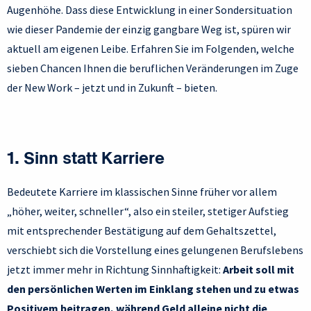
Augenhöhe. Dass diese Entwicklung in einer Sondersituation
wie dieser Pandemie der einzig gangbare Weg ist, spüren wir
aktuell am eigenen Leibe. Erfahren Sie im Folgenden, welche
sieben Chancen Ihnen die beruflichen Veränderungen im Zuge
der New Work – jetzt und in Zukunft – bieten.
1. Sinn statt Karriere
Bedeutete Karriere im klassischen Sinne früher vor allem
„höher, weiter, schneller“, also ein steiler, stetiger Aufstieg
mit entsprechender Bestätigung auf dem Gehaltszettel,
verschiebt sich die Vorstellung eines gelungenen Berufslebens
jetzt immer mehr in Richtung Sinnhaftigkeit:
Arbeit soll mit
den persönlichen Werten im Einklang stehen und zu etwas
Positivem beitragen, während Geld alleine nicht die