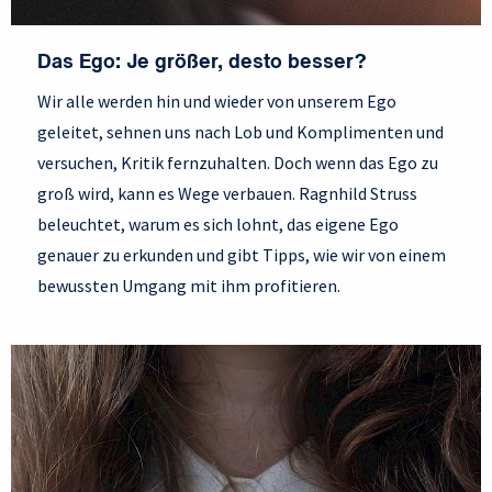
Das Ego: Je größer, desto besser?
Wir alle werden hin und wieder von unserem Ego
geleitet, sehnen uns nach Lob und Komplimenten und
versuchen, Kritik fernzuhalten. Doch wenn das Ego zu
groß wird, kann es Wege verbauen. Ragnhild Struss
beleuchtet, warum es sich lohnt, das eigene Ego
genauer zu erkunden und gibt Tipps, wie wir von einem
bewussten Umgang mit ihm profitieren.