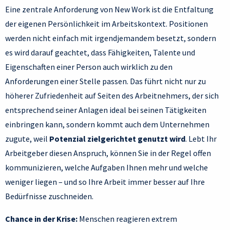
Eine zentrale Anforderung von New Work ist die Entfaltung
der eigenen Persönlichkeit im Arbeitskontext. Positionen
werden nicht einfach mit irgendjemandem besetzt, sondern
es wird darauf geachtet, dass Fähigkeiten, Talente und
Eigenschaften einer Person auch wirklich zu den
Anforderungen einer Stelle passen. Das führt nicht nur zu
höherer Zufriedenheit auf Seiten des Arbeitnehmers, der sich
entsprechend seiner Anlagen ideal bei seinen Tätigkeiten
einbringen kann, sondern kommt auch dem Unternehmen
zugute, weil
Potenzial zielgerichtet genutzt wird
. Lebt Ihr
Arbeitgeber diesen Anspruch, können Sie in der Regel offen
kommunizieren, welche Aufgaben Ihnen mehr und welche
weniger liegen – und so Ihre Arbeit immer besser auf Ihre
Bedürfnisse zuschneiden.
Chance in der Krise:
Menschen reagieren extrem