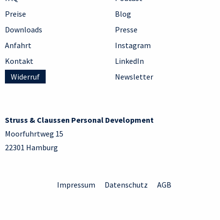
Preise
Blog
Downloads
Presse
Anfahrt
Instagram
Kontakt
LinkedIn
Widerruf
Newsletter
Struss & Claussen Personal Development
Moorfuhrtweg 15
22301 Hamburg
Impressum
Datenschutz
AGB