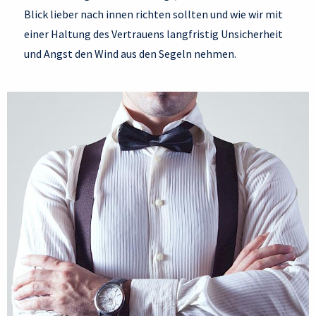
Blick lieber nach innen richten sollten und wie wir mit
einer Haltung des Vertrauens langfristig Unsicherheit
und Angst den Wind aus den Segeln nehmen.