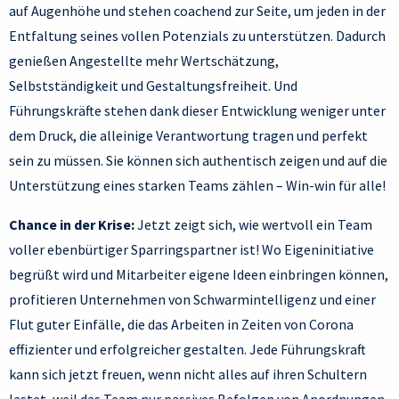
auf Augenhöhe und stehen coachend zur Seite, um jeden in der
Entfaltung seines vollen Potenzials zu unterstützen. Dadurch
genießen Angestellte mehr Wertschätzung,
Selbstständigkeit und Gestaltungsfreiheit. Und
Führungskräfte stehen dank dieser Entwicklung weniger unter
dem Druck, die alleinige Verantwortung tragen und perfekt
sein zu müssen. Sie können sich authentisch zeigen und auf die
Unterstützung eines starken Teams zählen – Win-win für alle!
Chance in der Krise:
Jetzt zeigt sich, wie wertvoll ein Team
voller ebenbürtiger Sparringspartner ist! Wo Eigeninitiative
begrüßt wird und Mitarbeiter eigene Ideen einbringen können,
profitieren Unternehmen von Schwarmintelligenz und einer
Flut guter Einfälle, die das Arbeiten in Zeiten von Corona
effizienter und erfolgreicher gestalten. Jede Führungskraft
kann sich jetzt freuen, wenn nicht alles auf ihren Schultern