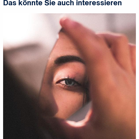
Das könnte Sie auch interessieren