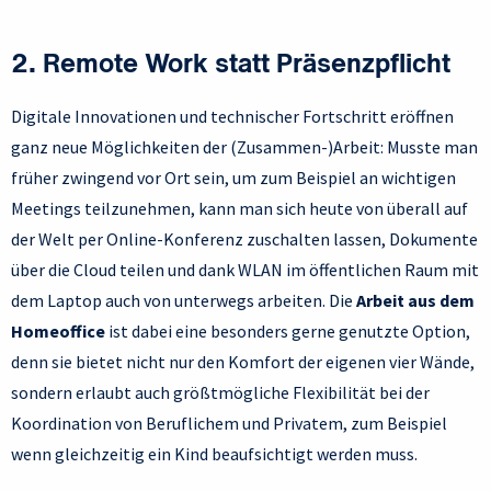
2.
Remote Work statt Präsenzpflicht
Digitale Innovationen und technischer Fortschritt eröffnen
ganz neue Möglichkeiten der (Zusammen-)Arbeit: Musste man
früher zwingend vor Ort sein, um zum Beispiel an wichtigen
Meetings teilzunehmen, kann man sich heute von überall auf
der Welt per Online-Konferenz zuschalten lassen, Dokumente
über die Cloud teilen und dank WLAN im öffentlichen Raum mit
dem Laptop auch von unterwegs arbeiten. Die
Arbeit aus dem
Homeoffice
ist dabei eine besonders gerne genutzte Option,
denn sie bietet nicht nur den Komfort der eigenen vier Wände,
sondern erlaubt auch größtmögliche Flexibilität bei der
Koordination von Beruflichem und Privatem, zum Beispiel
wenn gleichzeitig ein Kind beaufsichtigt werden muss.