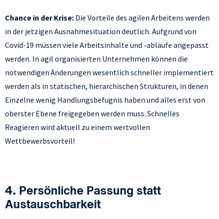
Chance in der Krise:
Die Vorteile des agilen Arbeitens werden
in der jetzigen Ausnahmesituation deutlich. Aufgrund von
Covid-19 müssen viele Arbeitsinhalte und -abläufe angepasst
werden. In agil organisierten Unternehmen können die
notwendigen Änderungen wesentlich schneller implementiert
werden als in statischen, hierarchischen Strukturen, in denen
Einzelne wenig Handlungsbefugnis haben und alles erst von
oberster Ebene freigegeben werden muss. Schnelles
Reagieren wird aktuell zu einem wertvollen
Wettbewerbsvorteil!
4. Persönliche Passung statt
Austauschbarkeit