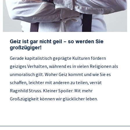
Geiz ist gar nicht geil – so werden Sie
großzügiger!
Gerade kapitalistisch geprägte Kulturen fördern
geiziges Verhalten, während es in vielen Religionen als
unmoralisch gilt. Woher Geiz kommt und wie Sie es
schaffen, leichter mit anderen zu teilen, verrät
Ragnhild Struss. Kleiner Spoiler: Mit mehr
Großzügigkeit können wir glücklicher leben.