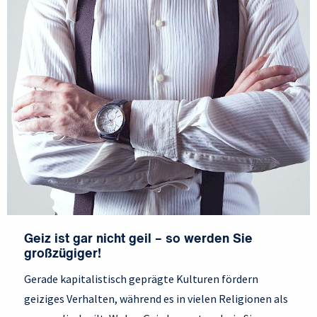
Geiz ist gar nicht geil – so werden Sie
großzügiger!
Gerade kapitalistisch geprägte Kulturen fördern
geiziges Verhalten, während es in vielen Religionen als