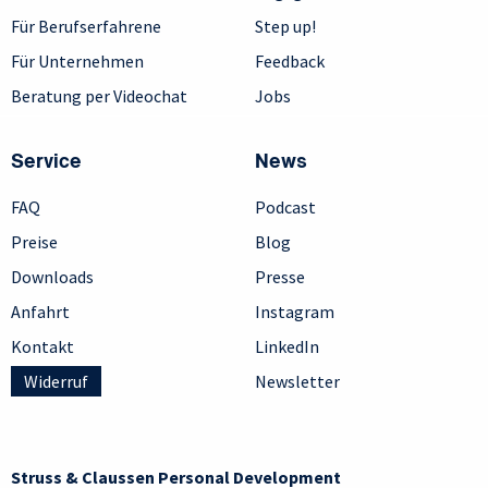
Für Berufserfahrene
Step up!
Für Unternehmen
Feedback
Beratung per Videochat
Jobs
Service
News
FAQ
Podcast
Preise
Blog
Downloads
Presse
Anfahrt
Instagram
Kontakt
LinkedIn
Widerruf
Newsletter
Struss & Claussen Personal Development