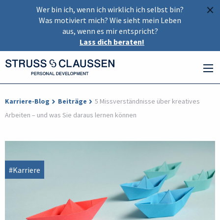
×
Wer bin ich, wenn ich wirklich ich selbst bin?
Was motiviert mich? Wie sieht mein Leben
aus, wenn es mir entspricht?
Lass dich beraten!
Karriere-Blog
Beiträge
5 Missverständnisse über kreatives
Arbeiten – und was Sie daraus lernen können
#Karriere