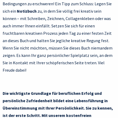
Bedingungen zu erschweren! Ein Tipp zum Schluss: Legen Sie
sich ein
Notizbuch
zu, in dem Sie völlig frei kreativ sein
können – mit Schreiben, Zeichnen, Collagenkleben oder was
auch immer Ihnen einfällt. Setzen Sie sich für einen
fruchtbaren kreativen Prozess jeden Tag zu einer festen Zeit
an dieses Buch und halten Sie jegliche kreative Regung fest.
Wenn Sie nicht möchten, müssen Sie dieses Buch niemandem
zeigen. Es kann Ihr ganz persönlicher Spielplatz sein, an dem
Sie in Kontakt mit Ihrer schöpferischen Seite treten. Viel
Freude dabei!
Die wichtigste Grundlage für beruflichen Erfolg und
persönliche Zufriedenheit bildet eine Lebensführung in
Übereinstimmung mit Ihrer Persönlichkeit. Sie zu kennen,
ist der erste Schritt. Mit unserem kostenfreien