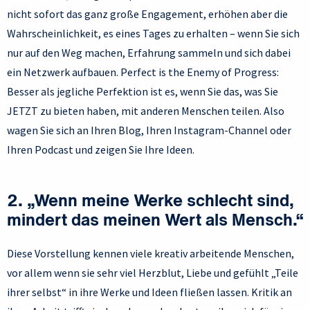
nicht sofort das ganz große Engagement, erhöhen aber die
Wahrscheinlichkeit, es eines Tages zu erhalten – wenn Sie sich
nur auf den Weg machen, Erfahrung sammeln und sich dabei
ein Netzwerk aufbauen. Perfect is the Enemy of Progress:
Besser als jegliche Perfektion ist es, wenn Sie das, was Sie
JETZT zu bieten haben, mit anderen Menschen teilen. Also
wagen Sie sich an Ihren Blog, Ihren Instagram-Channel oder
Ihren Podcast und zeigen Sie Ihre Ideen.
2. „Wenn meine Werke schlecht sind,
mindert das meinen Wert als Mensch.“
Diese Vorstellung kennen viele kreativ arbeitende Menschen,
vor allem wenn sie sehr viel Herzblut, Liebe und gefühlt „Teile
ihrer selbst“ in ihre Werke und Ideen fließen lassen. Kritik an