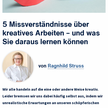
5 Missverständnisse über
kreatives Arbeiten – und was
Sie daraus lernen können
von
Ragnhild Struss
Wir alle handeln auf die eine oder andere Weise kreativ.
Leider bremsen wir uns dabei häufig selbst aus, indem wir
unrealistische Erwartungen an unseren schöpferischen