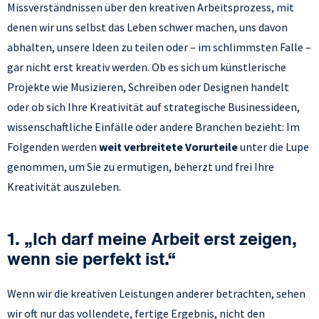
Missverständnissen über den kreativen Arbeitsprozess, mit
denen wir uns selbst das Leben schwer machen, uns davon
abhalten, unsere Ideen zu teilen oder – im schlimmsten Falle –
gar nicht erst kreativ werden. Ob es sich um künstlerische
Projekte wie Musizieren, Schreiben oder Designen handelt
oder ob sich Ihre Kreativität auf strategische Businessideen,
wissenschaftliche Einfälle oder andere Branchen bezieht: Im
Folgenden werden
weit verbreitete Vorurteile
unter die Lupe
genommen, um Sie zu ermutigen, beherzt und frei Ihre
Kreativität auszuleben.
1. „Ich darf meine Arbeit erst zeigen,
wenn sie perfekt ist.“
Wenn wir die kreativen Leistungen anderer betrachten, sehen
wir oft nur das vollendete, fertige Ergebnis, nicht den