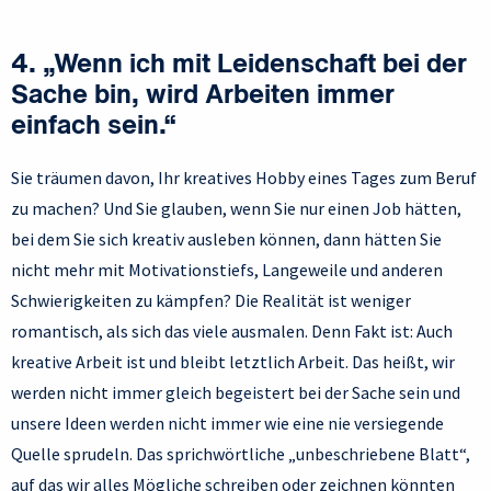
4. „Wenn ich mit Leidenschaft bei der
Sache bin, wird Arbeiten immer
einfach sein.“
Sie träumen davon, Ihr kreatives Hobby eines Tages zum Beruf
zu machen? Und Sie glauben, wenn Sie nur einen Job hätten,
bei dem Sie sich kreativ ausleben können, dann hätten Sie
nicht mehr mit Motivationstiefs, Langeweile und anderen
Schwierigkeiten zu kämpfen? Die Realität ist weniger
romantisch, als sich das viele ausmalen. Denn Fakt ist: Auch
kreative Arbeit ist und bleibt letztlich Arbeit. Das heißt, wir
werden nicht immer gleich begeistert bei der Sache sein und
unsere Ideen werden nicht immer wie eine nie versiegende
Quelle sprudeln. Das sprichwörtliche „unbeschriebene Blatt“,
auf das wir alles Mögliche schreiben oder zeichnen könnten