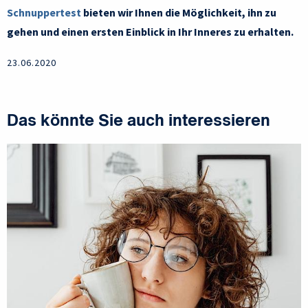
Schnuppertest
bieten wir Ihnen die Möglichkeit, ihn zu
gehen und einen ersten Einblick in Ihr Inneres zu erhalten.
23.06.2020
Das könnte Sie auch interessieren