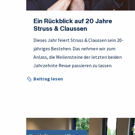
Ein Rückblick auf 20 Jahre
Struss & Claussen
Dieses Jahr feiert Struss & Claussen sein 20-
jähriges Bestehen. Das nehmen wir zum
Anlass, die Meilensteine der letzten beiden
Jahrzehnte Revue passieren zu lassen.
Beitrag lesen