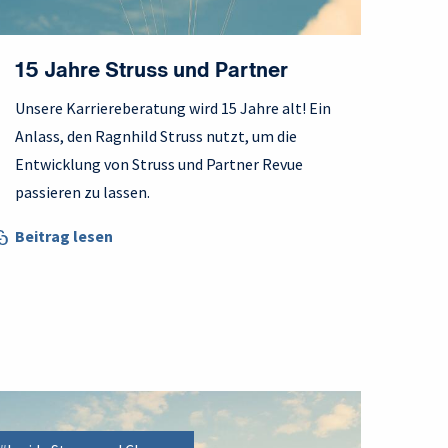
15 Jahre Struss und Partner
Unsere Karriereberatung wird 15 Jahre alt! Ein
Anlass, den Ragnhild Struss nutzt, um die
Entwicklung von Struss und Partner Revue
passieren zu lassen.
Beitrag lesen