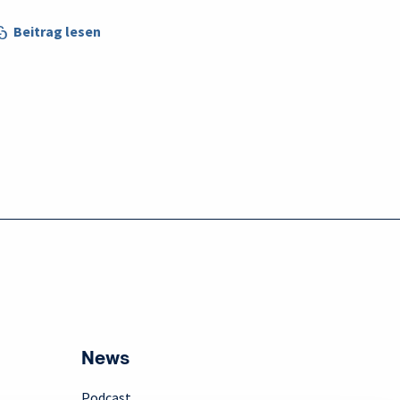
Beitrag lesen
News
Podcast