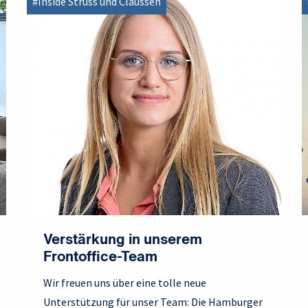
#Inside Struss und Claussen
Verstärkung in unserem
Frontoffice-Team
Wir freuen uns über eine tolle neue
Unterstützung für unser Team: Die Hamburger