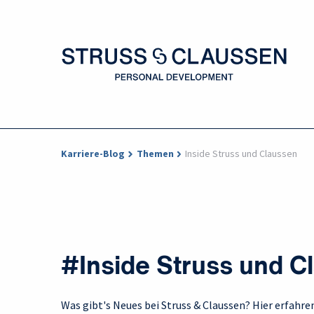
Karriere-Blog
Themen
Inside Struss und Claussen
#Inside Struss und C
Was gibt's Neues bei Struss & Claussen? Hier erfahr