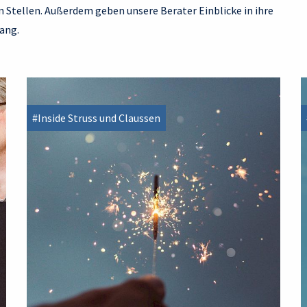
n Stellen. Außerdem geben unsere Berater Einblicke in ihre
ang.
#Inside Struss und Claussen