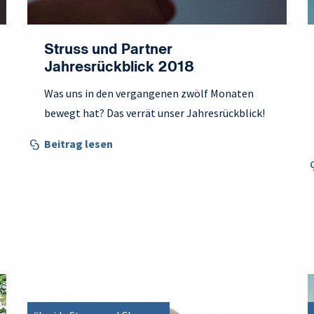
Struss und Partner
Jahresrückblick 2018
Was uns in den vergangenen zwölf Monaten
bewegt hat? Das verrät unser Jahresrückblick!
Beitrag lesen