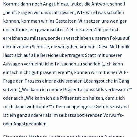
Kommt dann noch Angst hinzu, lautet die Antwort schnell
„nein“. Fragen wir uns stattdessen, WIE wir etwas schaffen
können, kommen wir ins Gestalten: Wir setzen uns weniger
unter Druck, ein gewünschtes Ziel in kurzer Zeit perfekt
erreichen zu müssen, sondern verschieben unseren Fokus auf
die einzelnen Schritte, die wir gehen können. Diese Methodik
lässt sich auf alle Bereiche übertragen: Statt mit unseren
Aussagen vermeintliche Tatsachen zu schaffen („Ich kann
einfach nicht gut präsentieren!“), können wir mit einer WIE-
Frage den Prozess einer aktivierenden Lösungssuche in Gang
setzen („Wie kann ich meine Präsentationsskills verbessern?“
oder auch „Wie kann ich die Präsentation halten, damit ich
mich dabei wohlfühle?“). Der nachgelagerte Gefühlszustand
ist ein ganz anderer als im selbstsabotierenden Vorwurfs-
oder Angstgedanken.