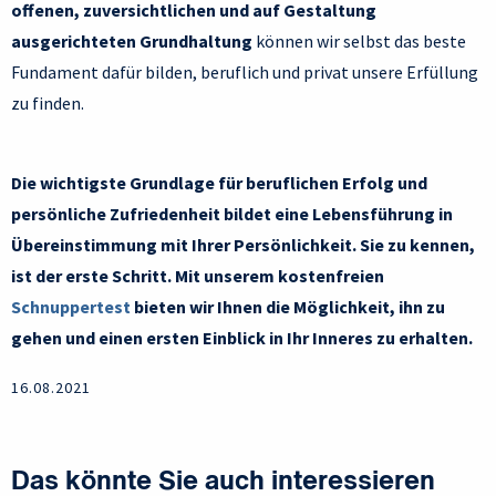
offenen, zuversichtlichen und auf Gestaltung
ausgerichteten Grundhaltung
können wir selbst das beste
Fundament dafür bilden, beruflich und privat unsere Erfüllung
zu finden.
Die wichtigste Grundlage für beruflichen Erfolg und
persönliche Zufriedenheit bildet eine Lebensführung in
Übereinstimmung mit Ihrer Persönlichkeit. Sie zu kennen,
ist der erste Schritt. Mit unserem kostenfreien
Schnuppertest
bieten wir Ihnen die Möglichkeit, ihn zu
gehen und einen ersten Einblick in Ihr Inneres zu erhalten.
16.08.2021
Das könnte Sie auch interessieren