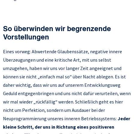
So überwinden wir begrenzende
Vorstellungen
Eines vorweg: Abwertende Glaubenssätze, negative innere
Überzeugungen und eine kritische Art, mit uns selbst
umzugehen, haben wir uns vor langer Zeit angeeignet und
können sie nicht „einfach mal so“ über Nacht ablegen. Es ist
daher wichtig, dass wir uns auf unserem Entwicklungsweg
Geduld entgegenbringen und uns nicht dafür verurteilen, wenn
wir mal wieder „rückfällig“ werden. Schließlich geht es hier
nicht um Perfektion, sondern um Ausdauer bei der
Neuprogrammierung unseres inneren Betriebssystems:
Jeder
kleine Schritt, der uns in Richtung eines positiveren