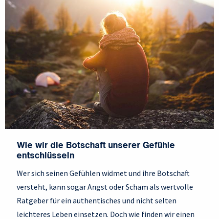
Wie wir die Botschaft unserer Gefühle
entschlüsseln
Wer sich seinen Gefühlen widmet und ihre Botschaft
versteht, kann sogar Angst oder Scham als wertvolle
Ratgeber für ein authentisches und nicht selten
leichteres Leben einsetzen. Doch wie finden wir einen