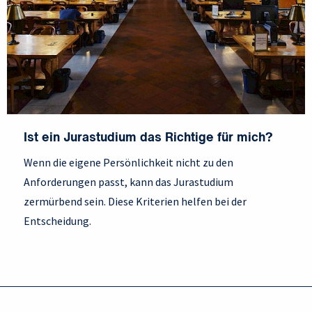
Ist ein Jurastudium das Richtige für mich?
Wenn die eigene Persönlichkeit nicht zu den
Anforderungen passt, kann das Jurastudium
zermürbend sein. Diese Kriterien helfen bei der
Entscheidung.