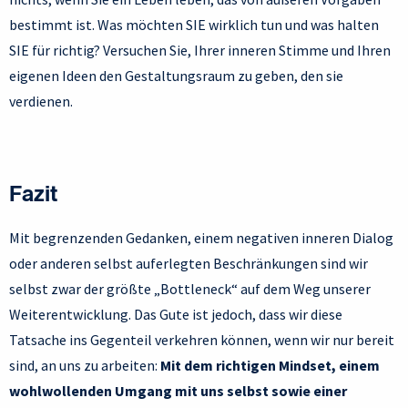
bestimmt ist. Was möchten SIE wirklich tun und was halten
SIE für richtig? Versuchen Sie, Ihrer inneren Stimme und Ihren
eigenen Ideen den Gestaltungsraum zu geben, den sie
verdienen.
Fazit
Mit begrenzenden Gedanken, einem negativen inneren Dialog
oder anderen selbst auferlegten Beschränkungen sind wir
selbst zwar der größte „Bottleneck“ auf dem Weg unserer
Weiterentwicklung. Das Gute ist jedoch, dass wir diese
Tatsache ins Gegenteil verkehren können, wenn wir nur bereit
sind, an uns zu arbeiten:
Mit dem richtigen Mindset, einem
wohlwollenden Umgang mit uns selbst sowie einer