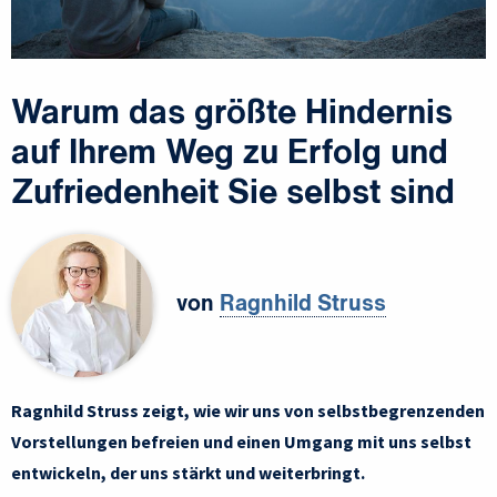
Warum das größte Hindernis
auf Ihrem Weg zu Erfolg und
Zufriedenheit Sie selbst sind
von
Ragnhild Struss
Ragnhild Struss zeigt, wie wir uns von selbstbegrenzenden
Vorstellungen befreien und einen Umgang mit uns selbst
entwickeln, der uns stärkt und weiterbringt.