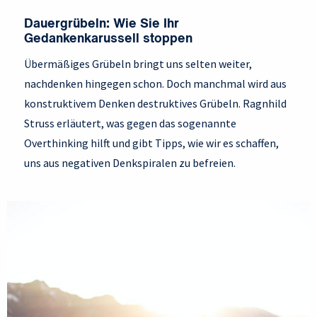
Dauergrübeln: Wie Sie Ihr
Gedankenkarussell stoppen
Übermäßiges Grübeln bringt uns selten weiter,
nachdenken hingegen schon. Doch manchmal wird aus
konstruktivem Denken destruktives Grübeln. Ragnhild
Struss erläutert, was gegen das sogenannte
Overthinking hilft und gibt Tipps, wie wir es schaffen,
uns aus negativen Denkspiralen zu befreien.