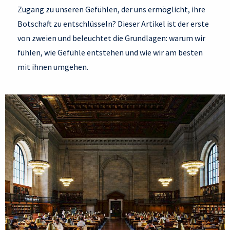
Zugang zu unseren Gefühlen, der uns ermöglicht, ihre
Botschaft zu entschlüsseln? Dieser Artikel ist der erste
von zweien und beleuchtet die Grundlagen: warum wir
fühlen, wie Gefühle entstehen und wie wir am besten
mit ihnen umgehen.