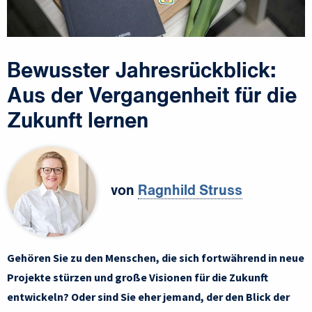
Bewusster Jahresrückblick:
Aus der Vergangenheit für die
Zukunft lernen
von
Ragnhild Struss
Gehören Sie zu den Menschen, die sich fortwährend in neue
Projekte stürzen und große Visionen für die Zukunft
entwickeln? Oder sind Sie eher jemand, der den Blick der