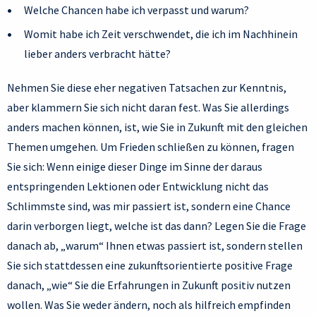
Welche Chancen habe ich verpasst und warum?
Womit habe ich Zeit verschwendet, die ich im Nachhinein
lieber anders verbracht hätte?
Nehmen Sie diese eher negativen Tatsachen zur Kenntnis,
aber klammern Sie sich nicht daran fest. Was Sie allerdings
anders machen können, ist, wie Sie in Zukunft mit den gleichen
Themen umgehen. Um Frieden schließen zu können, fragen
Sie sich: Wenn einige dieser Dinge im Sinne der daraus
entspringenden Lektionen oder Entwicklung nicht das
Schlimmste sind, was mir passiert ist, sondern eine Chance
darin verborgen liegt, welche ist das dann? Legen Sie die Frage
danach ab, „warum“ Ihnen etwas passiert ist, sondern stellen
Sie sich stattdessen eine zukunftsorientierte positive Frage
danach, „wie“ Sie die Erfahrungen in Zukunft positiv nutzen
wollen. Was Sie weder ändern, noch als hilfreich empfinden