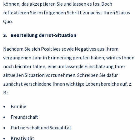
können, das akzeptieren Sie und lassen es los. Doch
reflektieren Sie im folgenden Schritt zunächst Ihren Status
Quo.
3. Beurteilung der Ist-Situation
Nachdem Sie sich Positives sowie Negatives aus Ihrem
vergangenen Jahr in Erinnerung gerufen haben, wird es Ihnen
noch leichter fallen, eine umfassende Einschätzung Ihrer
aktuellen Situation vorzunehmen. Schreiben Sie dafür
zunächst verschiedene Ihnen wichtige Lebensbereiche auf, z.
B.:
Familie
Freundschaft
Partnerschaft und Sexualität
Kreativität