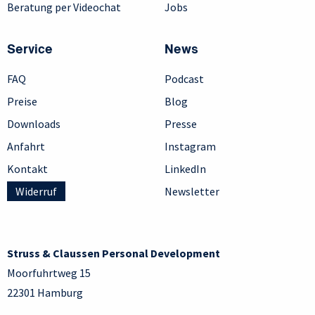
Beratung per Videochat
Jobs
Service
News
FAQ
Podcast
Preise
Blog
Downloads
Presse
Anfahrt
Instagram
Kontakt
LinkedIn
Widerruf
Newsletter
Struss & Claussen Personal Development
Moorfuhrtweg 15
22301 Hamburg