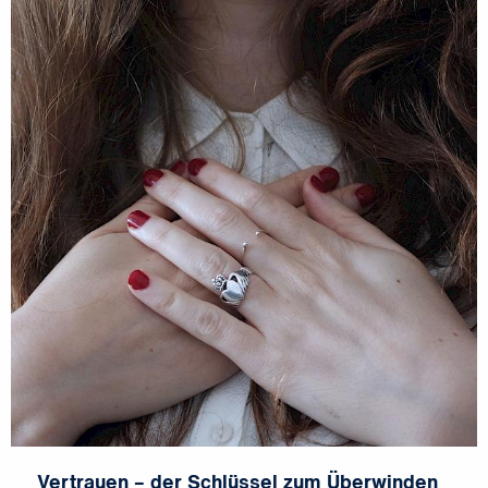
Vertrauen – der Schlüssel zum Überwinden