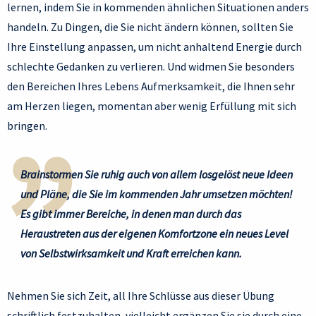
lernen, indem Sie in kommenden ähnlichen Situationen anders
handeln. Zu Dingen, die Sie nicht ändern können, sollten Sie
Ihre Einstellung anpassen, um nicht anhaltend Energie durch
schlechte Gedanken zu verlieren. Und widmen Sie besonders
den Bereichen Ihres Lebens Aufmerksamkeit, die Ihnen sehr
am Herzen liegen, momentan aber wenig Erfüllung mit sich
bringen.
Brainstormen Sie ruhig auch von allem losgelöst neue Ideen
und Pläne, die Sie im kommenden Jahr umsetzen möchten!
Es gibt immer Bereiche, in denen man durch das
Heraustreten aus der eigenen Komfortzone ein neues Level
von Selbstwirksamkeit und Kraft erreichen kann.
Nehmen Sie sich Zeit, all Ihre Schlüsse aus dieser Übung
schriftlich festzuhalten, vielleicht ergänzen Sie sie durch eine