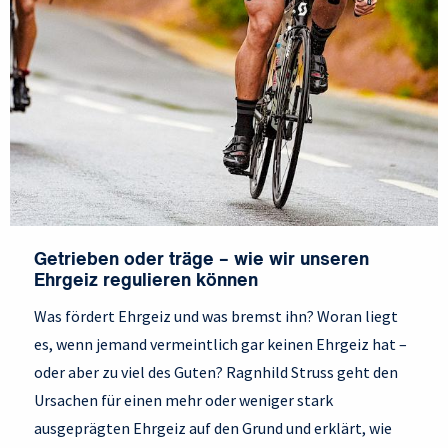
Getrieben oder träge – wie wir unseren
Ehrgeiz regulieren können
Was fördert Ehrgeiz und was bremst ihn? Woran liegt
es, wenn jemand vermeintlich gar keinen Ehrgeiz hat –
oder aber zu viel des Guten? Ragnhild Struss geht den
Ursachen für einen mehr oder weniger stark
ausgeprägten Ehrgeiz auf den Grund und erklärt, wie