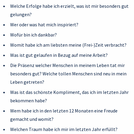
Welche Erfolge habe ich erzielt, was ist mir besonders gut
gelungen?
Wer oder was hat mich inspiriert?
Wofür bin ich dankbar?
Womit habe ich am liebsten meine (Frei-)Zeit verbracht?
Was ist gut gelaufen in Bezug auf meine Arbeit?
Die Präsenz welcher Menschen in meinem Leben tat mir
besonders gut? Welche tollen Menschen sind neu in mein
Leben getreten?
Was ist das schönste Kompliment, das ich im letzten Jahr
bekommen habe?
Wem habe ich in den letzten 12 Monaten eine Freude
gemacht und womit?
Welchen Traum habe ich mir im letzten Jahr erfüllt?