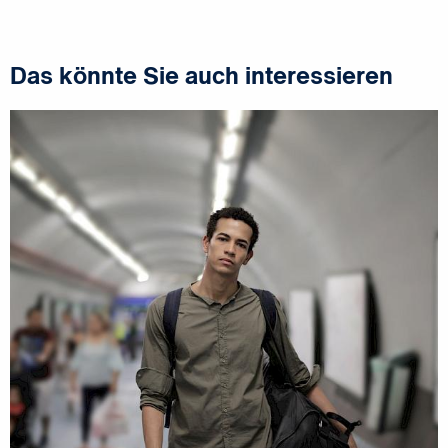
Das könnte Sie auch interessieren