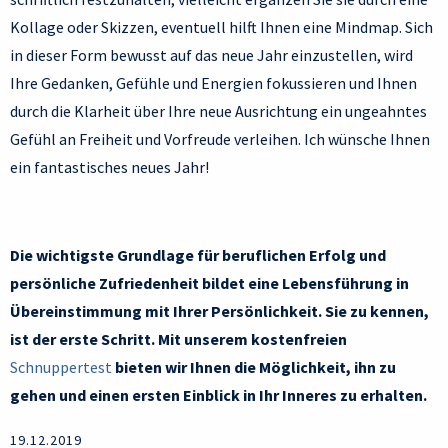
Kollage oder Skizzen, eventuell hilft Ihnen eine Mindmap. Sich
in dieser Form bewusst auf das neue Jahr einzustellen, wird
Ihre Gedanken, Gefühle und Energien fokussieren und Ihnen
durch die Klarheit über Ihre neue Ausrichtung ein ungeahntes
Gefühl an Freiheit und Vorfreude verleihen. Ich wünsche Ihnen
ein fantastisches neues Jahr!
Die wichtigste Grundlage für beruflichen Erfolg und
persönliche Zufriedenheit bildet eine Lebensführung in
Übereinstimmung mit Ihrer Persönlichkeit. Sie zu kennen,
ist der erste Schritt. Mit unserem kostenfreien
Schnuppertest
bieten wir Ihnen die Möglichkeit, ihn zu
gehen und einen ersten Einblick in Ihr Inneres zu erhalten.
19.12.2019