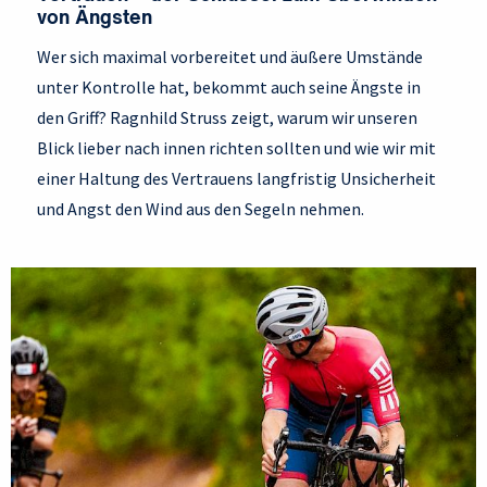
von Ängsten
Wer sich maximal vorbereitet und äußere Umstände
unter Kontrolle hat, bekommt auch seine Ängste in
den Griff? Ragnhild Struss zeigt, warum wir unseren
Blick lieber nach innen richten sollten und wie wir mit
einer Haltung des Vertrauens langfristig Unsicherheit
und Angst den Wind aus den Segeln nehmen.