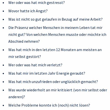
Wer oder was hat mich gestresst?
Wovor hatte ich Angst?
Was ist nicht so gut gelaufen in Bezug auf meine Arbeit?
Die Präsenz welcher Menschen in meinem Leben tat mir
nicht gut? Von welchen Menschen musste oder möchte ich
Abschied nehmen?
Was hat mich in den letzten 12 Monaten am meisten an
mir selbst gestört?
Wer oder was hat mich verletzt?
Was hat mir im letzten Jahr Energie geraubt?
Was hat mich unzufrieden oder unglücklich gemacht?
Was wurde wiederholt an mir kritisiert (von mir selbst oder
anderen)?
Welche Probleme konnte ich (noch) nicht lösen?