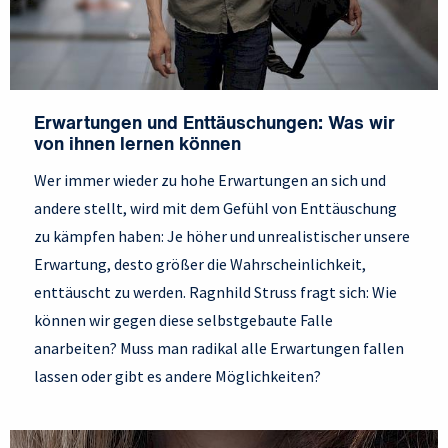
Erwartungen und Enttäuschungen: Was wir
von ihnen lernen können
Wer immer wieder zu hohe Erwartungen an sich und
andere stellt, wird mit dem Gefühl von Enttäuschung
zu kämpfen haben: Je höher und unrealistischer unsere
Erwartung, desto größer die Wahrscheinlichkeit,
enttäuscht zu werden. Ragnhild Struss fragt sich: Wie
können wir gegen diese selbstgebaute Falle
anarbeiten? Muss man radikal alle Erwartungen fallen
lassen oder gibt es andere Möglichkeiten?