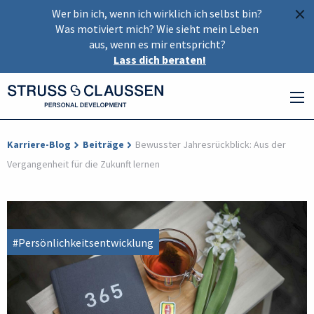
×
Wer bin ich, wenn ich wirklich ich selbst bin?
Was motiviert mich? Wie sieht mein Leben
aus, wenn es mir entspricht?
Lass dich beraten!
Karriere-Blog
Beiträge
Bewusster Jahresrückblick: Aus der
Vergangenheit für die Zukunft lernen
#Persönlichkeitsentwicklung