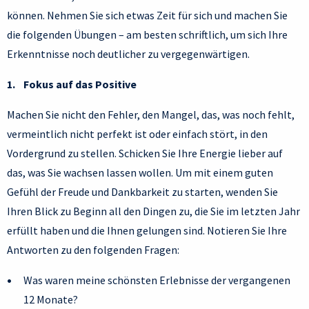
können. Nehmen Sie sich etwas Zeit für sich und machen Sie
die folgenden Übungen – am besten schriftlich, um sich Ihre
Erkenntnisse noch deutlicher zu vergegenwärtigen.
1. Fokus auf das Positive
Machen Sie nicht den Fehler, den Mangel, das, was noch fehlt,
vermeintlich nicht perfekt ist oder einfach stört, in den
Vordergrund zu stellen. Schicken Sie Ihre Energie lieber auf
das, was Sie wachsen lassen wollen. Um mit einem guten
Gefühl der Freude und Dankbarkeit zu starten, wenden Sie
Ihren Blick zu Beginn all den Dingen zu, die Sie im letzten Jahr
erfüllt haben und die Ihnen gelungen sind. Notieren Sie Ihre
Antworten zu den folgenden Fragen:
Was waren meine schönsten Erlebnisse der vergangenen
12 Monate?