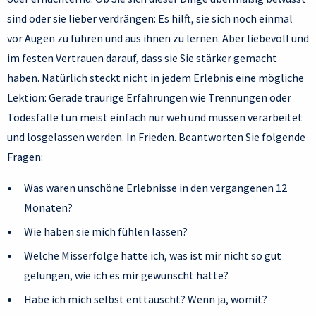
sind oder sie lieber verdrängen: Es hilft, sie sich noch einmal
vor Augen zu führen und aus ihnen zu lernen. Aber liebevoll und
im festen Vertrauen darauf, dass sie Sie stärker gemacht
haben. Natürlich steckt nicht in jedem Erlebnis eine mögliche
Lektion: Gerade traurige Erfahrungen wie Trennungen oder
Todesfälle tun meist einfach nur weh und müssen verarbeitet
und losgelassen werden. In Frieden. Beantworten Sie folgende
Fragen:
Was waren unschöne Erlebnisse in den vergangenen 12
Monaten?
Wie haben sie mich fühlen lassen?
Welche Misserfolge hatte ich, was ist mir nicht so gut
gelungen, wie ich es mir gewünscht hätte?
Habe ich mich selbst enttäuscht? Wenn ja, womit?