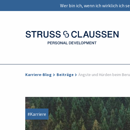
Wer bin ich, wenn ich wirklich ich 
Karriere-Blog
Beiträge
Ängste und Hürden beim Beru
#Karriere