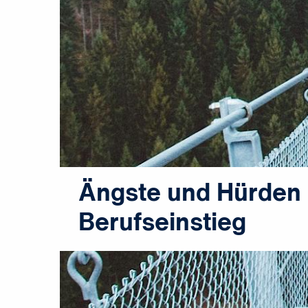
Ängste und Hürden
Berufseinstieg