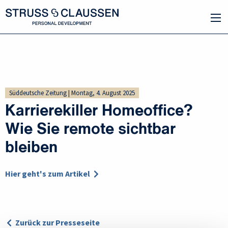
Süddeutsche Zeitung | Montag, 4. August 2025
Karrierekiller Homeoffice?
Wie Sie remote sichtbar
bleiben
Hier geht's zum Artikel
Zurück zur Presseseite