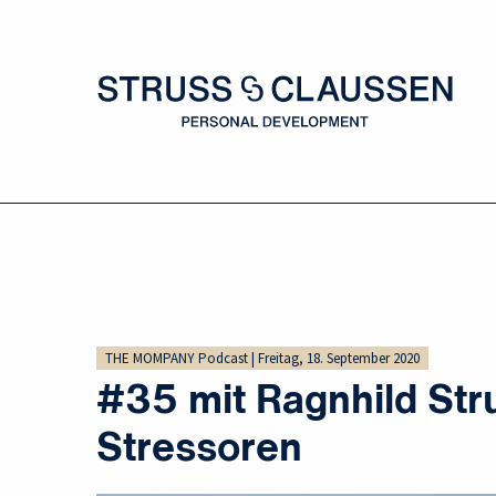
THE MOMPANY Podcast | Freitag, 18. September 2020
#35 mit Ragnhild Str
Stressoren