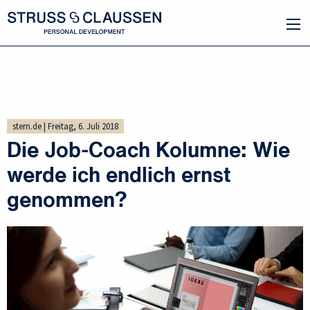
stern.de | Freitag, 6. Juli 2018
Die Job-Coach Kolumne: Wie
werde ich endlich ernst
genommen?