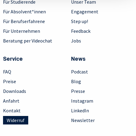
Für Studierende
Unser Team
Für Absolvent*innen
Engagement
Für Berufserfahrene
Step up!
Für Unternehmen
Feedback
Beratung per Videochat
Jobs
Service
News
FAQ
Podcast
Preise
Blog
Downloads
Presse
Anfahrt
Instagram
Kontakt
LinkedIn
Widerruf
Newsletter