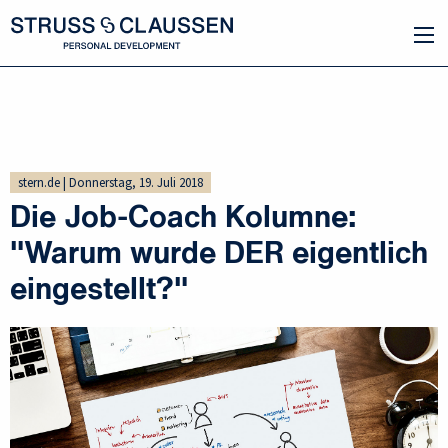
stern.de | Donnerstag, 19. Juli 2018
Die Job-Coach Kolumne:
"Warum wurde DER eigentlich
eingestellt?"