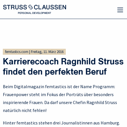
femtastics.com | Freitag, 11. März 2016
Karrierecoach Ragnhild Struss
findet den perfekten Beruf
Beim Digitalmagazin femtastics ist der Name Programm:
Frauenpower steht im Fokus der Porträts über besonders
inspirierende Frauen. Da darf unsere Chefin Ragnhild Struss
natürlich nicht fehlen!
Hinter femtastics stehen drei Journalistinnen aus Hamburg.