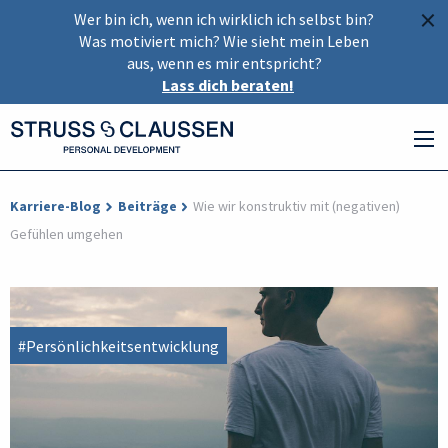
×
Wer bin ich, wenn ich wirklich ich selbst bin?
Was motiviert mich? Wie sieht mein Leben
aus, wenn es mir entspricht?
Lass dich beraten!
Karriere-Blog
Beiträge
Wie wir konstruktiv mit (negativen)
Gefühlen umgehen
#Persönlichkeitsentwicklung