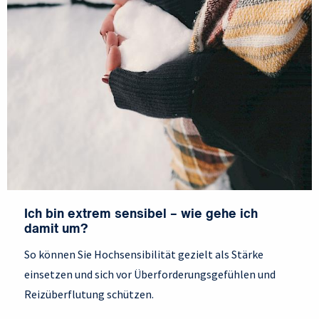
Ich bin extrem sensibel – wie gehe ich
damit um?
So können Sie Hochsensibilität gezielt als Stärke
einsetzen und sich vor Überforderungsgefühlen und
Reizüberflutung schützen.