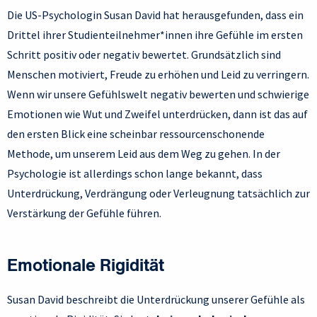
Die US-Psychologin Susan David hat herausgefunden, dass ein
Drittel ihrer Studienteilnehmer*innen ihre Gefühle im ersten
Schritt positiv oder negativ bewertet. Grundsätzlich sind
Menschen motiviert, Freude zu erhöhen und Leid zu verringern.
Wenn wir unsere Gefühlswelt negativ bewerten und schwierige
Emotionen wie Wut und Zweifel unterdrücken, dann ist das auf
den ersten Blick eine scheinbar ressourcenschonende
Methode, um unserem Leid aus dem Weg zu gehen. In der
Psychologie ist allerdings schon lange bekannt, dass
Unterdrückung, Verdrängung oder Verleugnung tatsächlich zur
Verstärkung der Gefühle führen.
Emotionale Rigidität
Susan David beschreibt die Unterdrückung unserer Gefühle als