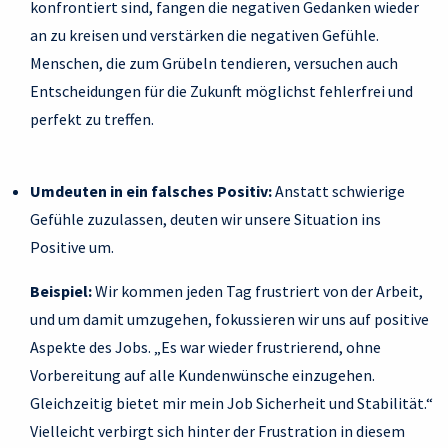
konfrontiert sind, fangen die negativen Gedanken wieder
an zu kreisen und verstärken die negativen Gefühle.
Menschen, die zum Grübeln tendieren, versuchen auch
Entscheidungen für die Zukunft möglichst fehlerfrei und
perfekt zu treffen.
Umdeuten in ein falsches Positiv:
Anstatt schwierige
Gefühle zuzulassen, deuten wir unsere Situation ins
Positive um.
Beispiel:
Wir kommen jeden Tag frustriert von der Arbeit,
und um damit umzugehen, fokussieren wir uns auf positive
Aspekte des Jobs. „Es war wieder frustrierend, ohne
Vorbereitung auf alle Kundenwünsche einzugehen.
Gleichzeitig bietet mir mein Job Sicherheit und Stabilität.“
Vielleicht verbirgt sich hinter der Frustration in diesem