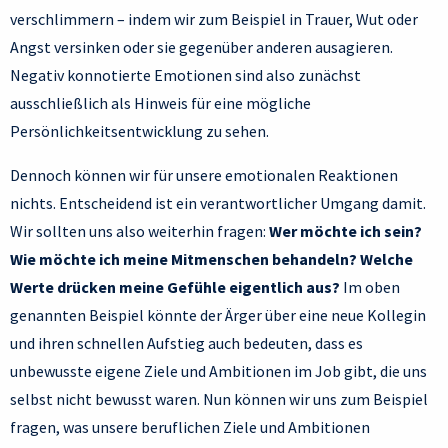
verschlimmern – indem wir zum Beispiel in Trauer, Wut oder
Angst versinken oder sie gegenüber anderen ausagieren.
Negativ konnotierte Emotionen sind also zunächst
ausschließlich als Hinweis für eine mögliche
Persönlichkeitsentwicklung zu sehen.
Dennoch können wir für unsere emotionalen Reaktionen
nichts. Entscheidend ist ein verantwortlicher Umgang damit.
Wir sollten uns also weiterhin fragen:
Wer möchte ich sein?
Wie möchte ich meine Mitmenschen behandeln? Welche
Werte drücken meine Gefühle eigentlich aus?
Im oben
genannten Beispiel könnte der Ärger über eine neue Kollegin
und ihren schnellen Aufstieg auch bedeuten, dass es
unbewusste eigene Ziele und Ambitionen im Job gibt, die uns
selbst nicht bewusst waren. Nun können wir uns zum Beispiel
fragen, was unsere beruflichen Ziele und Ambitionen