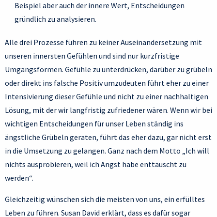
Beispiel aber auch der innere Wert, Entscheidungen
gründlich zu analysieren.
Alle drei Prozesse führen zu keiner Auseinandersetzung mit
unseren innersten Gefühlen und sind nur kurzfristige
Umgangsformen. Gefühle zu unterdrücken, darüber zu grübeln
oder direkt ins falsche Positiv umzudeuten führt eher zu einer
Intensivierung dieser Gefühle und nicht zu einer nachhaltigen
Lösung, mit der wir langfristig zufriedener wären. Wenn wir bei
wichtigen Entscheidungen für unser Leben ständig ins
ängstliche Grübeln geraten, führt das eher dazu, gar nicht erst
in die Umsetzung zu gelangen. Ganz nach dem Motto „Ich will
nichts ausprobieren, weil ich Angst habe enttäuscht zu
werden“.
Gleichzeitig wünschen sich die meisten von uns, ein erfülltes
Leben zu führen. Susan David erklärt, dass es dafür sogar