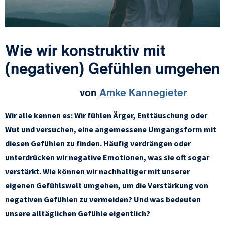
Wie wir konstruktiv mit
(negativen) Gefühlen umgehen
von
Amke Kannegieter
Wir alle kennen es: Wir fühlen Ärger, Enttäuschung oder
Wut und versuchen, eine angemessene Umgangsform mit
diesen Gefühlen zu finden. Häufig verdrängen oder
unterdrücken wir negative Emotionen, was sie oft sogar
verstärkt. Wie können wir nachhaltiger mit unserer
eigenen Gefühlswelt umgehen, um die Verstärkung von
negativen Gefühlen zu vermeiden? Und was bedeuten
unsere alltäglichen Gefühle eigentlich?