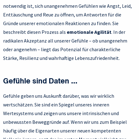
notwendig ist, sich unangenehmen Gefühlen wie Angst, Leid,
Enttäuschung und Reue zu öffnen, um Antworten für die
Gründe unserer emotionalen Reaktionen zu finden. Sie
beschreibt diesen Prozess als
emotionale Agilität
. In der
radikalen Akzeptanz all unserer Gefühle – ob unangenehm
oder angenehm – liegt das Potenzial für charakterliche
Stärke, Resilienz und wahrhaftige Lebenszufriedenheit.
Gefühle sind Daten …
Gefühle geben uns Auskunft darüber, was wir wirklich
wertschätzen. Sie sind ein Spiegel unseres inneren
Wertesystems und zeigen uns unsere intrinsischen und
unbewussten Beweggründe auf. Wenn wir uns zum Beispiel
häufig über die Eigenarten unserer neuen kompetenten