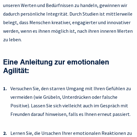
unseren Werten und Bedürfnissen zu handeln, gewinnen wir
dadurch persönliche Integrität. Durch Studien ist mittlerweile
belegt, dass Menschen kreativer, engagierter und innovativer
werden, wenn es ihnen möglich ist, nach ihren inneren Werten
zu leben.
Eine Anleitung zur emotionalen
Agilität:
Versuchen Sie, den starren Umgang mit Ihren Gefühlen zu
vermeiden (wie Grübeln, Unterdrücken oder falsche
Positive). Lassen Sie sich vielleicht auch im Gespräch mit
Freunden darauf hinweisen, falls es Ihnen erneut passiert.
Lernen Sie, die Ursachen Ihrer emotionalen Reaktionen zu