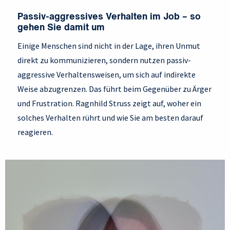
Passiv-aggressives Verhalten im Job – so
gehen Sie damit um
Einige Menschen sind nicht in der Lage, ihren Unmut
direkt zu kommunizieren, sondern nutzen passiv-
aggressive Verhaltensweisen, um sich auf indirekte
Weise abzugrenzen. Das führt beim Gegenüber zu Ärger
und Frustration. Ragnhild Struss zeigt auf, woher ein
solches Verhalten rührt und wie Sie am besten darauf
reagieren.