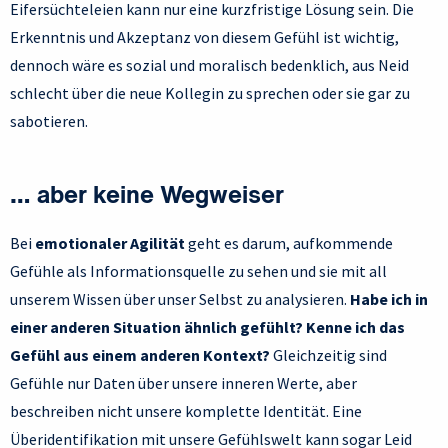
Eifersüchteleien kann nur eine kurzfristige Lösung sein. Die
Erkenntnis und Akzeptanz von diesem Gefühl ist wichtig,
dennoch wäre es sozial und moralisch bedenklich, aus Neid
schlecht über die neue Kollegin zu sprechen oder sie gar zu
sabotieren.
… aber keine Wegweiser
Bei
emotionaler Agilität
geht es darum, aufkommende
Gefühle als Informationsquelle zu sehen und sie mit all
unserem Wissen über unser Selbst zu analysieren.
Habe ich in
einer anderen Situation ähnlich gefühlt? Kenne ich das
Gefühl aus einem anderen Kontext?
Gleichzeitig sind
Gefühle nur Daten über unsere inneren Werte, aber
beschreiben nicht unsere komplette Identität. Eine
Überidentifikation mit unsere Gefühlswelt kann sogar Leid