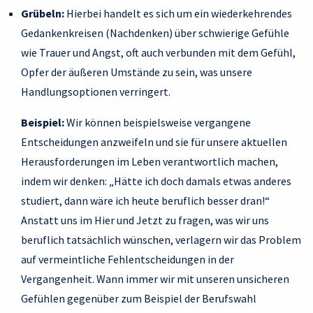
Grübeln:
Hierbei handelt es sich um ein wiederkehrendes
Gedankenkreisen (Nachdenken) über schwierige Gefühle
wie Trauer und Angst, oft auch verbunden mit dem Gefühl,
Opfer der äußeren Umstände zu sein, was unsere
Handlungsoptionen verringert.
Beispiel:
Wir können beispielsweise vergangene
Entscheidungen anzweifeln und sie für unsere aktuellen
Herausforderungen im Leben verantwortlich machen,
indem wir denken: „Hätte ich doch damals etwas anderes
studiert, dann wäre ich heute beruflich besser dran!“
Anstatt uns im Hier und Jetzt zu fragen, was wir uns
beruflich tatsächlich wünschen, verlagern wir das Problem
auf vermeintliche Fehlentscheidungen in der
Vergangenheit. Wann immer wir mit unseren unsicheren
Gefühlen gegenüber zum Beispiel der Berufswahl