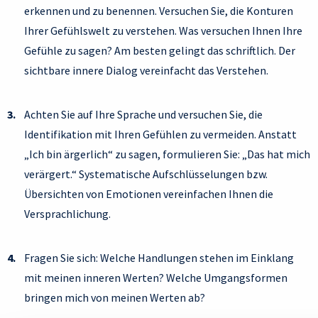
erkennen und zu benennen. Versuchen Sie, die Konturen
Ihrer Gefühlswelt zu verstehen. Was versuchen Ihnen Ihre
Gefühle zu sagen? Am besten gelingt das schriftlich. Der
sichtbare innere Dialog vereinfacht das Verstehen.
Achten Sie auf Ihre Sprache und versuchen Sie, die
Identifikation mit Ihren Gefühlen zu vermeiden. Anstatt
„Ich bin ärgerlich“ zu sagen, formulieren Sie: „Das hat mich
verärgert.“ Systematische Aufschlüsselungen bzw.
Übersichten von Emotionen vereinfachen Ihnen die
Versprachlichung.
Fragen Sie sich: Welche Handlungen stehen im Einklang
mit meinen inneren Werten? Welche Umgangsformen
bringen mich von meinen Werten ab?