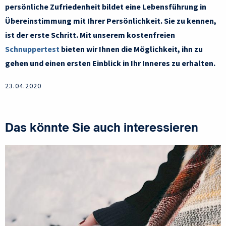
persönliche Zufriedenheit bildet eine Lebensführung in
Übereinstimmung mit Ihrer Persönlichkeit. Sie zu kennen,
ist der erste Schritt. Mit unserem kostenfreien
Schnuppertest
bieten wir Ihnen die Möglichkeit, ihn zu
gehen und einen ersten Einblick in Ihr Inneres zu erhalten.
23.04.2020
Das könnte Sie auch interessieren