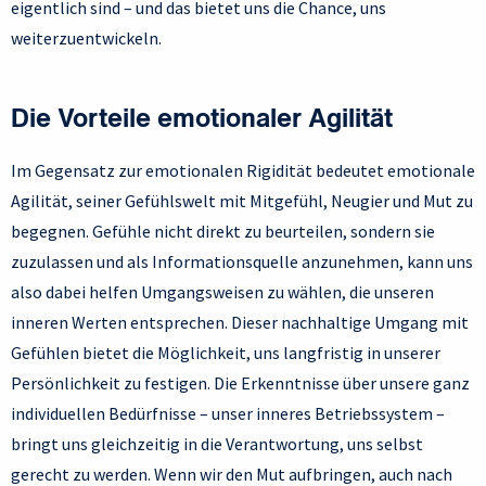
eigentlich sind – und das bietet uns die Chance, uns
weiterzuentwickeln.
Die Vorteile emotionaler Agilität
Im Gegensatz zur emotionalen Rigidität bedeutet emotionale
Agilität, seiner Gefühlswelt mit Mitgefühl, Neugier und Mut zu
begegnen. Gefühle nicht direkt zu beurteilen, sondern sie
zuzulassen und als Informationsquelle anzunehmen, kann uns
also dabei helfen Umgangsweisen zu wählen, die unseren
inneren Werten entsprechen. Dieser nachhaltige Umgang mit
Gefühlen bietet die Möglichkeit, uns langfristig in unserer
Persönlichkeit zu festigen. Die Erkenntnisse über unsere ganz
individuellen Bedürfnisse – unser inneres Betriebssystem –
bringt uns gleichzeitig in die Verantwortung, uns selbst
gerecht zu werden. Wenn wir den Mut aufbringen, auch nach