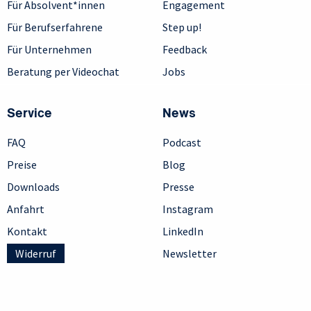
Für Absolvent*innen
Engagement
Für Berufserfahrene
Step up!
Für Unternehmen
Feedback
Beratung per Videochat
Jobs
Service
News
FAQ
Podcast
Preise
Blog
Downloads
Presse
Anfahrt
Instagram
Kontakt
LinkedIn
Widerruf
Newsletter