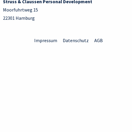
Struss & Claussen Personal Development
Moorfuhrtweg 15
22301 Hamburg
Impressum
Datenschutz
AGB