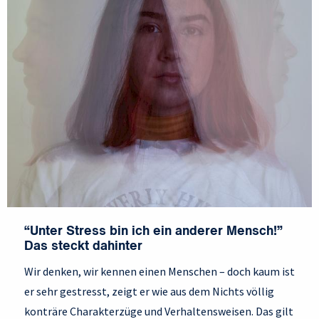
“Unter Stress bin ich ein anderer Mensch!”
Das steckt dahinter
Wir denken, wir kennen einen Menschen – doch kaum ist
er sehr gestresst, zeigt er wie aus dem Nichts völlig
konträre Charakterzüge und Verhaltensweisen. Das gilt