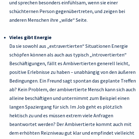
und sprechen besonders einfühlsam, wenn sie einer
schüchternen Person gegenübertreten, und zeigen bei
anderen Menschen ihre „wilde“ Seite.
Vieles gibt Energie
Da sie sowohl aus „extravertierten“ Situationen Energie
schöpfen können als auch aus typisch „introvertierten“
Beschäftigungen, fällt es Ambivertierten generell leicht,
positive Erlebnisse zu haben – unabhängig von den äußeren
Bedingungen. Ein Freund sagt spontan das geplante Treffen
ab? Kein Problem, der ambivertierte Mensch kann sich auch
alleine beschäftigen und unternimmt zum Beispiel einen
langen Spaziergang für sich. Im Job geht es plötzlich
hektisch zu und es müssen extrem viele Anfragen
beantwortet werden? Der Ambivertierte kommt auch mit
dem erhöhten Reizniveau gut klar und empfindet vielleicht