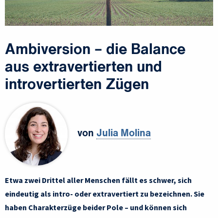
Ambiversion – die Balance
aus extravertierten und
introvertierten Zügen
von
Julia Molina
Etwa zwei Drittel aller Menschen fällt es schwer, sich
eindeutig als intro- oder extravertiert zu bezeichnen. Sie
haben Charakterzüge beider Pole – und können sich