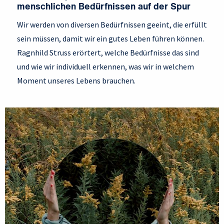
menschlichen Bedürfnissen auf der Spur
Wir werden von diversen Bedürfnissen geeint, die erfüllt
sein müssen, damit wir ein gutes Leben führen können.
Ragnhild Struss erörtert, welche Bedürfnisse das sind
und wie wir individuell erkennen, was wir in welchem
Moment unseres Lebens brauchen.