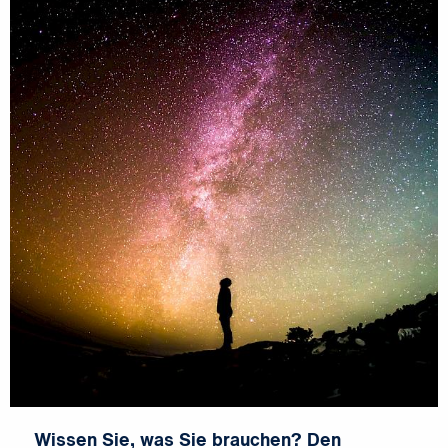
Wissen Sie, was Sie brauchen? Den