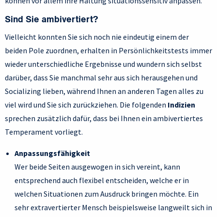
können vor allem ihre Haltung situationssensitiv anpassen.
Sind Sie ambivertiert?
Vielleicht konnten Sie sich noch nie eindeutig einem der
beiden Pole zuordnen, erhalten in Persönlichkeitstests immer
wieder unterschiedliche Ergebnisse und wundern sich selbst
darüber, dass Sie manchmal sehr aus sich herausgehen und
Socializing lieben, während Ihnen an anderen Tagen alles zu
viel wird und Sie sich zurückziehen. Die folgenden
Indizien
sprechen zusätzlich dafür, dass bei Ihnen ein ambivertiertes
Temperament vorliegt.
Anpassungsfähigkeit
Wer beide Seiten ausgewogen in sich vereint, kann
entsprechend auch flexibel entscheiden, welche er in
welchen Situationen zum Ausdruck bringen möchte. Ein
sehr extravertierter Mensch beispielsweise langweilt sich in