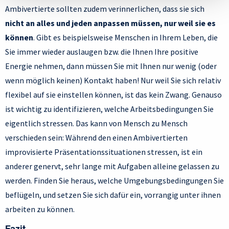
Ambivertierte sollten zudem verinnerlichen, dass sie sich
nicht an alles und jeden anpassen müssen, nur weil sie es
können
. Gibt es beispielsweise Menschen in Ihrem Leben, die
Sie immer wieder auslaugen bzw. die Ihnen Ihre positive
Energie nehmen, dann müssen Sie mit Ihnen nur wenig (oder
wenn möglich keinen) Kontakt haben! Nur weil Sie sich relativ
flexibel auf sie einstellen können, ist das kein Zwang. Genauso
ist wichtig zu identifizieren, welche Arbeitsbedingungen Sie
eigentlich stressen. Das kann von Mensch zu Mensch
verschieden sein: Während den einen Ambivertierten
improvisierte Präsentationssituationen stressen, ist ein
anderer genervt, sehr lange mit Aufgaben alleine gelassen zu
werden. Finden Sie heraus, welche Umgebungsbedingungen Sie
beflügeln, und setzen Sie sich dafür ein, vorrangig unter ihnen
arbeiten zu können.