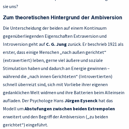
sie uns?
Zum theoretischen Hintergrund der Ambiversion
Die Unterscheidung der beiden auf einem Kontinuum
gegenüberliegenden Eigenschaften Extraversion und
Introversion geht auf
C. G. Jung
zurück. Er beschrieb 1921 als
erster, dass einige Menschen „nach außen gerichtet“
(extravertiert) leben, gerne viel äußere und soziale
Stimulation haben und dadurch an Energie gewinnen –
während die „nach innen Gerichteten“ (Introvertierten)
schnell überreizt sind, sich mit Vorliebe ihrer eigenen
gedanklichen Welt widmen und ihre Batterien beim Alleinsein
aufladen. Der Psychologe Hans
Jürgen Eysenck
hat das
Modell um
Abstufungen zwischen beiden Extrempolen
erweitert und den Begriff der Ambiversion („zu beiden
gerichtet“) eingeführt.