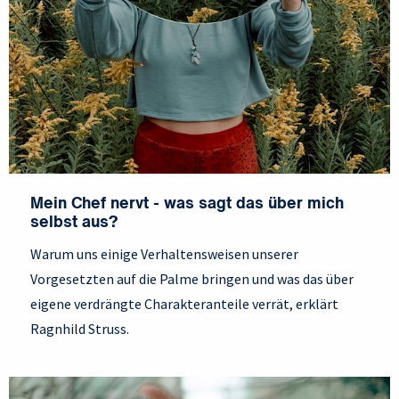
Mein Chef nervt - was sagt das über mich
selbst aus?
Warum uns einige Verhaltensweisen unserer
Vorgesetzten auf die Palme bringen und was das über
eigene verdrängte Charakteranteile verrät, erklärt
Ragnhild Struss.