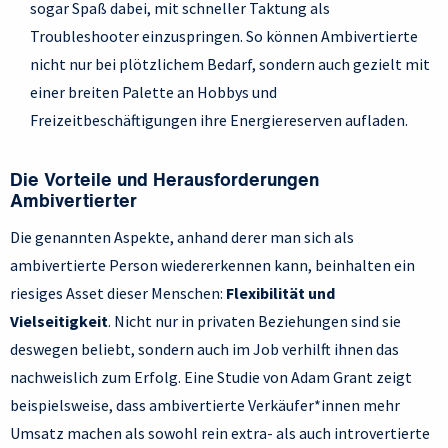
sogar Spaß dabei, mit schneller Taktung als
Troubleshooter einzuspringen. So können Ambivertierte
nicht nur bei plötzlichem Bedarf, sondern auch gezielt mit
einer breiten Palette an Hobbys und
Freizeitbeschäftigungen ihre Energiereserven aufladen.
Die Vorteile und Herausforderungen
Ambivertierter
Die genannten Aspekte, anhand derer man sich als
ambivertierte Person wiedererkennen kann, beinhalten ein
riesiges Asset dieser Menschen:
Flexibilität und
Vielseitigkeit
. Nicht nur in privaten Beziehungen sind sie
deswegen beliebt, sondern auch im Job verhilft ihnen das
nachweislich zum Erfolg. Eine Studie von Adam Grant zeigt
beispielsweise, dass ambivertierte Verkäufer*innen mehr
Umsatz machen als sowohl rein extra- als auch introvertierte