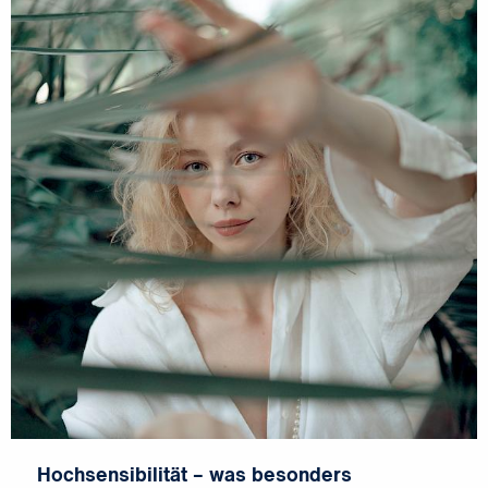
Hochsensibilität – was besonders