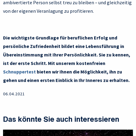
ambivertierte Person selbst treu zu bleiben – und gleichzeitig
von der eigenen Veranlagung zu profitieren.
Die wichtigste Grundlage für beruflichen Erfolg und
persönliche Zufriedenheit bildet eine Lebensführung in
Übereinstimmung mit Ihrer Persönlichkeit. Sie zu kennen,
ist der erste Schritt. Mit unserem kostenfreien
Schnuppertest
bieten wir Ihnen die Möglichkeit, ihn zu
gehen und einen ersten Einblick in Ihr Inneres zu erhalten.
06.04.2021
Das könnte Sie auch interessieren