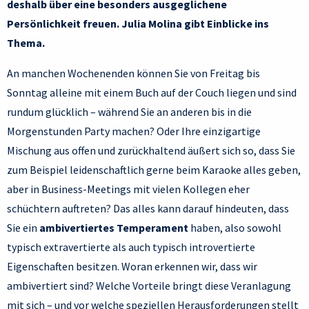
deshalb über eine besonders ausgeglichene
Persönlichkeit freuen. Julia Molina gibt Einblicke ins
Thema.
An manchen Wochenenden können Sie von Freitag bis
Sonntag alleine mit einem Buch auf der Couch liegen und sind
rundum glücklich – während Sie an anderen bis in die
Morgenstunden Party machen? Oder Ihre einzigartige
Mischung aus offen und zurückhaltend äußert sich so, dass Sie
zum Beispiel leidenschaftlich gerne beim Karaoke alles geben,
aber in Business-Meetings mit vielen Kollegen eher
schüchtern auftreten? Das alles kann darauf hindeuten, dass
Sie ein
ambivertiertes Temperament
haben, also sowohl
typisch extravertierte als auch typisch introvertierte
Eigenschaften besitzen. Woran erkennen wir, dass wir
ambivertiert sind? Welche Vorteile bringt diese Veranlagung
mit sich – und vor welche speziellen Herausforderungen stellt