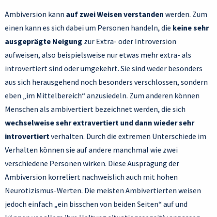
Ambiversion kann
auf zwei Weisen verstanden
werden. Zum
einen kann es sich dabei um Personen handeln, die
keine sehr
ausgeprägte Neigung
zur Extra- oder Introversion
aufweisen, also beispielsweise nur etwas mehr extra- als
introvertiert sind oder umgekehrt. Sie sind weder besonders
aus sich herausgehend noch besonders verschlossen, sondern
eben „im Mittelbereich“ anzusiedeln. Zum anderen können
Menschen als ambivertiert bezeichnet werden, die sich
wechselweise sehr extravertiert und dann wieder sehr
introvertiert
verhalten. Durch die extremen Unterschiede im
Verhalten können sie auf andere manchmal wie zwei
verschiedene Personen wirken. Diese Ausprägung der
Ambiversion korreliert nachweislich auch mit hohen
Neurotizismus-Werten. Die meisten Ambivertierten weisen
jedoch einfach „ein bisschen von beiden Seiten“ auf und