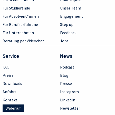
Für Studierende
Unser Team
Für Absolvent*innen
Engagement
Für Berufserfahrene
Step up!
Für Unternehmen
Feedback
Beratung per Videochat
Jobs
Service
News
FAQ
Podcast
Preise
Blog
Downloads
Presse
Anfahrt
Instagram
Kontakt
LinkedIn
Widerruf
Newsletter