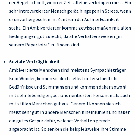
der Regel schnell, wenn er Zeit alleine verbringen muss. Ein
sehr introvertierter Mensch gerät hingegen in Stress, wenn
er unvorhergesehen im Zentrum der Aufmerksamkeit
steht. Ein Ambivertierter kommt gewissermaßen mit allen
Bedingungen gut zurecht, da alle Verhaltensweisen „in
seinem Repertoire“ zu finden sind.
Soziale Verträglichkeit
Ambivertierte Menschen sind meistens Sympathieträger.
Kein Wunder, kennen sie doch selbst unterschiedliche
Bedürfnisse und Stimmungen und kommen daher sowohl
mit sehr lebendigen, actionorientierten Personen als auch
mit stillen Menschen gut aus. Generell können sie sich
meist sehr gut in andere Menschen hineinfühlen und haben
ein gutes Gespür dafür, welches Verhalten gerade
angebracht ist. So senken sie beispielsweise ihre Stimme