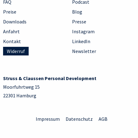
FAQ
Podcast
Preise
Blog
Downloads
Presse
Anfahrt
Instagram
Kontakt
LinkedIn
Widerruf
Newsletter
Struss & Claussen Personal Development
Moorfuhrtweg 15
22301 Hamburg
Impressum
Datenschutz
AGB