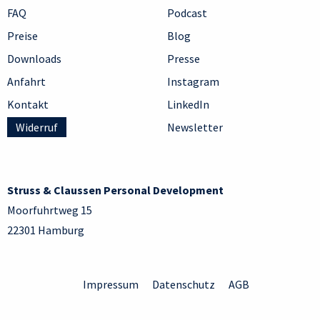
FAQ
Podcast
Preise
Blog
Downloads
Presse
Anfahrt
Instagram
Kontakt
LinkedIn
Widerruf
Newsletter
Struss & Claussen Personal Development
Moorfuhrtweg 15
22301 Hamburg
Impressum
Datenschutz
AGB