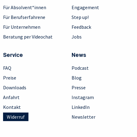
Für Absolvent*innen
Engagement
Für Berufserfahrene
Step up!
Für Unternehmen
Feedback
Beratung per Videochat
Jobs
Service
News
FAQ
Podcast
Preise
Blog
Downloads
Presse
Anfahrt
Instagram
Kontakt
LinkedIn
Widerruf
Newsletter