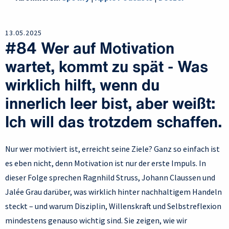
13.05.2025
#84 Wer auf Motivation
wartet, kommt zu spät - Was
wirklich hilft, wenn du
innerlich leer bist, aber weißt:
Ich will das trotzdem schaffen.
Nur wer motiviert ist, erreicht seine Ziele? Ganz so einfach ist
es eben nicht, denn Motivation ist nur der erste Impuls. In
dieser Folge sprechen Ragnhild Struss, Johann Claussen und
Jalée Grau darüber, was wirklich hinter nachhaltigem Handeln
steckt – und warum Disziplin, Willenskraft und Selbstreflexion
mindestens genauso wichtig sind. Sie zeigen, wie wir