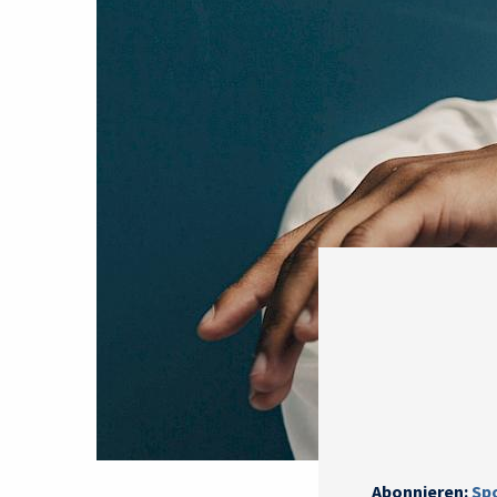
Abonnieren:
Sp