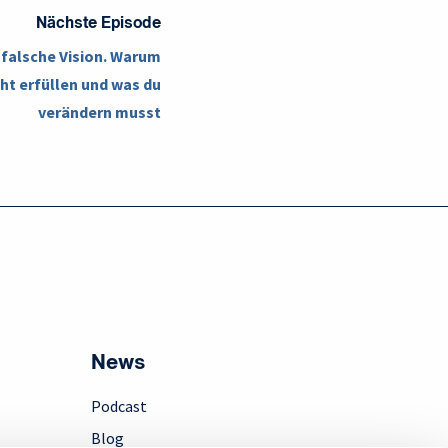
Nächste Episode
e falsche Vision. Warum
cht erfüllen und was du
verändern musst
News
Podcast
Blog