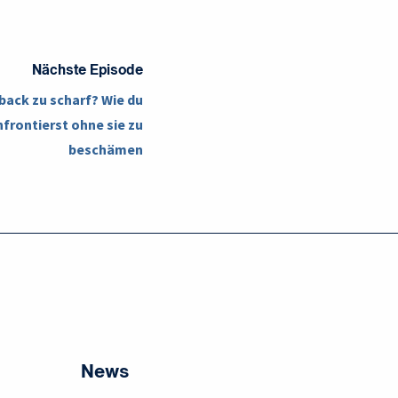
Nächste Episode
back zu scharf? Wie du
frontierst ohne sie zu
beschämen
News