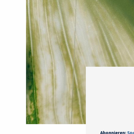
Abonnieren:
Sp