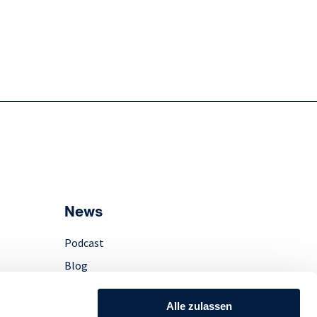
News
Podcast
Blog
Presse
Alle zulassen
Instagram