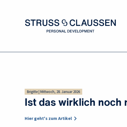
Brigitte | Mittwoch, 28. Januar 2026
Ist das wirklich noch
Hier geht's zum Artikel