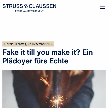
Fielfalt | Dienstag, 27. Dezember 2016
Fake it till you make it? Ein
Plädoyer fürs Echte