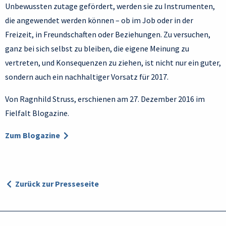
Unbewussten zutage gefördert, werden sie zu Instrumenten,
die angewendet werden können – ob im Job oder in der
Freizeit, in Freundschaften oder Beziehungen. Zu versuchen,
ganz bei sich selbst zu bleiben, die eigene Meinung zu
vertreten, und Konsequenzen zu ziehen, ist nicht nur ein guter,
sondern auch ein nachhaltiger Vorsatz für 2017.
Von Ragnhild Struss, erschienen am 27. Dezember 2016 im
Fielfalt Blogazine.
Zum Blogazine
Zurück zur Presseseite