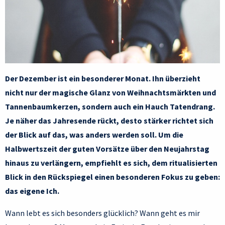
Der Dezember ist ein besonderer Monat. Ihn überzieht
nicht nur der magische Glanz von Weihnachtsmärkten und
Tannenbaumkerzen, sondern auch ein Hauch Tatendrang.
Je näher das Jahresende rückt, desto stärker richtet sich
der Blick auf das, was anders werden soll. Um die
Halbwertszeit der guten Vorsätze über den Neujahrstag
hinaus zu verlängern, empfiehlt es sich, dem ritualisierten
Blick in den Rückspiegel einen besonderen Fokus zu geben:
das eigene Ich.
Wann lebt es sich besonders glücklich? Wann geht es mir