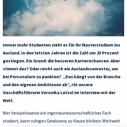
Immer mehr Studenten zieht es für ihr Masterstudium ins
Ausland. In den letzten Jahren ist die Zahl um 25 Prozent
gestiegen. Ein Grund: die besseren Karrierechancen. Aber
stimmt das? Oder reicht auch ein Auslandssemester, um
bei Personalern zu punkten? „Das hängt von der Branche
und den eigenen Ambitionen ab“, rät unsere
Geschäftsführerin Veronika Latzel im Interview mit der
Welt.
Wer beispielsweise ein ingenieurwissenschaftliches Fach
studiert, kann ruhigen Gewissens zu Hause bleiben: Weltweit