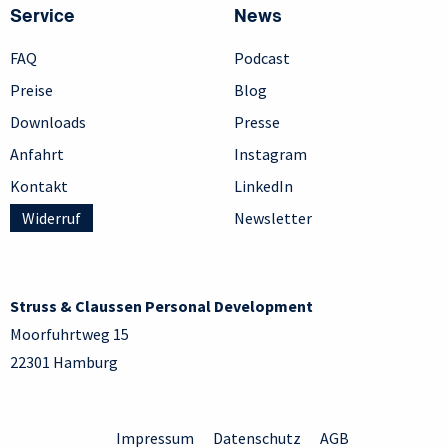
Service
News
FAQ
Podcast
Preise
Blog
Downloads
Presse
Anfahrt
Instagram
Kontakt
LinkedIn
Widerruf
Newsletter
Struss & Claussen Personal Development
Moorfuhrtweg 15
22301 Hamburg
Impressum
Datenschutz
AGB