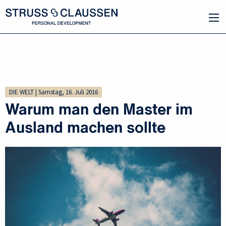
DIE WELT | Samstag, 16. Juli 2016
Warum man den Master im
Ausland machen sollte