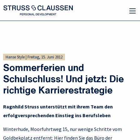
Hanse Style | Freitag, 15. Juni 2012
Sommerferien und
Schulschluss! Und jetzt: Die
richtige Karrierestrategie
Ragnhild Struss unterstützt mit ihrem Team den
erfolgversprechenden Einstieg ins Berufsleben
Winterhude, Moorfuhrtweg 15, nur wenige Schritte vom
Goldbekplatz entfernt: Hier finden Sie das Büro der