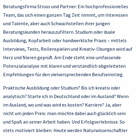
Beratungsfirma Struss und Partner: Ein hochprofessionelles
Team, das sich einen ganzen Tag Zeit nimmt, um Interessen
und Talente, aber auch Schwachstellen ihrer jungen
Beratungskunden herauszufiltern. Studium oder duale
Ausbildung, Kopfarbeit oder handwerkliche Praxis – mittels
Interviews, Tests, Rollenspielen und Kreativ-Übungen wird auf
Herz und Nieren geprüft. Am Ende steht eine umfassende
Potenzialanalyse mit klaren und verständlich abgeleiteten
Empfehlungen für den vielversprechenden Berufseinstieg.
Praktische Ausbildung oder Studium? Bis ich kreativ oder
analytisch? Starte ich in Deutschland oder im Ausland? Wenn
im Ausland, wo und was wird es kosten? Karriere? Ja, aber
nicht um jeden Preis: man möchte dabei auch glücklich sein
und Spaß an seiner Arbeit haben. Und Erfolgserlebnisse. So
stets motiviert bleiben. Heute werden Naturwissenschaftler