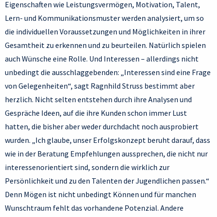
Eigenschaften wie Leistungsvermögen, Motivation, Talent,
Lern- und Kommunikationsmuster werden analysiert, um so
die individuellen Voraussetzungen und Möglichkeiten in ihrer
Gesamtheit zu erkennen und zu beurteilen. Natürlich spielen
auch Wünsche eine Rolle. Und Interessen – allerdings nicht
unbedingt die ausschlaggebenden: „Interessen sind eine Frage
von Gelegenheiten“, sagt Ragnhild Struss bestimmt aber
herzlich. Nicht selten entstehen durch ihre Analysen und
Gespräche Ideen, auf die ihre Kunden schon immer Lust
hatten, die bisher aber weder durchdacht noch ausprobiert
wurden. „Ich glaube, unser Erfolgskonzept beruht darauf, dass
wie in der Beratung Empfehlungen aussprechen, die nicht nur
interessenorientiert sind, sondern die wirklich zur
Persönlichkeit und zu den Talenten der Jugendlichen passen.“
Denn Mögen ist nicht unbedingt Können und für manchen
Wunschtraum fehlt das vorhandene Potenzial. Andere