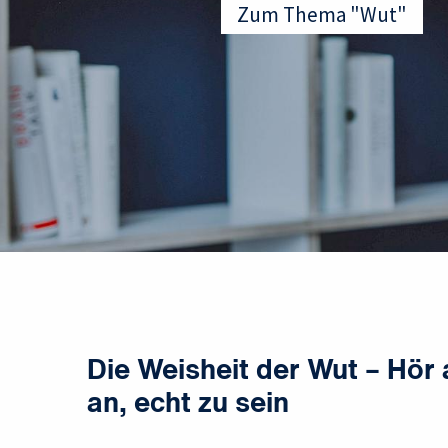
Zum Thema "Wut"
Die Weisheit der Wut – Hör a
an, echt zu sein