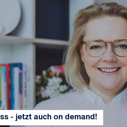
uss - jetzt auch on demand!