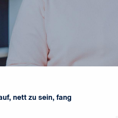
uf, nett zu sein, fang