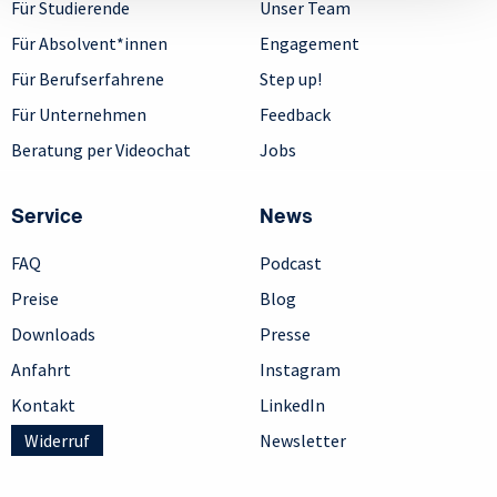
Für Studierende
Unser Team
Für Absolvent*innen
Engagement
Für Berufserfahrene
Step up!
Für Unternehmen
Feedback
Beratung per Videochat
Jobs
Service
News
FAQ
Podcast
Preise
Blog
Downloads
Presse
Anfahrt
Instagram
Kontakt
LinkedIn
Widerruf
Newsletter