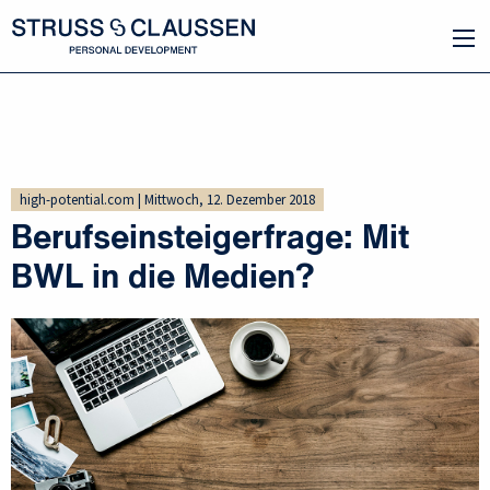
high-potential.com | Mittwoch, 12. Dezember 2018
Berufseinsteigerfrage: Mit
BWL in die Medien?