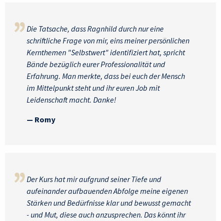
Die Tatsache, dass Ragnhild durch nur eine
schriftliche Frage von mir, eins meiner persönlichen
Kernthemen "Selbstwert" identifiziert hat, spricht
Bände bezüglich eurer Professionalität und
Erfahrung. Man merkte, dass bei euch der Mensch
im Mittelpunkt steht und ihr euren Job mit
Leidenschaft macht. Danke!
— Romy
Der Kurs hat mir aufgrund seiner Tiefe und
aufeinander aufbauenden Abfolge meine eigenen
Stärken und Bedürfnisse klar und bewusst gemacht
- und Mut, diese auch anzusprechen. Das könnt ihr