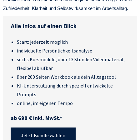
Zufriedenheit, Klarheit und Selbstwirksamkeit im Arbeitsalltag.
Alle Infos auf einen Blick
Start: jederzeit möglich
individuelle Persönlichkeitsanalyse
sechs Kursmodule, über 13 Stunden Videomaterial,
flexibel abrufbar
über 200 Seiten Workbook als dein Alltagstool
KI-Unterstützung durch speziell entwickelte
Prompts
online, im eigenen Tempo
ab 690 € inkl. MwSt.*
Jetzt Bundle wählen