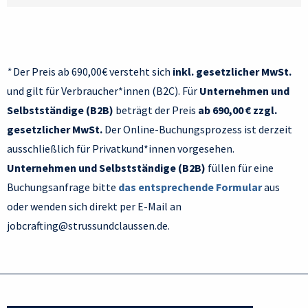
*
Der Preis ab 690,00€ versteht sich
inkl. gesetzlicher MwSt.
und gilt für Verbraucher*innen (B2C). Für
Unternehmen und
Selbstständige (B2B)
beträgt der Preis
ab 690,00 €
zzgl.
gesetzlicher MwSt.
Der Online-Buchungsprozess ist derzeit
ausschließlich für Privatkund*innen vorgesehen.
Unternehmen und Selbstständige (B2B)
füllen für eine
Buchungsanfrage bitte
das entsprechende Formular
aus
oder wenden sich direkt per E-Mail an
jobcrafting@strussundclaussen.de.