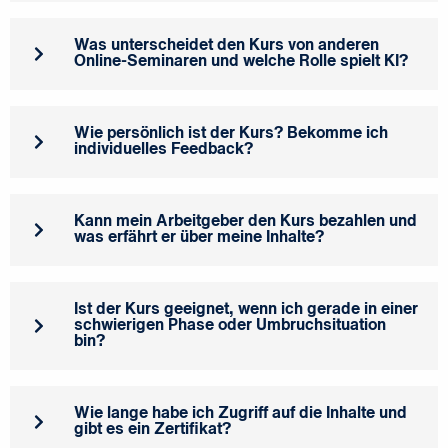
Was unterscheidet den Kurs von anderen
Online-Seminaren und welche Rolle spielt KI?
Wie persönlich ist der Kurs? Bekomme ich
individuelles Feedback?
Kann mein Arbeitgeber den Kurs bezahlen und
was erfährt er über meine Inhalte?
Ist der Kurs geeignet, wenn ich gerade in einer
schwierigen Phase oder Umbruchsituation
bin?
Wie lange habe ich Zugriff auf die Inhalte und
gibt es ein Zertifikat?