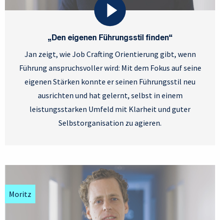
„Den eigenen Führungsstil finden“
Jan zeigt, wie Job Crafting Orientierung gibt, wenn
Führung anspruchsvoller wird: Mit dem Fokus auf seine
eigenen Stärken konnte er seinen Führungsstil neu
ausrichten und hat gelernt, selbst in einem
leistungsstarken Umfeld mit Klarheit und guter
Selbstorganisation zu agieren.
Moritz