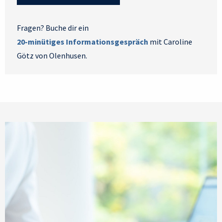
Fragen? Buche dir ein
20-minütiges Informationsgespräch
mit Caroline
Götz von Olenhusen.