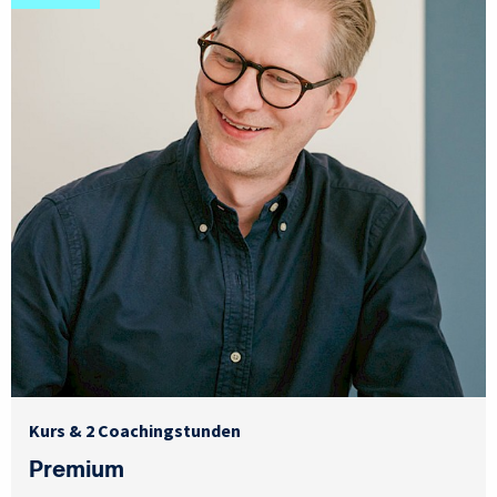
Kurs & 2 Coachingstunden
Premium