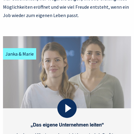
Möglichkeiten eröffnet und wie viel Freude entsteht, wenn ein
Job wieder zum eigenen Leben passt.
Janka & Marie
„Das eigene Unternehmen leiten“