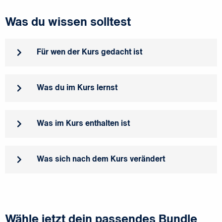
Was du wissen solltest
Für wen der Kurs gedacht ist
Was du im Kurs lernst
Was im Kurs enthalten ist
Was sich nach dem Kurs verändert
Wähle jetzt dein passendes Bundle