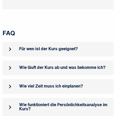
FAQ
Für wen ist der Kurs geeignet?
Wie läuft der Kurs ab und was bekomme ich?
Wie viel Zeit muss ich einplanen?
Wie funktioniert die Persönlichkeitsanalyse im
Kurs?