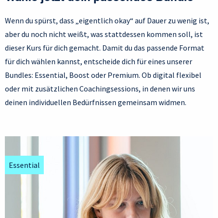
Wenn du spürst, dass „eigentlich okay“ auf Dauer zu wenig ist,
aber du noch nicht weißt, was stattdessen kommen soll, ist
dieser Kurs für dich gemacht. Damit du das passende Format
für dich wählen kannst, entscheide dich für eines unserer
Bundles: Essential, Boost oder Premium. Ob digital flexibel
oder mit zusätzlichen Coachingsessions, in denen wir uns
deinen individuellen Bedürfnissen gemeinsam widmen.
Essential