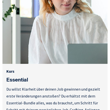
Kurs
Essential
Du willst Klarheit über deinen Job gewinnen und gezielt
erste Veränderungen anstoßen? Du erhältst mit dem
Essential-Bundle alles, was du brauchst, um Schritt für
Schritt mit deinem persönlichen Job-Crafting-Anliegen