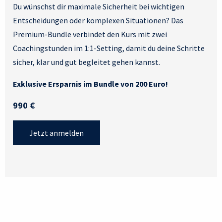
Du wünschst dir maximale Sicherheit bei wichtigen
Entscheidungen oder komplexen Situationen? Das
Premium-Bundle verbindet den Kurs mit zwei
Coachingstunden im 1:1-Setting, damit du deine Schritte
sicher, klar und gut begleitet gehen kannst.
Exklusive Ersparnis im Bundle von 200 Euro!
990 €
Jetzt anmelden