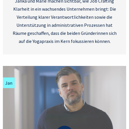
Janka und Marie machen sichtbar, wie Job Crafting
Klarheit in ein wachsendes Unternehmen bringt: Die
Verteilung klarer Verantwortlichkeiten sowie die
Unterstützung in administrativen Prozessen hat
Räume geschaffen, dass die beiden Gründerinnen sich
auf die Yogapraxis im Kern fokussieren können.
Jan