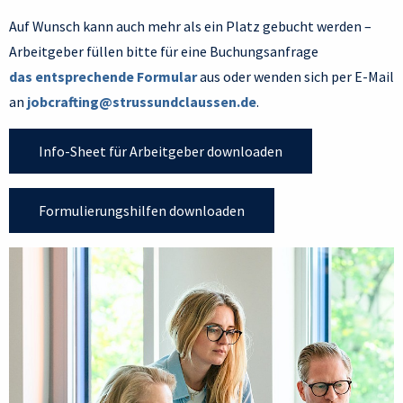
Auf Wunsch kann auch mehr als ein Platz gebucht werden –
Arbeitgeber füllen bitte für eine Buchungsanfrage
das entsprechende Formular
aus oder wenden sich per E-Mail
an
jobcrafting@strussundclaussen.de
.
Info-Sheet für Arbeitgeber downloaden
Formulierungshilfen downloaden