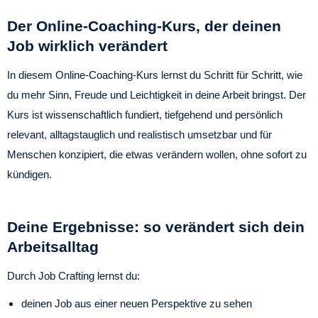
Der Online-Coaching-Kurs, der deinen
Job wirklich verändert
In diesem Online-Coaching-Kurs lernst du Schritt für Schritt, wie
du mehr Sinn, Freude und Leichtigkeit in deine Arbeit bringst.
Der
Kurs ist
wissenschaftlich fundiert,
tiefgehend und persönlich
relevant,
alltagstauglich und realistisch umsetzbar und
für
Menschen konzipiert, die etwas verändern wollen, ohne sofort zu
kündigen.
Deine Ergebnisse: so verändert sich dein
Arbeitsalltag
Durch Job Crafting lernst du:
deinen Job aus einer neuen Perspektive zu sehen