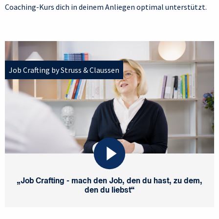
Coaching-Kurs dich in deinem Anliegen optimal unterstützt.
Job Crafting by Struss & Claussen
„Job Crafting - mach den Job, den du hast, zu dem,
den du liebst“