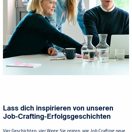
Lass dich inspirieren von unseren
Job-Crafting-Erfolgsgeschichten
Vier Geschichten, vier Wege: Sie zeigen, wie Job Crafting neue