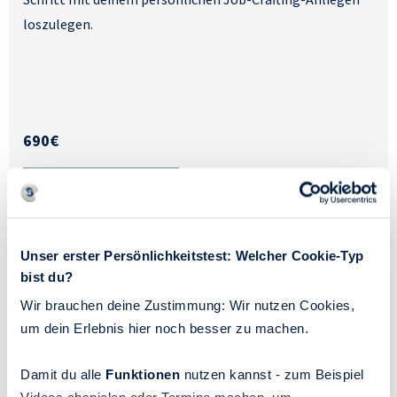
loszulegen.
690€
Jetzt anmelden
Unser erster Persönlichkeitstest: Welcher Cookie-Typ
bist du?
Wir brauchen deine Zustimmung: Wir nutzen Cookies,
um dein Erlebnis hier noch besser zu machen.
Boost
Damit du alle
Funktionen
nutzen kannst - zum Beispiel