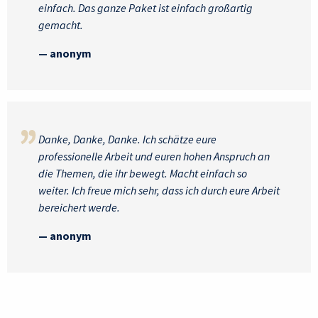
einfach. Das ganze Paket ist einfach großartig
gemacht.
— anonym
Danke, Danke, Danke. Ich schätze eure
professionelle Arbeit und euren hohen Anspruch an
die Themen, die ihr bewegt. Macht einfach so
weiter. Ich freue mich sehr, dass ich durch eure Arbeit
bereichert werde.
— anonym