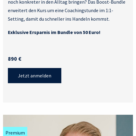
noch konkreter in den Alltag bringen? Das Boost-Bundle
erweitert den Kurs um eine Coachingstunde im 1:1-
Setting, damit du schneller ins Handeln kommst.
Exklusive Ersparnis im Bundle von 50 Euro!
890 €
Jetzt anmelden
Premium