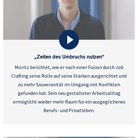
„Zeiten des Umbruchs nutzen“
Moritz berichtet, wie er nach einer Fusion durch Job
Crafting seine Rolle auf seine Stärken ausgerichtet und
zu mehr Souveränität im Umgang mit Konfikten
gefunden hat. Sein neu gestalteter Arbeitsalltag
ermöglicht wieder mehr Raum für ein ausgeglichenes
Berufs- und Privatleben.