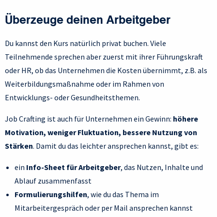
Überzeuge deinen Arbeitgeber
Du kannst den Kurs natürlich privat buchen. Viele
Teilnehmende sprechen aber zuerst mit ihrer Führungskraft
oder HR, ob das Unternehmen die Kosten übernimmt, z.B. als
Weiterbildungsmaßnahme oder im Rahmen von
Entwicklungs- oder Gesundheitsthemen.
Job Crafting ist auch für Unternehmen ein Gewinn:
höhere
Motivation, weniger Fluktuation, bessere Nutzung von
Stärken
. Damit du das leichter ansprechen kannst, gibt es:
ein
Info-Sheet für Arbeitgeber
, das Nutzen, Inhalte und
Ablauf zusammenfasst
Formulierungshilfen
, wie du das Thema im
Mitarbeitergespräch oder per Mail ansprechen kannst