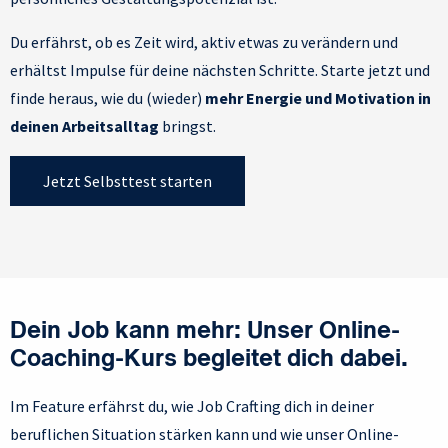
Du erfährst, ob es Zeit wird, aktiv etwas zu verändern und
erhältst Impulse für deine nächsten Schritte. Starte jetzt und
finde heraus, wie du (wieder)
mehr Energie und Motivation in
deinen Arbeitsalltag
bringst.
Jetzt Selbsttest starten
Dein Job kann mehr: Unser Online-
Coaching-Kurs begleitet dich dabei.
Im Feature erfährst du, wie Job Crafting dich in deiner
beruflichen Situation stärken kann und wie unser Online-