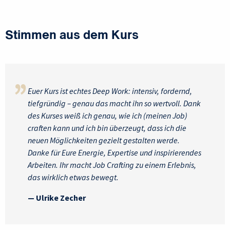
Stimmen aus dem Kurs
Euer Kurs ist echtes Deep Work: intensiv, fordernd,
tiefgründig – genau das macht ihn so wertvoll. Dank
des Kurses weiß ich genau, wie ich (meinen Job)
craften kann und ich bin überzeugt, dass ich die
neuen Möglichkeiten gezielt gestalten werde.
Danke für Eure Energie, Expertise und inspirierendes
Arbeiten. Ihr macht Job Crafting zu einem Erlebnis,
das wirklich etwas bewegt.
— Ulrike Zecher