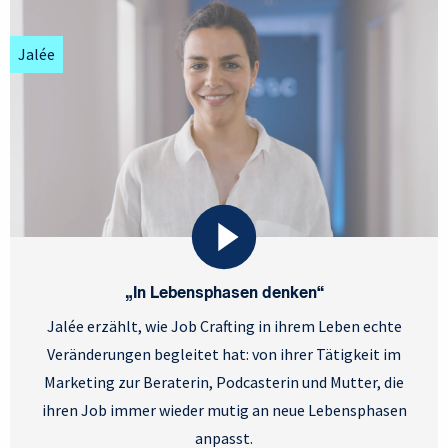
Jalée
„In Lebensphasen denken“
Jalée erzählt, wie Job Crafting in ihrem Leben echte
Veränderungen begleitet hat: von ihrer Tätigkeit im
Marketing zur Beraterin, Podcasterin und Mutter, die
ihren Job immer wieder mutig an neue Lebensphasen
anpasst.