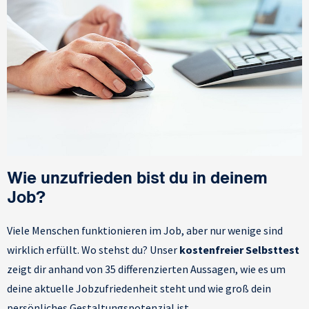
Wie unzufrieden bist du in deinem
Job?
Viele Menschen funktionieren im Job, aber nur wenige sind
wirklich erfüllt. Wo stehst du? Unser
kostenfreier Selbsttest
zeigt dir anhand von 35 differenzierten Aussagen, wie es um
deine aktuelle Jobzufriedenheit steht und wie groß dein
persönliches Gestaltungspotenzial ist.