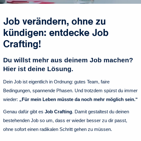
Job verändern, ohne zu
kündigen: entdecke Job
Crafting!
Du willst mehr aus deinem Job machen?
Hier ist deine Lösung.
Dein Job ist eigentlich in Ordnung: gutes Team, faire
Bedingungen, spannende Phasen. Und trotzdem spürst du immer
wieder:
„Für mein Leben müsste da noch mehr möglich sein.“
Genau dafür gibt es
Job Crafting
. Damit gestaltest du deinen
bestehenden Job so um, dass er wieder besser zu dir passt,
ohne sofort einen radikalen Schritt gehen zu müssen.