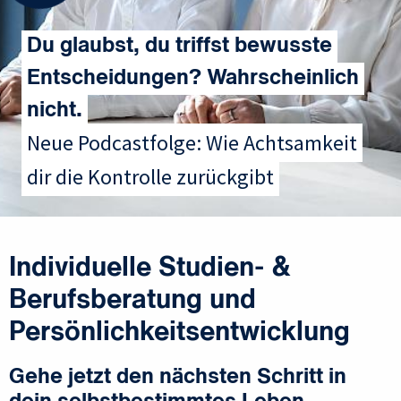
Du glaubst, du triffst bewusste
Entscheidungen? Wahrscheinlich
nicht.
Neue Podcastfolge: Wie Achtsamkeit
dir die Kontrolle zurückgibt
Individuelle Studien- &
Berufsberatung und
Persönlichkeitsentwicklung
Gehe jetzt den nächsten Schritt in