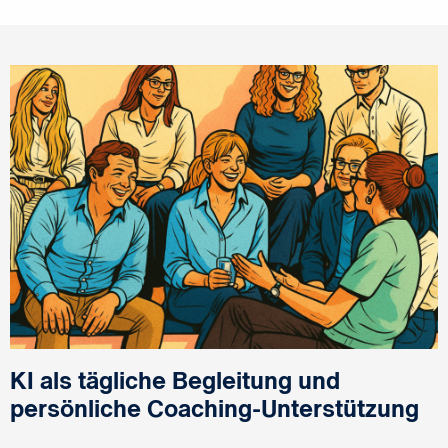
KI als tägliche Begleitung und
persönliche Coaching-Unterstützung