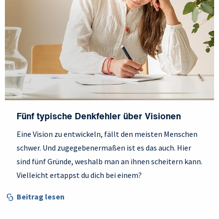
Fünf typische Denkfehler über Visionen
Eine Vision zu entwickeln, fällt den meisten Menschen
schwer. Und zugegebenermaßen ist es das auch. Hier
sind fünf Gründe, weshalb man an ihnen scheitern kann.
Vielleicht ertappst du dich bei einem?
Beitrag lesen