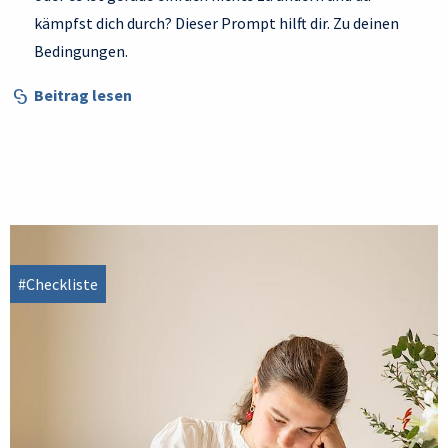
kämpfst dich durch? Dieser Prompt hilft dir. Zu deinen
Bedingungen.
Beitrag lesen
#Checkliste