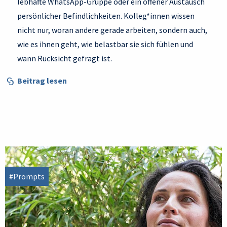
lebhafte WhatsApp-Gruppe oder ein offener Austausch
persönlicher Befindlichkeiten. Kolleg*innen wissen
nicht nur, woran andere gerade arbeiten, sondern auch,
wie es ihnen geht, wie belastbar sie sich fühlen und
wann Rücksicht gefragt ist.
Beitrag lesen
#Prompts