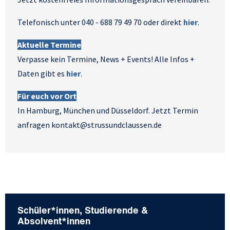
Telefonisch unter 040 - 688 79 49 70 oder direkt
hier
.
Aktuelle Termine
Verpasse kein Termine, News + Events! Alle Infos +
Daten gibt es
hier
.
Für euch vor Ort
In Hamburg, München und Düsseldorf. Jetzt Termin
anfragen kontakt@strussundclaussen.de
Schüler*innen, Studierende &
Absolvent*innen