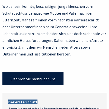
Wo der sein könnte, beschäftigen junge Menschen vorm
Schulabschluss genauso wie Mütter und Väter nach der
Elternzeit, Manager*innen vorm nächsten Karriereschritt
oder Unternehmer*innen beim Generationswechsel. Ihre
Lebenssituationen unterscheiden sich, und doch stehen sie vor
ähnlichen Herausforderungen. Daher haben wir einen Ansatz
entwickelt, mit dem wir Menschen jeden Alters sowie
Unternehmen und Institutionen beraten.
Erfahren Sie mehr über uns
Der erste Schritt
Jetzt kostenfreies Informationsgespräch vereinbaren: