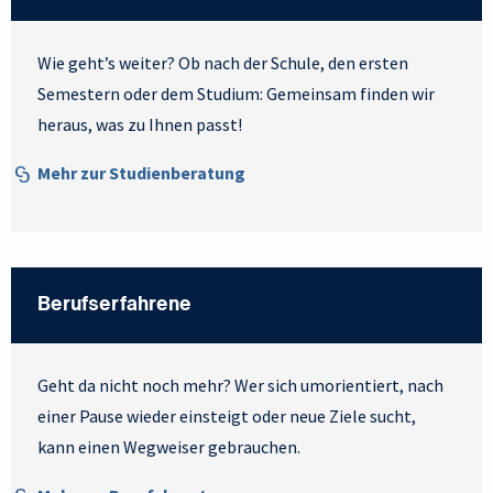
Wie geht’s weiter? Ob nach der Schule, den ersten
Semestern oder dem Studium: Gemeinsam finden wir
heraus, was zu Ihnen passt!
Mehr zur Studienberatung
Berufserfahrene
Geht da nicht noch mehr? Wer sich umorientiert, nach
einer Pause wieder einsteigt oder neue Ziele sucht,
kann einen Wegweiser gebrauchen.