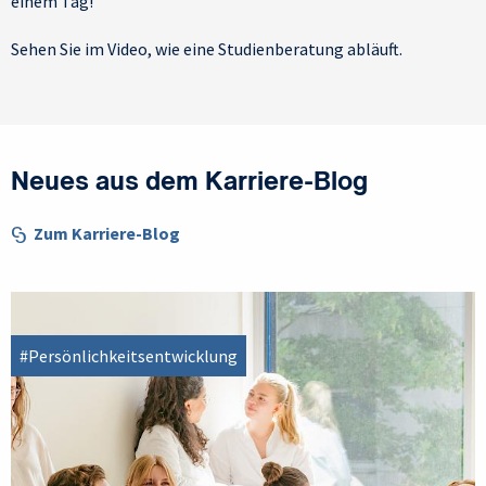
einem Tag!
Sehen Sie im Video, wie eine Studienberatung abläuft.
Neues aus dem Karriere-Blog
Zum Karriere-Blog
#Persönlichkeitsentwicklung