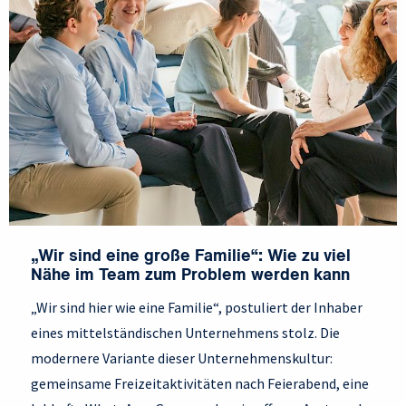
„Wir sind eine große Familie“: Wie zu viel
Nähe im Team zum Problem werden kann
„Wir sind hier wie eine Familie“, postuliert der Inhaber
eines mittelständischen Unternehmens stolz. Die
modernere Variante dieser Unternehmenskultur:
gemeinsame Freizeitaktivitäten nach Feierabend, eine