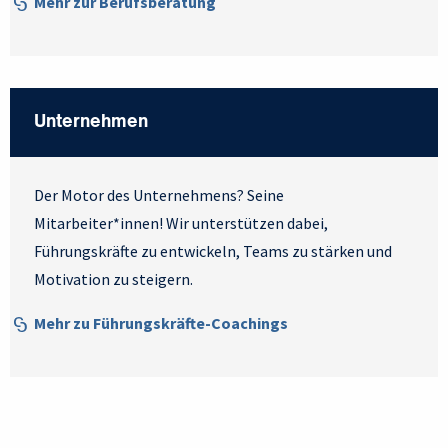
Mehr zur Berufsberatung
Unternehmen
Der Motor des Unternehmens? Seine
Mitarbeiter*innen! Wir unterstützen dabei,
Führungskräfte zu entwickeln, Teams zu stärken und
Motivation zu steigern.
Mehr zu Führungskräfte-Coachings