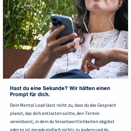
Hast du eine Sekunde? Wir hätten einen
Prompt für dich.
Dein Mental Load lässt nicht zu, dass du das Gespräch
planst, das dich entlasten sollte, den Termin
vereinbarst, in dem du Verantwortlichkeiten abgibst
oder es ist gerade einfach nichts zu ändern und du